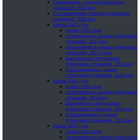
Оповещения о начале публичных
слушаний, 2026 год
Постановления о начале публичных
слушаний, 2026 год
Архив 2025 года
Архив 2025 года
Оповещения о начале публичных
слушаний, 2025 год
Оповещения о начале публичных
слушаний, 2025-1 год
Заключения о результатах
публичных слушаний, 2025 год
Постановления о начале
публичных слушаний, 2025 год
Архив 2024 года
Архив 2024 года
Оповещения о начале публичных
слушаний, 2024 год
Заключения о результатах
публичных слушаний, 2024 год
Постановления о начале
публичных слушаний, 2024 год
Архив 2023 года
Архив 2023 года
Оповещения о начале публичных