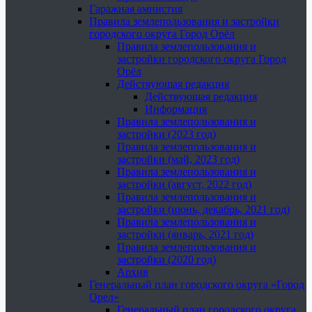
Гаражная амнистия
Правила землепользования и застройки
городского округа Город Орёл
Правила землепользования и
застройки городского округа Город
Орёл
Действующая редакция
Действующая редакция
Информация
Правила землепользования и
застройки (2023 год)
Правила землепользования и
застройки (май, 2023 год)
Правила землепользования и
застройки (август, 2022 год)
Правила землепользования и
застройки (июнь, декабрь, 2021 год)
Правила землепользования и
застройки (январь, 2021 год)
Правила землепользования и
застройки (2020 год)
Архив
Генеральный план городского округа «Город
Орел»
Генеральный план городского округа