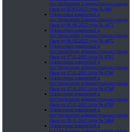
постановление администрации города
Орла от 02.03.2022 года № 945
О внесении изменений в
постановление администрации города
Орла от 06.09.2022 года № 4971
О внесении изменений в
постановление администрации города
Орла от 06.09.2022 года № 4972
О внесении изменений в
постановление администрации города
Орла от 17.11.2021 года № 4765
О внесении изменений в
постановление администрации города
Орла от 17.11.2021 года № 4766
О внесении изменений в
постановление администрации города
Орла от 17.11.2021 года № 4768
О внесении изменений в
постановление администрации города
Орла от 17.11.2021 года № 4769
О внесении изменений в
постановление администрации города
Орла от 29.11.2021 года № 5084
О внесении изменений в
постановление администрации города