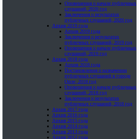
Оповещения о начале публичных
слушаний, 2020 год
Заключения о результатах
публичных слушаний, 2020 год
Архив 2019 года
Архив 2019 года
Заключения о результатах
публичных слушаний, 2019 год
Оповещения о начале публичных
слушаний, 2019 год
Архив 2018 года
Архив 2018 года
Постановления о назначении
публичных слушаний в городе
Орле, 2018 год
Оповещения о начале публичных
слушаний, 2018 год
Заключения о результатах
публичных слушаний, 2018 год
Архив 2017 года
Архив 2016 года
Архив 2015 года
Архив 2014 года
Архив 2013 года
Архив 2012 года