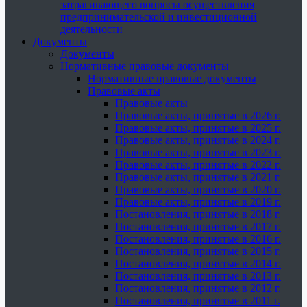
затрагивающего вопросы осуществления
предпринимательской и инвестиционной
деятельности
Документы
Документы
Нормативные правовые документы
Нормативные правовые документы
Правовые акты
Правовые акты
Правовые акты, принятые в 2026 г.
Правовые акты, принятые в 2025 г.
Правовые акты, принятые в 2024 г.
Правовые акты, принятые в 2023 г.
Правовые акты, принятые в 2022 г.
Правовые акты, принятые в 2021 г.
Правовые акты, принятые в 2020 г.
Правовые акты, принятые в 2019 г.
Постановления, принятые в 2018 г.
Постановления, принятые в 2017 г.
Постановления, принятые в 2016 г.
Постановления, принятые в 2015 г.
Постановления, принятые в 2014 г.
Постановления, принятые в 2013 г.
Постановления, принятые в 2012 г.
Постановления, принятые в 2011 г.