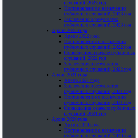
слушаний, 2023 год
Постановления о назначении
публичных слушаний, 2023 год
Заключения о результатах
публичных слушаний, 2023 год
Архив 2022 года
Архив 2022 года
Постановления о назначении
публичных слушаний, 2022 год
Оповещения о начале публичных
слушаний, 2022 год
Заключения о результатах
публичных слушаний, 2022 год
Архив 2021 года
Архив 2021 года
Заключения о результатах
публичных слушаний, 2021 год
Постановления о назначении
публичных слушаний, 2021 год
Оповещения о начале публичных
слушаний, 2021 год
Архив 2020 года
Архив 2020 года
Постановления о назначении
публичных слушаний, 2020 год