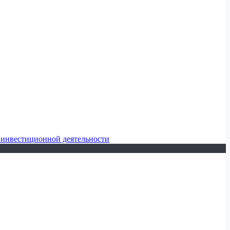
 инвестиционной деятельности