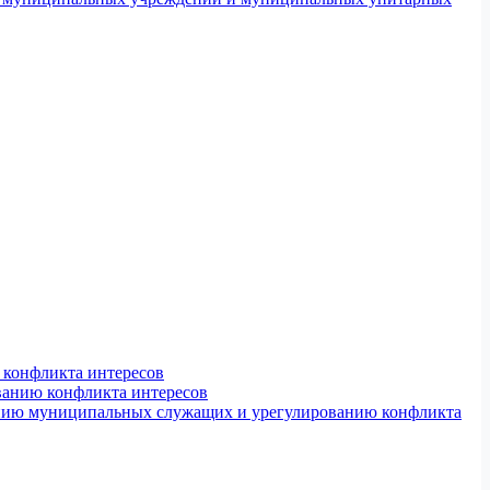
конфликта интересов
ванию конфликта интересов
ению муниципальных служащих и урегулированию конфликта