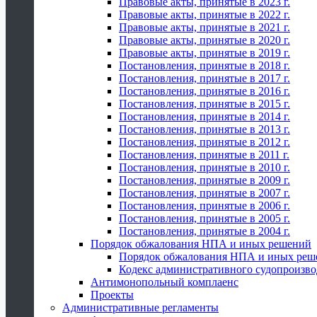
Правовые акты, принятые в 2023 г.
Правовые акты, принятые в 2022 г.
Правовые акты, принятые в 2021 г.
Правовые акты, принятые в 2020 г.
Правовые акты, принятые в 2019 г.
Постановления, принятые в 2018 г.
Постановления, принятые в 2017 г.
Постановления, принятые в 2016 г.
Постановления, принятые в 2015 г.
Постановления, принятые в 2014 г.
Постановления, принятые в 2013 г.
Постановления, принятые в 2012 г.
Постановления, принятые в 2011 г.
Постановления, принятые в 2010 г.
Постановления, принятые в 2009 г.
Постановления, принятые в 2007 г.
Постановления, принятые в 2006 г.
Постановления, принятые в 2005 г.
Постановления, принятые в 2004 г.
Порядок обжалования НПА и иных решений
Порядок обжалования НПА и иных реш
Кодекс административного судопроизво
Антимонопольный комплаенс
Проекты
Административные регламенты