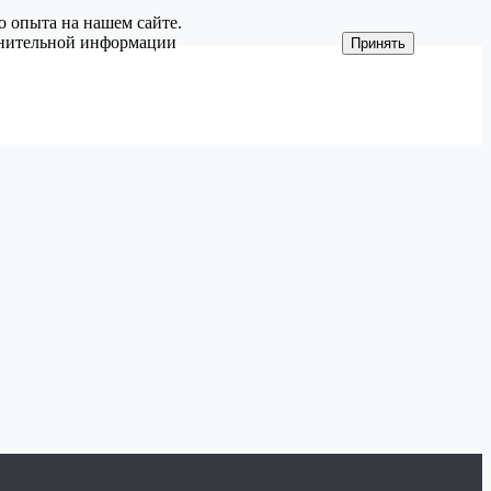
о опыта на нашем сайте.
олнительной информации
Принять