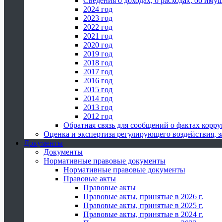
Сведения о доходах, о расходах, об иму
2024 год
2023 год
2022 год
2021 год
2020 год
2019 год
2018 год
2017 год
2016 год
2015 год
2014 год
2013 год
2012 год
Обратная связь для сообщений о фактах корр
Оценка и экспертиза регулирующего воздействия,
Документы
Документы
Нормативные правовые документы
Нормативные правовые документы
Правовые акты
Правовые акты
Правовые акты, принятые в 2026 г.
Правовые акты, принятые в 2025 г.
Правовые акты, принятые в 2024 г.