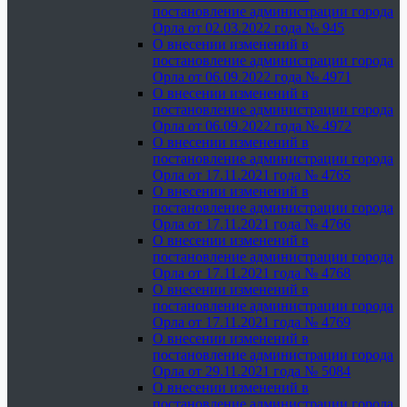
постановление администрации города
Орла от 02.03.2022 года № 945
О внесении изменений в
постановление администрации города
Орла от 06.09.2022 года № 4971
О внесении изменений в
постановление администрации города
Орла от 06.09.2022 года № 4972
О внесении изменений в
постановление администрации города
Орла от 17.11.2021 года № 4765
О внесении изменений в
постановление администрации города
Орла от 17.11.2021 года № 4766
О внесении изменений в
постановление администрации города
Орла от 17.11.2021 года № 4768
О внесении изменений в
постановление администрации города
Орла от 17.11.2021 года № 4769
О внесении изменений в
постановление администрации города
Орла от 29.11.2021 года № 5084
О внесении изменений в
постановление администрации города