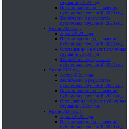
слушаний, 2023 год
Постановления о назначении
публичных слушаний, 2023 год
Заключения о результатах
публичных слушаний, 2023 год
Архив 2022 года
Архив 2022 года
Постановления о назначении
публичных слушаний, 2022 год
Оповещения о начале публичных
слушаний, 2022 год
Заключения о результатах
публичных слушаний, 2022 год
Архив 2021 года
Архив 2021 года
Заключения о результатах
публичных слушаний, 2021 год
Постановления о назначении
публичных слушаний, 2021 год
Оповещения о начале публичных
слушаний, 2021 год
Архив 2020 года
Архив 2020 года
Постановления о назначении
публичных слушаний, 2020 год