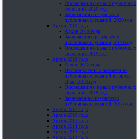
Оповещения о начале публичных
слушаний, 2020 год
Заключения о результатах
публичных слушаний, 2020 год
Архив 2019 года
Архив 2019 года
Заключения о результатах
публичных слушаний, 2019 год
Оповещения о начале публичных
слушаний, 2019 год
Архив 2018 года
Архив 2018 года
Постановления о назначении
публичных слушаний в городе
Орле, 2018 год
Оповещения о начале публичных
слушаний, 2018 год
Заключения о результатах
публичных слушаний, 2018 год
Архив 2017 года
Архив 2016 года
Архив 2015 года
Архив 2014 года
Архив 2013 года
Архив 2012 года