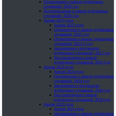
Оповещения о начале публичных
слушаний, 2026 год
Постановления о начале публичных
слушаний, 2026 год
Архив 2025 года
Архив 2025 года
Оповещения о начале публичных
слушаний, 2025 год
Оповещения о начале публичных
слушаний, 2025-1 год
Заключения о результатах
публичных слушаний, 2025 год
Постановления о начале
публичных слушаний, 2025 год
Архив 2024 года
Архив 2024 года
Оповещения о начале публичных
слушаний, 2024 год
Заключения о результатах
публичных слушаний, 2024 год
Постановления о начале
публичных слушаний, 2024 год
Архив 2023 года
Архив 2023 года
Оповещения о начале публичных