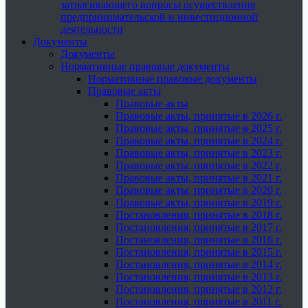
затрагивающего вопросы осуществления
предпринимательской и инвестиционной
деятельности
Документы
Документы
Нормативные правовые документы
Нормативные правовые документы
Правовые акты
Правовые акты
Правовые акты, принятые в 2026 г.
Правовые акты, принятые в 2025 г.
Правовые акты, принятые в 2024 г.
Правовые акты, принятые в 2023 г.
Правовые акты, принятые в 2022 г.
Правовые акты, принятые в 2021 г.
Правовые акты, принятые в 2020 г.
Правовые акты, принятые в 2019 г.
Постановления, принятые в 2018 г.
Постановления, принятые в 2017 г.
Постановления, принятые в 2016 г.
Постановления, принятые в 2015 г.
Постановления, принятые в 2014 г.
Постановления, принятые в 2013 г.
Постановления, принятые в 2012 г.
Постановления, принятые в 2011 г.