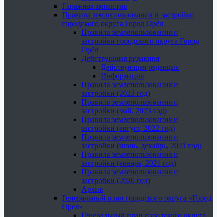
Гаражная амнистия
Правила землепользования и застройки
городского округа Город Орёл
Правила землепользования и
застройки городского округа Город
Орёл
Действующая редакция
Действующая редакция
Информация
Правила землепользования и
застройки (2023 год)
Правила землепользования и
застройки (май, 2023 год)
Правила землепользования и
застройки (август, 2022 год)
Правила землепользования и
застройки (июнь, декабрь, 2021 год)
Правила землепользования и
застройки (январь, 2021 год)
Правила землепользования и
застройки (2020 год)
Архив
Генеральный план городского округа «Город
Орел»
Генеральный план городского округа