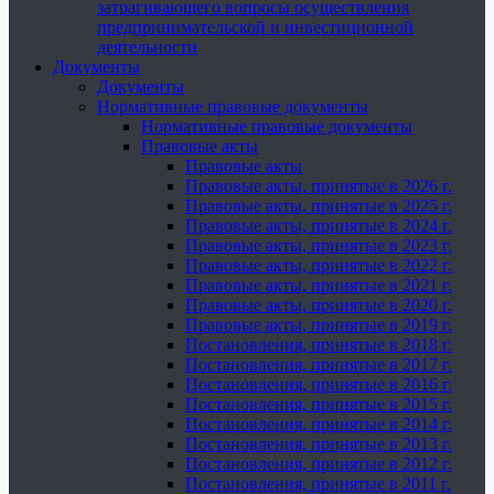
затрагивающего вопросы осуществления
предпринимательской и инвестиционной
деятельности
Документы
Документы
Нормативные правовые документы
Нормативные правовые документы
Правовые акты
Правовые акты
Правовые акты, принятые в 2026 г.
Правовые акты, принятые в 2025 г.
Правовые акты, принятые в 2024 г.
Правовые акты, принятые в 2023 г.
Правовые акты, принятые в 2022 г.
Правовые акты, принятые в 2021 г.
Правовые акты, принятые в 2020 г.
Правовые акты, принятые в 2019 г.
Постановления, принятые в 2018 г.
Постановления, принятые в 2017 г.
Постановления, принятые в 2016 г.
Постановления, принятые в 2015 г.
Постановления, принятые в 2014 г.
Постановления, принятые в 2013 г.
Постановления, принятые в 2012 г.
Постановления, принятые в 2011 г.