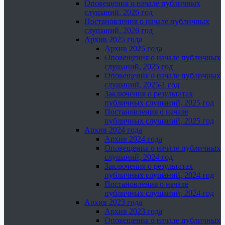
Оповещения о начале публичных
слушаний, 2026 год
Постановления о начале публичных
слушаний, 2026 год
Архив 2025 года
Архив 2025 года
Оповещения о начале публичных
слушаний, 2025 год
Оповещения о начале публичных
слушаний, 2025-1 год
Заключения о результатах
публичных слушаний, 2025 год
Постановления о начале
публичных слушаний, 2025 год
Архив 2024 года
Архив 2024 года
Оповещения о начале публичных
слушаний, 2024 год
Заключения о результатах
публичных слушаний, 2024 год
Постановления о начале
публичных слушаний, 2024 год
Архив 2023 года
Архив 2023 года
Оповещения о начале публичных