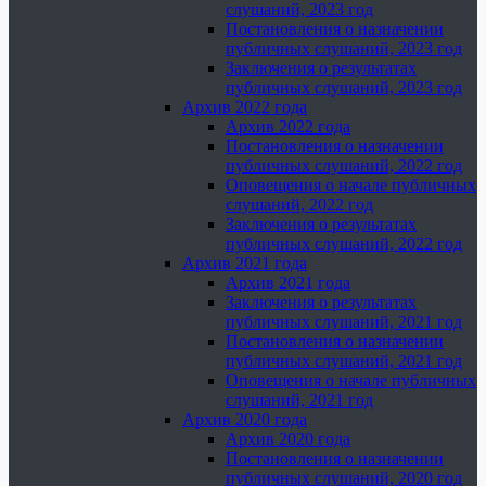
слушаний, 2023 год
Постановления о назначении
публичных слушаний, 2023 год
Заключения о результатах
публичных слушаний, 2023 год
Архив 2022 года
Архив 2022 года
Постановления о назначении
публичных слушаний, 2022 год
Оповещения о начале публичных
слушаний, 2022 год
Заключения о результатах
публичных слушаний, 2022 год
Архив 2021 года
Архив 2021 года
Заключения о результатах
публичных слушаний, 2021 год
Постановления о назначении
публичных слушаний, 2021 год
Оповещения о начале публичных
слушаний, 2021 год
Архив 2020 года
Архив 2020 года
Постановления о назначении
публичных слушаний, 2020 год