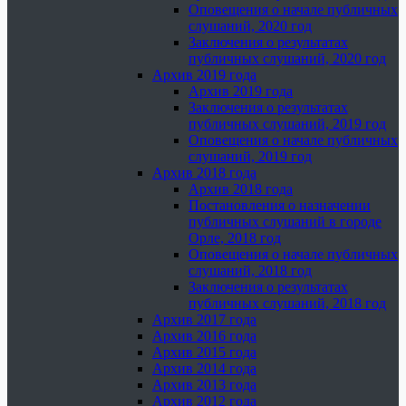
Оповещения о начале публичных
слушаний, 2020 год
Заключения о результатах
публичных слушаний, 2020 год
Архив 2019 года
Архив 2019 года
Заключения о результатах
публичных слушаний, 2019 год
Оповещения о начале публичных
слушаний, 2019 год
Архив 2018 года
Архив 2018 года
Постановления о назначении
публичных слушаний в городе
Орле, 2018 год
Оповещения о начале публичных
слушаний, 2018 год
Заключения о результатах
публичных слушаний, 2018 год
Архив 2017 года
Архив 2016 года
Архив 2015 года
Архив 2014 года
Архив 2013 года
Архив 2012 года