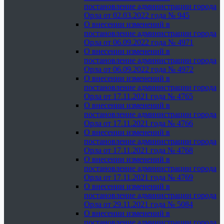
постановление администрации города
Орла от 02.03.2022 года № 945
О внесении изменений в
постановление администрации города
Орла от 06.09.2022 года № 4971
О внесении изменений в
постановление администрации города
Орла от 06.09.2022 года № 4972
О внесении изменений в
постановление администрации города
Орла от 17.11.2021 года № 4765
О внесении изменений в
постановление администрации города
Орла от 17.11.2021 года № 4766
О внесении изменений в
постановление администрации города
Орла от 17.11.2021 года № 4768
О внесении изменений в
постановление администрации города
Орла от 17.11.2021 года № 4769
О внесении изменений в
постановление администрации города
Орла от 29.11.2021 года № 5084
О внесении изменений в
постановление администрации города