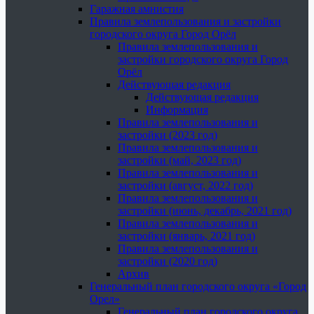
Гаражная амнистия
Правила землепользования и застройки
городского округа Город Орёл
Правила землепользования и
застройки городского округа Город
Орёл
Действующая редакция
Действующая редакция
Информация
Правила землепользования и
застройки (2023 год)
Правила землепользования и
застройки (май, 2023 год)
Правила землепользования и
застройки (август, 2022 год)
Правила землепользования и
застройки (июнь, декабрь, 2021 год)
Правила землепользования и
застройки (январь, 2021 год)
Правила землепользования и
застройки (2020 год)
Архив
Генеральный план городского округа «Город
Орел»
Генеральный план городского округа