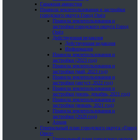
Гаражная амнистия
Правила землепользования и застройки
городского округа Город Орёл
Правила землепользования и
застройки городского округа Город
Орёл
Действующая редакция
Действующая редакция
Информация
Правила землепользования и
застройки (2023 год)
Правила землепользования и
застройки (май, 2023 год)
Правила землепользования и
застройки (август, 2022 год)
Правила землепользования и
застройки (июнь, декабрь, 2021 год)
Правила землепользования и
застройки (январь, 2021 год)
Правила землепользования и
застройки (2020 год)
Архив
Генеральный план городского округа «Город
Орел»
Генеральный план городского округа