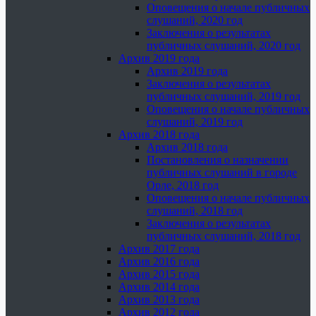
Оповещения о начале публичных
слушаний, 2020 год
Заключения о результатах
публичных слушаний, 2020 год
Архив 2019 года
Архив 2019 года
Заключения о результатах
публичных слушаний, 2019 год
Оповещения о начале публичных
слушаний, 2019 год
Архив 2018 года
Архив 2018 года
Постановления о назначении
публичных слушаний в городе
Орле, 2018 год
Оповещения о начале публичных
слушаний, 2018 год
Заключения о результатах
публичных слушаний, 2018 год
Архив 2017 года
Архив 2016 года
Архив 2015 года
Архив 2014 года
Архив 2013 года
Архив 2012 года