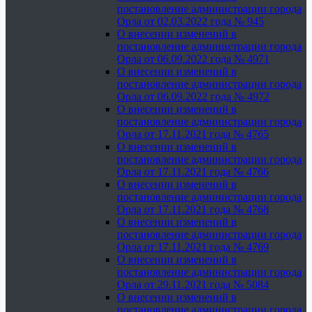
постановление администрации города
Орла от 02.03.2022 года № 945
О внесении изменений в
постановление администрации города
Орла от 06.09.2022 года № 4971
О внесении изменений в
постановление администрации города
Орла от 06.09.2022 года № 4972
О внесении изменений в
постановление администрации города
Орла от 17.11.2021 года № 4765
О внесении изменений в
постановление администрации города
Орла от 17.11.2021 года № 4766
О внесении изменений в
постановление администрации города
Орла от 17.11.2021 года № 4768
О внесении изменений в
постановление администрации города
Орла от 17.11.2021 года № 4769
О внесении изменений в
постановление администрации города
Орла от 29.11.2021 года № 5084
О внесении изменений в
постановление администрации города