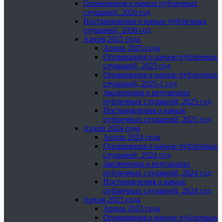
Оповещения о начале публичных
слушаний, 2026 год
Постановления о начале публичных
слушаний, 2026 год
Архив 2025 года
Архив 2025 года
Оповещения о начале публичных
слушаний, 2025 год
Оповещения о начале публичных
слушаний, 2025-1 год
Заключения о результатах
публичных слушаний, 2025 год
Постановления о начале
публичных слушаний, 2025 год
Архив 2024 года
Архив 2024 года
Оповещения о начале публичных
слушаний, 2024 год
Заключения о результатах
публичных слушаний, 2024 год
Постановления о начале
публичных слушаний, 2024 год
Архив 2023 года
Архив 2023 года
Оповещения о начале публичных