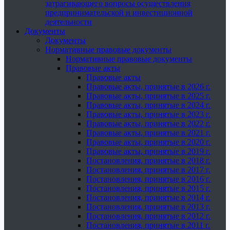
затрагивающего вопросы осуществления
предпринимательской и инвестиционной
деятельности
Документы
Документы
Нормативные правовые документы
Нормативные правовые документы
Правовые акты
Правовые акты
Правовые акты, принятые в 2026 г.
Правовые акты, принятые в 2025 г.
Правовые акты, принятые в 2024 г.
Правовые акты, принятые в 2023 г.
Правовые акты, принятые в 2022 г.
Правовые акты, принятые в 2021 г.
Правовые акты, принятые в 2020 г.
Правовые акты, принятые в 2019 г.
Постановления, принятые в 2018 г.
Постановления, принятые в 2017 г.
Постановления, принятые в 2016 г.
Постановления, принятые в 2015 г.
Постановления, принятые в 2014 г.
Постановления, принятые в 2013 г.
Постановления, принятые в 2012 г.
Постановления, принятые в 2011 г.