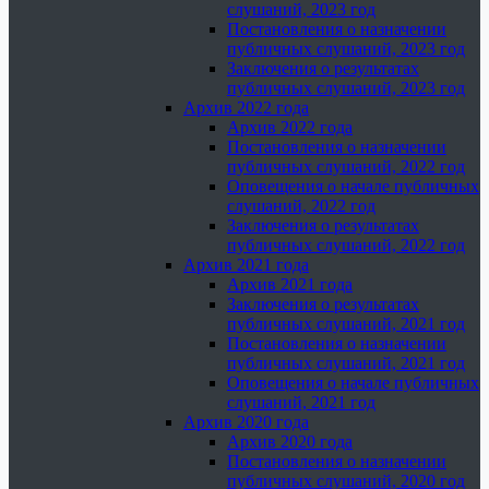
слушаний, 2023 год
Постановления о назначении
публичных слушаний, 2023 год
Заключения о результатах
публичных слушаний, 2023 год
Архив 2022 года
Архив 2022 года
Постановления о назначении
публичных слушаний, 2022 год
Оповещения о начале публичных
слушаний, 2022 год
Заключения о результатах
публичных слушаний, 2022 год
Архив 2021 года
Архив 2021 года
Заключения о результатах
публичных слушаний, 2021 год
Постановления о назначении
публичных слушаний, 2021 год
Оповещения о начале публичных
слушаний, 2021 год
Архив 2020 года
Архив 2020 года
Постановления о назначении
публичных слушаний, 2020 год