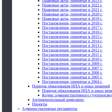
Правовые акты, принятые в 2023 г.
Правовые акты, принятые в 2022 г.
Правовые акты, принятые в 2021 г.
Правовые акты, принятые в 2020 г.
Правовые акты, принятые в 2019 г.
Постановления, принятые в 2018 г.
Постановления, принятые в 2017 г.
Постановления, принятые в 2016 г.
Постановления, принятые в 2015 г.
Постановления, принятые в 2014 г.
Постановления, принятые в 2013 г.
Постановления, принятые в 2012 г.
Постановления, принятые в 2011 г.
Постановления, принятые в 2010 г.
Постановления, принятые в 2009 г.
Постановления, принятые в 2007 г.
Постановления, принятые в 2006 г.
Постановления, принятые в 2005 г.
Постановления, принятые в 2004 г.
Порядок обжалования НПА и иных решений
Порядок обжалования НПА и иных реш
Кодекс административного судопроизво
Антимонопольный комплаенс
Проекты
Административные регламенты