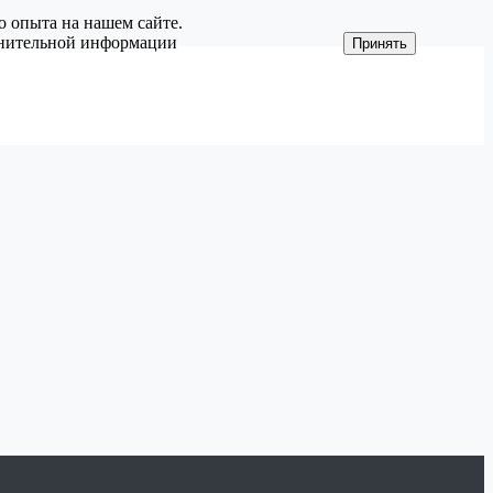
о опыта на нашем сайте.
олнительной информации
Принять