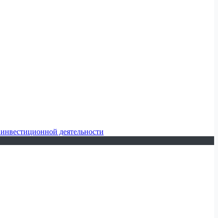
 инвестиционной деятельности