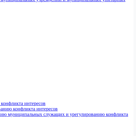
конфликта интересов
ванию конфликта интересов
ению муниципальных служащих и урегулированию конфликта