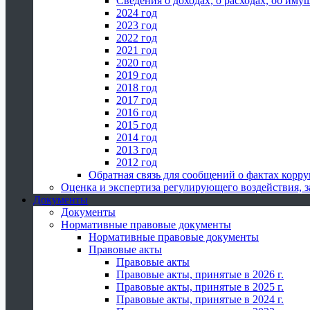
Сведения о доходах, о расходах, об иму
2024 год
2023 год
2022 год
2021 год
2020 год
2019 год
2018 год
2017 год
2016 год
2015 год
2014 год
2013 год
2012 год
Обратная связь для сообщений о фактах корр
Оценка и экспертиза регулирующего воздействия,
Документы
Документы
Нормативные правовые документы
Нормативные правовые документы
Правовые акты
Правовые акты
Правовые акты, принятые в 2026 г.
Правовые акты, принятые в 2025 г.
Правовые акты, принятые в 2024 г.