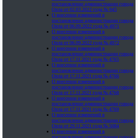
постановление администрации города
Орла от 02.03.2022 года № 945
О внесении изменений в
постановление администрации города
Орла от 06.09.2022 года № 4971
О внесении изменений в
постановление администрации города
Орла от 06.09.2022 года № 4972
О внесении изменений в
постановление администрации города
Орла от 17.11.2021 года № 4765
О внесении изменений в
постановление администрации города
Орла от 17.11.2021 года № 4766
О внесении изменений в
постановление администрации города
Орла от 17.11.2021 года № 4768
О внесении изменений в
постановление администрации города
Орла от 17.11.2021 года № 4769
О внесении изменений в
постановление администрации города
Орла от 29.11.2021 года № 5084
О внесении изменений в
постановление администрации города