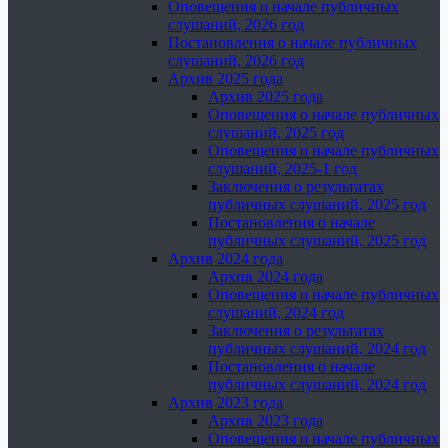
Оповещения о начале публичных
слушаний, 2026 год
Постановления о начале публичных
слушаний, 2026 год
Архив 2025 года
Архив 2025 года
Оповещения о начале публичных
слушаний, 2025 год
Оповещения о начале публичных
слушаний, 2025-1 год
Заключения о результатах
публичных слушаний, 2025 год
Постановления о начале
публичных слушаний, 2025 год
Архив 2024 года
Архив 2024 года
Оповещения о начале публичных
слушаний, 2024 год
Заключения о результатах
публичных слушаний, 2024 год
Постановления о начале
публичных слушаний, 2024 год
Архив 2023 года
Архив 2023 года
Оповещения о начале публичных