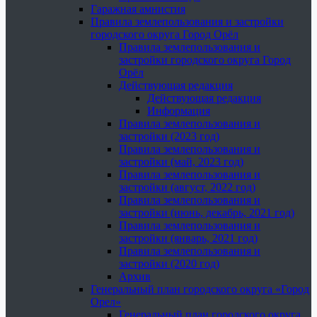
Гаражная амнистия
Правила землепользования и застройки
городского округа Город Орёл
Правила землепользования и
застройки городского округа Город
Орёл
Действующая редакция
Действующая редакция
Информация
Правила землепользования и
застройки (2023 год)
Правила землепользования и
застройки (май, 2023 год)
Правила землепользования и
застройки (август, 2022 год)
Правила землепользования и
застройки (июнь, декабрь, 2021 год)
Правила землепользования и
застройки (январь, 2021 год)
Правила землепользования и
застройки (2020 год)
Архив
Генеральный план городского округа «Город
Орел»
Генеральный план городского округа