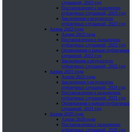
слушаний, 2023 год
Постановления о назначении
публичных слушаний, 2023 год
Заключения о результатах
публичных слушаний, 2023 год
Архив 2022 года
Архив 2022 года
Постановления о назначении
публичных слушаний, 2022 год
Оповещения о начале публичных
слушаний, 2022 год
Заключения о результатах
публичных слушаний, 2022 год
Архив 2021 года
Архив 2021 года
Заключения о результатах
публичных слушаний, 2021 год
Постановления о назначении
публичных слушаний, 2021 год
Оповещения о начале публичных
слушаний, 2021 год
Архив 2020 года
Архив 2020 года
Постановления о назначении
публичных слушаний, 2020 год