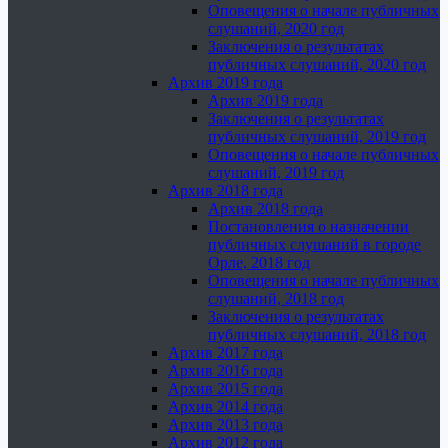
Оповещения о начале публичных
слушаний, 2020 год
Заключения о результатах
публичных слушаний, 2020 год
Архив 2019 года
Архив 2019 года
Заключения о результатах
публичных слушаний, 2019 год
Оповещения о начале публичных
слушаний, 2019 год
Архив 2018 года
Архив 2018 года
Постановления о назначении
публичных слушаний в городе
Орле, 2018 год
Оповещения о начале публичных
слушаний, 2018 год
Заключения о результатах
публичных слушаний, 2018 год
Архив 2017 года
Архив 2016 года
Архив 2015 года
Архив 2014 года
Архив 2013 года
Архив 2012 года