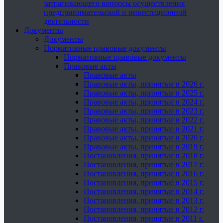
затрагивающего вопросы осуществления
предпринимательской и инвестиционной
деятельности
Документы
Документы
Нормативные правовые документы
Нормативные правовые документы
Правовые акты
Правовые акты
Правовые акты, принятые в 2026 г.
Правовые акты, принятые в 2025 г.
Правовые акты, принятые в 2024 г.
Правовые акты, принятые в 2023 г.
Правовые акты, принятые в 2022 г.
Правовые акты, принятые в 2021 г.
Правовые акты, принятые в 2020 г.
Правовые акты, принятые в 2019 г.
Постановления, принятые в 2018 г.
Постановления, принятые в 2017 г.
Постановления, принятые в 2016 г.
Постановления, принятые в 2015 г.
Постановления, принятые в 2014 г.
Постановления, принятые в 2013 г.
Постановления, принятые в 2012 г.
Постановления, принятые в 2011 г.