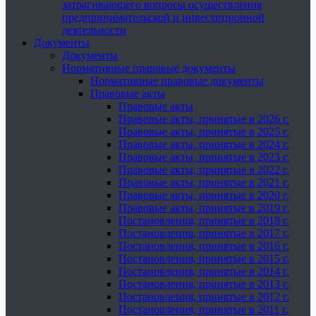
затрагивающего вопросы осуществления
предпринимательской и инвестиционной
деятельности
Документы
Документы
Нормативные правовые документы
Нормативные правовые документы
Правовые акты
Правовые акты
Правовые акты, принятые в 2026 г.
Правовые акты, принятые в 2025 г.
Правовые акты, принятые в 2024 г.
Правовые акты, принятые в 2023 г.
Правовые акты, принятые в 2022 г.
Правовые акты, принятые в 2021 г.
Правовые акты, принятые в 2020 г.
Правовые акты, принятые в 2019 г.
Постановления, принятые в 2018 г.
Постановления, принятые в 2017 г.
Постановления, принятые в 2016 г.
Постановления, принятые в 2015 г.
Постановления, принятые в 2014 г.
Постановления, принятые в 2013 г.
Постановления, принятые в 2012 г.
Постановления, принятые в 2011 г.