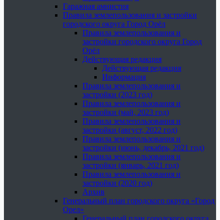
Гаражная амнистия
Правила землепользования и застройки
городского округа Город Орёл
Правила землепользования и
застройки городского округа Город
Орёл
Действующая редакция
Действующая редакция
Информация
Правила землепользования и
застройки (2023 год)
Правила землепользования и
застройки (май, 2023 год)
Правила землепользования и
застройки (август, 2022 год)
Правила землепользования и
застройки (июнь, декабрь, 2021 год)
Правила землепользования и
застройки (январь, 2021 год)
Правила землепользования и
застройки (2020 год)
Архив
Генеральный план городского округа «Город
Орел»
Генеральный план городского округа