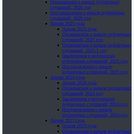
Оповещения о начале публичных
слушаний, 2026 год
Постановления о начале публичных
слушаний, 2026 год
Архив 2025 года
Архив 2025 года
Оповещения о начале публичных
слушаний, 2025 год
Оповещения о начале публичных
слушаний, 2025-1 год
Заключения о результатах
публичных слушаний, 2025 год
Постановления о начале
публичных слушаний, 2025 год
Архив 2024 года
Архив 2024 года
Оповещения о начале публичных
слушаний, 2024 год
Заключения о результатах
публичных слушаний, 2024 год
Постановления о начале
публичных слушаний, 2024 год
Архив 2023 года
Архив 2023 года
Оповещения о начале публичных