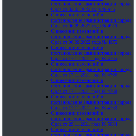
постановление администрации города
Орла от 02.03.2022 года № 945
О внесении изменений в
постановление администрации города
Орла от 06.09.2022 года № 4971
О внесении изменений в
постановление администрации города
Орла от 06.09.2022 года № 4972
О внесении изменений в
постановление администрации города
Орла от 17.11.2021 года № 4765
О внесении изменений в
постановление администрации города
Орла от 17.11.2021 года № 4766
О внесении изменений в
постановление администрации города
Орла от 17.11.2021 года № 4768
О внесении изменений в
постановление администрации города
Орла от 17.11.2021 года № 4769
О внесении изменений в
постановление администрации города
Орла от 29.11.2021 года № 5084
О внесении изменений в
постановление администрации города