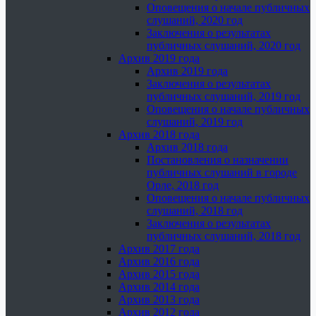
Оповещения о начале публичных
слушаний, 2020 год
Заключения о результатах
публичных слушаний, 2020 год
Архив 2019 года
Архив 2019 года
Заключения о результатах
публичных слушаний, 2019 год
Оповещения о начале публичных
слушаний, 2019 год
Архив 2018 года
Архив 2018 года
Постановления о назначении
публичных слушаний в городе
Орле, 2018 год
Оповещения о начале публичных
слушаний, 2018 год
Заключения о результатах
публичных слушаний, 2018 год
Архив 2017 года
Архив 2016 года
Архив 2015 года
Архив 2014 года
Архив 2013 года
Архив 2012 года