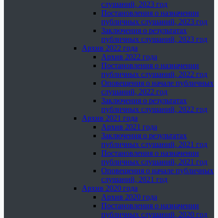
слушаний, 2023 год
Постановления о назначении
публичных слушаний, 2023 год
Заключения о результатах
публичных слушаний, 2023 год
Архив 2022 года
Архив 2022 года
Постановления о назначении
публичных слушаний, 2022 год
Оповещения о начале публичных
слушаний, 2022 год
Заключения о результатах
публичных слушаний, 2022 год
Архив 2021 года
Архив 2021 года
Заключения о результатах
публичных слушаний, 2021 год
Постановления о назначении
публичных слушаний, 2021 год
Оповещения о начале публичных
слушаний, 2021 год
Архив 2020 года
Архив 2020 года
Постановления о назначении
публичных слушаний, 2020 год