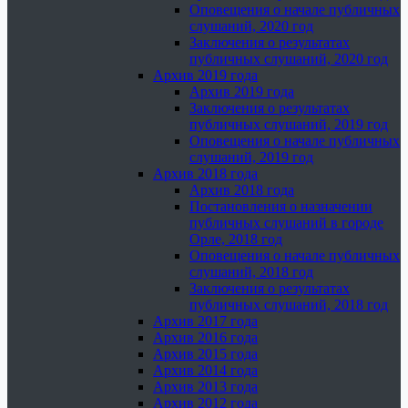
Оповещения о начале публичных
слушаний, 2020 год
Заключения о результатах
публичных слушаний, 2020 год
Архив 2019 года
Архив 2019 года
Заключения о результатах
публичных слушаний, 2019 год
Оповещения о начале публичных
слушаний, 2019 год
Архив 2018 года
Архив 2018 года
Постановления о назначении
публичных слушаний в городе
Орле, 2018 год
Оповещения о начале публичных
слушаний, 2018 год
Заключения о результатах
публичных слушаний, 2018 год
Архив 2017 года
Архив 2016 года
Архив 2015 года
Архив 2014 года
Архив 2013 года
Архив 2012 года