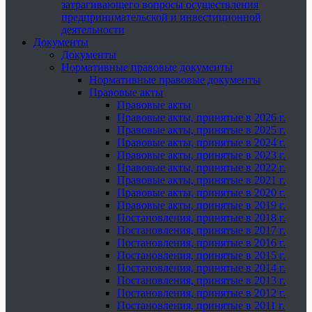
затрагивающего вопросы осуществления
предпринимательской и инвестиционной
деятельности
Документы
Документы
Нормативные правовые документы
Нормативные правовые документы
Правовые акты
Правовые акты
Правовые акты, принятые в 2026 г.
Правовые акты, принятые в 2025 г.
Правовые акты, принятые в 2024 г.
Правовые акты, принятые в 2023 г.
Правовые акты, принятые в 2022 г.
Правовые акты, принятые в 2021 г.
Правовые акты, принятые в 2020 г.
Правовые акты, принятые в 2019 г.
Постановления, принятые в 2018 г.
Постановления, принятые в 2017 г.
Постановления, принятые в 2016 г.
Постановления, принятые в 2015 г.
Постановления, принятые в 2014 г.
Постановления, принятые в 2013 г.
Постановления, принятые в 2012 г.
Постановления, принятые в 2011 г.