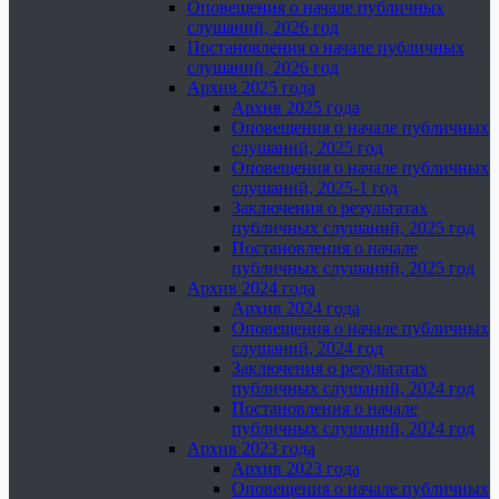
Оповещения о начале публичных
слушаний, 2026 год
Постановления о начале публичных
слушаний, 2026 год
Архив 2025 года
Архив 2025 года
Оповещения о начале публичных
слушаний, 2025 год
Оповещения о начале публичных
слушаний, 2025-1 год
Заключения о результатах
публичных слушаний, 2025 год
Постановления о начале
публичных слушаний, 2025 год
Архив 2024 года
Архив 2024 года
Оповещения о начале публичных
слушаний, 2024 год
Заключения о результатах
публичных слушаний, 2024 год
Постановления о начале
публичных слушаний, 2024 год
Архив 2023 года
Архив 2023 года
Оповещения о начале публичных