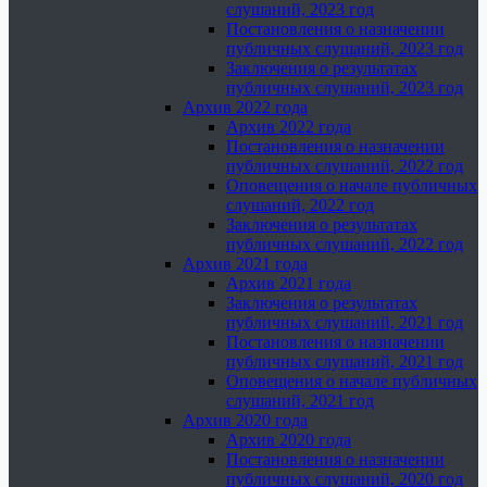
слушаний, 2023 год
Постановления о назначении
публичных слушаний, 2023 год
Заключения о результатах
публичных слушаний, 2023 год
Архив 2022 года
Архив 2022 года
Постановления о назначении
публичных слушаний, 2022 год
Оповещения о начале публичных
слушаний, 2022 год
Заключения о результатах
публичных слушаний, 2022 год
Архив 2021 года
Архив 2021 года
Заключения о результатах
публичных слушаний, 2021 год
Постановления о назначении
публичных слушаний, 2021 год
Оповещения о начале публичных
слушаний, 2021 год
Архив 2020 года
Архив 2020 года
Постановления о назначении
публичных слушаний, 2020 год