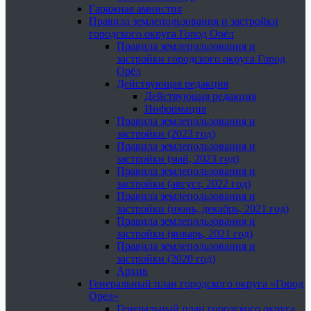
Гаражная амнистия
Правила землепользования и застройки
городского округа Город Орёл
Правила землепользования и
застройки городского округа Город
Орёл
Действующая редакция
Действующая редакция
Информация
Правила землепользования и
застройки (2023 год)
Правила землепользования и
застройки (май, 2023 год)
Правила землепользования и
застройки (август, 2022 год)
Правила землепользования и
застройки (июнь, декабрь, 2021 год)
Правила землепользования и
застройки (январь, 2021 год)
Правила землепользования и
застройки (2020 год)
Архив
Генеральный план городского округа «Город
Орел»
Генеральный план городского округа