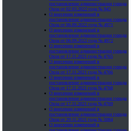
постановление администрации города
Орла от 02.03.2022 года № 945
О внесении изменений в
постановление администрации города
Орла от 06.09.2022 года № 4971
О внесении изменений в
постановление администрации города
Орла от 06.09.2022 года № 4972
О внесении изменений в
постановление администрации города
Орла от 17.11.2021 года № 4765
О внесении изменений в
постановление администрации города
Орла от 17.11.2021 года № 4766
О внесении изменений в
постановление администрации города
Орла от 17.11.2021 года № 4768
О внесении изменений в
постановление администрации города
Орла от 17.11.2021 года № 4769
О внесении изменений в
постановление администрации города
Орла от 29.11.2021 года № 5084
О внесении изменений в
постановление администрации города