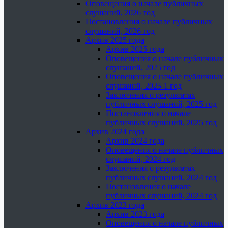
Оповещения о начале публичных
слушаний, 2026 год
Постановления о начале публичных
слушаний, 2026 год
Архив 2025 года
Архив 2025 года
Оповещения о начале публичных
слушаний, 2025 год
Оповещения о начале публичных
слушаний, 2025-1 год
Заключения о результатах
публичных слушаний, 2025 год
Постановления о начале
публичных слушаний, 2025 год
Архив 2024 года
Архив 2024 года
Оповещения о начале публичных
слушаний, 2024 год
Заключения о результатах
публичных слушаний, 2024 год
Постановления о начале
публичных слушаний, 2024 год
Архив 2023 года
Архив 2023 года
Оповещения о начале публичных