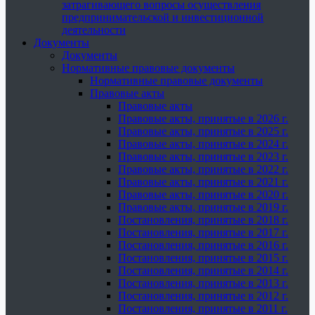
затрагивающего вопросы осуществления
предпринимательской и инвестиционной
деятельности
Документы
Документы
Нормативные правовые документы
Нормативные правовые документы
Правовые акты
Правовые акты
Правовые акты, принятые в 2026 г.
Правовые акты, принятые в 2025 г.
Правовые акты, принятые в 2024 г.
Правовые акты, принятые в 2023 г.
Правовые акты, принятые в 2022 г.
Правовые акты, принятые в 2021 г.
Правовые акты, принятые в 2020 г.
Правовые акты, принятые в 2019 г.
Постановления, принятые в 2018 г.
Постановления, принятые в 2017 г.
Постановления, принятые в 2016 г.
Постановления, принятые в 2015 г.
Постановления, принятые в 2014 г.
Постановления, принятые в 2013 г.
Постановления, принятые в 2012 г.
Постановления, принятые в 2011 г.