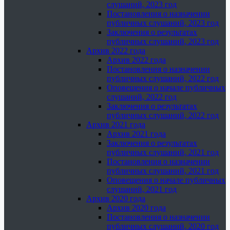
слушаний, 2023 год
Постановления о назначении
публичных слушаний, 2023 год
Заключения о результатах
публичных слушаний, 2023 год
Архив 2022 года
Архив 2022 года
Постановления о назначении
публичных слушаний, 2022 год
Оповещения о начале публичных
слушаний, 2022 год
Заключения о результатах
публичных слушаний, 2022 год
Архив 2021 года
Архив 2021 года
Заключения о результатах
публичных слушаний, 2021 год
Постановления о назначении
публичных слушаний, 2021 год
Оповещения о начале публичных
слушаний, 2021 год
Архив 2020 года
Архив 2020 года
Постановления о назначении
публичных слушаний, 2020 год