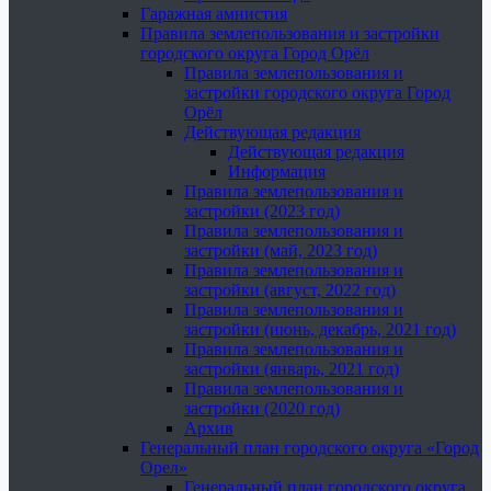
Гаражная амнистия
Правила землепользования и застройки
городского округа Город Орёл
Правила землепользования и
застройки городского округа Город
Орёл
Действующая редакция
Действующая редакция
Информация
Правила землепользования и
застройки (2023 год)
Правила землепользования и
застройки (май, 2023 год)
Правила землепользования и
застройки (август, 2022 год)
Правила землепользования и
застройки (июнь, декабрь, 2021 год)
Правила землепользования и
застройки (январь, 2021 год)
Правила землепользования и
застройки (2020 год)
Архив
Генеральный план городского округа «Город
Орел»
Генеральный план городского округа