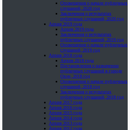
Оповещения о начале публичных
слушаний, 2020 год
Заключения о результатах
публичных слушаний, 2020 год
Архив 2019 года
Архив 2019 года
Заключения о результатах
публичных слушаний, 2019 год
Оповещения о начале публичных
слушаний, 2019 год
Архив 2018 года
Архив 2018 года
Постановления о назначении
публичных слушаний в городе
Орле, 2018 год
Оповещения о начале публичных
слушаний, 2018 год
Заключения о результатах
публичных слушаний, 2018 год
Архив 2017 года
Архив 2016 года
Архив 2015 года
Архив 2014 года
Архив 2013 года
Архив 2012 года