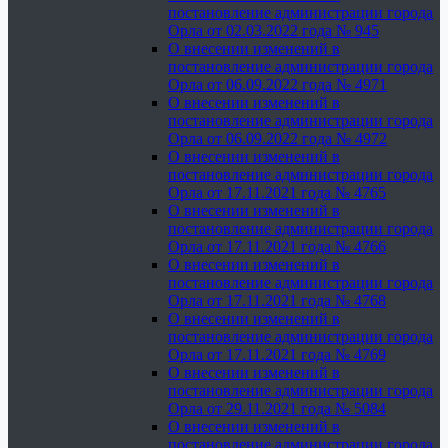
постановление администрации города
Орла от 02.03.2022 года № 945
О внесении изменений в
постановление администрации города
Орла от 06.09.2022 года № 4971
О внесении изменений в
постановление администрации города
Орла от 06.09.2022 года № 4972
О внесении изменений в
постановление администрации города
Орла от 17.11.2021 года № 4765
О внесении изменений в
постановление администрации города
Орла от 17.11.2021 года № 4766
О внесении изменений в
постановление администрации города
Орла от 17.11.2021 года № 4768
О внесении изменений в
постановление администрации города
Орла от 17.11.2021 года № 4769
О внесении изменений в
постановление администрации города
Орла от 29.11.2021 года № 5084
О внесении изменений в
постановление администрации города