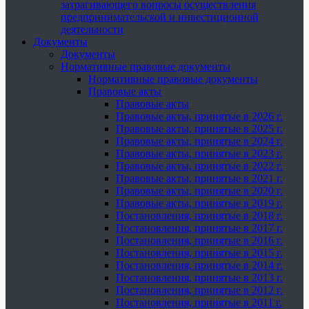
затрагивающего вопросы осуществления
предпринимательской и инвестиционной
деятельности
Документы
Документы
Нормативные правовые документы
Нормативные правовые документы
Правовые акты
Правовые акты
Правовые акты, принятые в 2026 г.
Правовые акты, принятые в 2025 г.
Правовые акты, принятые в 2024 г.
Правовые акты, принятые в 2023 г.
Правовые акты, принятые в 2022 г.
Правовые акты, принятые в 2021 г.
Правовые акты, принятые в 2020 г.
Правовые акты, принятые в 2019 г.
Постановления, принятые в 2018 г.
Постановления, принятые в 2017 г.
Постановления, принятые в 2016 г.
Постановления, принятые в 2015 г.
Постановления, принятые в 2014 г.
Постановления, принятые в 2013 г.
Постановления, принятые в 2012 г.
Постановления, принятые в 2011 г.