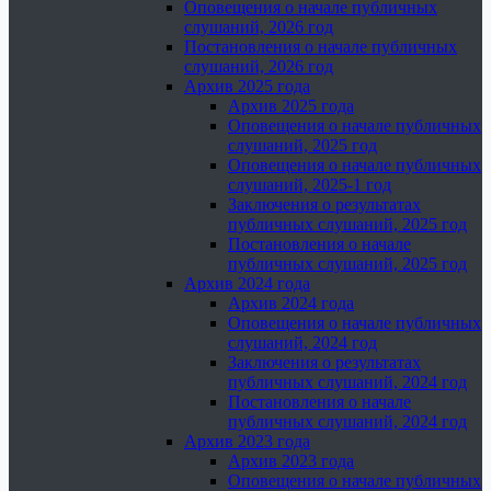
Оповещения о начале публичных
слушаний, 2026 год
Постановления о начале публичных
слушаний, 2026 год
Архив 2025 года
Архив 2025 года
Оповещения о начале публичных
слушаний, 2025 год
Оповещения о начале публичных
слушаний, 2025-1 год
Заключения о результатах
публичных слушаний, 2025 год
Постановления о начале
публичных слушаний, 2025 год
Архив 2024 года
Архив 2024 года
Оповещения о начале публичных
слушаний, 2024 год
Заключения о результатах
публичных слушаний, 2024 год
Постановления о начале
публичных слушаний, 2024 год
Архив 2023 года
Архив 2023 года
Оповещения о начале публичных