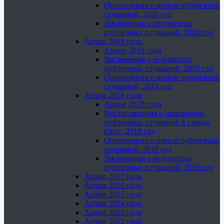
Оповещения о начале публичных
слушаний, 2020 год
Заключения о результатах
публичных слушаний, 2020 год
Архив 2019 года
Архив 2019 года
Заключения о результатах
публичных слушаний, 2019 год
Оповещения о начале публичных
слушаний, 2019 год
Архив 2018 года
Архив 2018 года
Постановления о назначении
публичных слушаний в городе
Орле, 2018 год
Оповещения о начале публичных
слушаний, 2018 год
Заключения о результатах
публичных слушаний, 2018 год
Архив 2017 года
Архив 2016 года
Архив 2015 года
Архив 2014 года
Архив 2013 года
Архив 2012 года