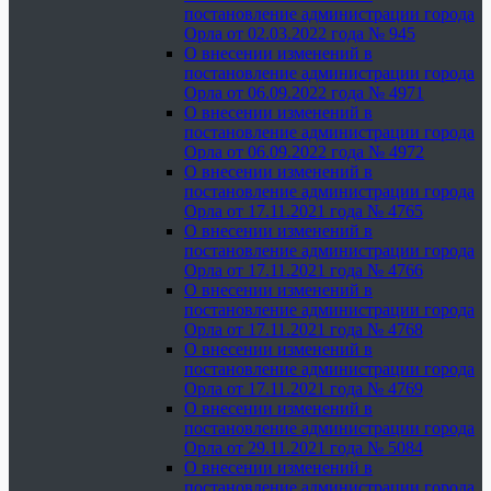
постановление администрации города
Орла от 02.03.2022 года № 945
О внесении изменений в
постановление администрации города
Орла от 06.09.2022 года № 4971
О внесении изменений в
постановление администрации города
Орла от 06.09.2022 года № 4972
О внесении изменений в
постановление администрации города
Орла от 17.11.2021 года № 4765
О внесении изменений в
постановление администрации города
Орла от 17.11.2021 года № 4766
О внесении изменений в
постановление администрации города
Орла от 17.11.2021 года № 4768
О внесении изменений в
постановление администрации города
Орла от 17.11.2021 года № 4769
О внесении изменений в
постановление администрации города
Орла от 29.11.2021 года № 5084
О внесении изменений в
постановление администрации города