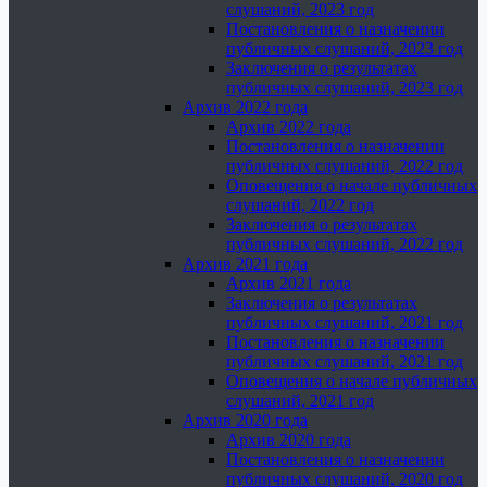
слушаний, 2023 год
Постановления о назначении
публичных слушаний, 2023 год
Заключения о результатах
публичных слушаний, 2023 год
Архив 2022 года
Архив 2022 года
Постановления о назначении
публичных слушаний, 2022 год
Оповещения о начале публичных
слушаний, 2022 год
Заключения о результатах
публичных слушаний, 2022 год
Архив 2021 года
Архив 2021 года
Заключения о результатах
публичных слушаний, 2021 год
Постановления о назначении
публичных слушаний, 2021 год
Оповещения о начале публичных
слушаний, 2021 год
Архив 2020 года
Архив 2020 года
Постановления о назначении
публичных слушаний, 2020 год