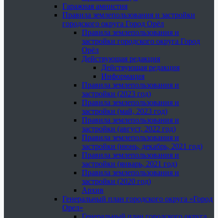
Гаражная амнистия
Правила землепользования и застройки
городского округа Город Орёл
Правила землепользования и
застройки городского округа Город
Орёл
Действующая редакция
Действующая редакция
Информация
Правила землепользования и
застройки (2023 год)
Правила землепользования и
застройки (май, 2023 год)
Правила землепользования и
застройки (август, 2022 год)
Правила землепользования и
застройки (июнь, декабрь, 2021 год)
Правила землепользования и
застройки (январь, 2021 год)
Правила землепользования и
застройки (2020 год)
Архив
Генеральный план городского округа «Город
Орел»
Генеральный план городского округа