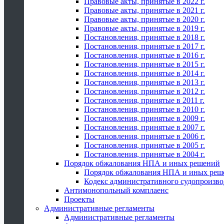
Правовые акты, принятые в 2022 г.
Правовые акты, принятые в 2021 г.
Правовые акты, принятые в 2020 г.
Правовые акты, принятые в 2019 г.
Постановления, принятые в 2018 г.
Постановления, принятые в 2017 г.
Постановления, принятые в 2016 г.
Постановления, принятые в 2015 г.
Постановления, принятые в 2014 г.
Постановления, принятые в 2013 г.
Постановления, принятые в 2012 г.
Постановления, принятые в 2011 г.
Постановления, принятые в 2010 г.
Постановления, принятые в 2009 г.
Постановления, принятые в 2007 г.
Постановления, принятые в 2006 г.
Постановления, принятые в 2005 г.
Постановления, принятые в 2004 г.
Порядок обжалования НПА и иных решений
Порядок обжалования НПА и иных реш
Кодекс административного судопроизво
Антимонопольный комплаенс
Проекты
Административные регламенты
Административные регламенты