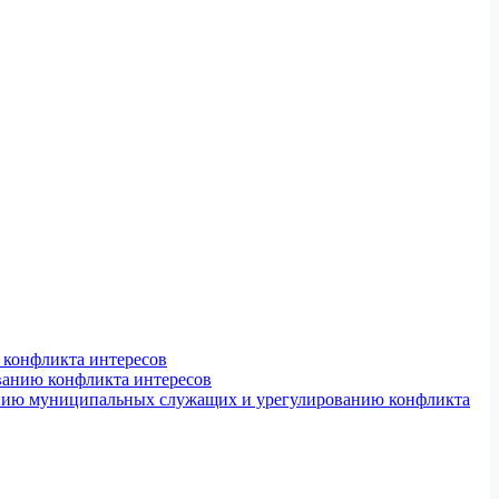
конфликта интересов
ванию конфликта интересов
ению муниципальных служащих и урегулированию конфликта