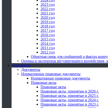
2024 год
2023 год
2022 год
2021 год
2020 год
2019 год
2018 год
2017 год
2016 год
2015 год
2014 год
2013 год
2012 год
Обратная связь для сообщений о фактах корр
Оценка и экспертиза регулирующего воздействия,
Документы
Документы
Нормативные правовые документы
Нормативные правовые документы
Правовые акты
Правовые акты
Правовые акты, принятые в 2026 г.
Правовые акты, принятые в 2025 г.
Правовые акты, принятые в 2024 г.
Правовые акты, принятые в 2023 г.