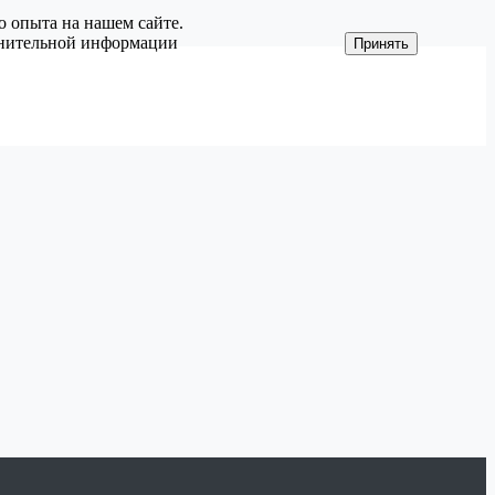
о опыта на нашем сайте.
олнительной информации
Принять