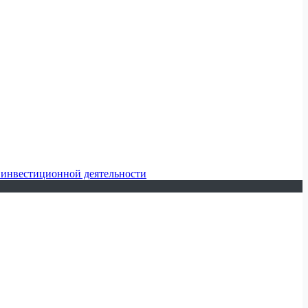
 инвестиционной деятельности