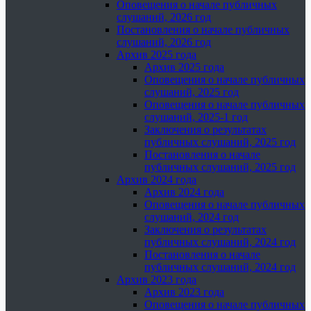
Оповещения о начале публичных
слушаний, 2026 год
Постановления о начале публичных
слушаний, 2026 год
Архив 2025 года
Архив 2025 года
Оповещения о начале публичных
слушаний, 2025 год
Оповещения о начале публичных
слушаний, 2025-1 год
Заключения о результатах
публичных слушаний, 2025 год
Постановления о начале
публичных слушаний, 2025 год
Архив 2024 года
Архив 2024 года
Оповещения о начале публичных
слушаний, 2024 год
Заключения о результатах
публичных слушаний, 2024 год
Постановления о начале
публичных слушаний, 2024 год
Архив 2023 года
Архив 2023 года
Оповещения о начале публичных