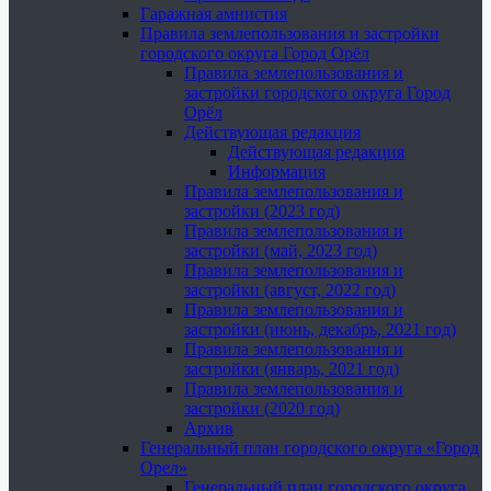
Гаражная амнистия
Правила землепользования и застройки
городского округа Город Орёл
Правила землепользования и
застройки городского округа Город
Орёл
Действующая редакция
Действующая редакция
Информация
Правила землепользования и
застройки (2023 год)
Правила землепользования и
застройки (май, 2023 год)
Правила землепользования и
застройки (август, 2022 год)
Правила землепользования и
застройки (июнь, декабрь, 2021 год)
Правила землепользования и
застройки (январь, 2021 год)
Правила землепользования и
застройки (2020 год)
Архив
Генеральный план городского округа «Город
Орел»
Генеральный план городского округа