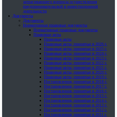
затрагивающего вопросы осуществления
предпринимательской и инвестиционной
деятельности
Документы
Документы
Нормативные правовые документы
Нормативные правовые документы
Правовые акты
Правовые акты
Правовые акты, принятые в 2026 г.
Правовые акты, принятые в 2025 г.
Правовые акты, принятые в 2024 г.
Правовые акты, принятые в 2023 г.
Правовые акты, принятые в 2022 г.
Правовые акты, принятые в 2021 г.
Правовые акты, принятые в 2020 г.
Правовые акты, принятые в 2019 г.
Постановления, принятые в 2018 г.
Постановления, принятые в 2017 г.
Постановления, принятые в 2016 г.
Постановления, принятые в 2015 г.
Постановления, принятые в 2014 г.
Постановления, принятые в 2013 г.
Постановления, принятые в 2012 г.
Постановления, принятые в 2011 г.