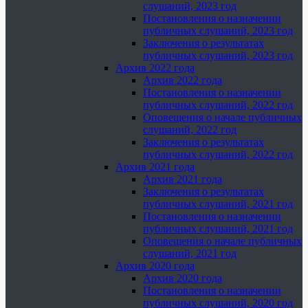
слушаний, 2023 год
Постановления о назначении
публичных слушаний, 2023 год
Заключения о результатах
публичных слушаний, 2023 год
Архив 2022 года
Архив 2022 года
Постановления о назначении
публичных слушаний, 2022 год
Оповещения о начале публичных
слушаний, 2022 год
Заключения о результатах
публичных слушаний, 2022 год
Архив 2021 года
Архив 2021 года
Заключения о результатах
публичных слушаний, 2021 год
Постановления о назначении
публичных слушаний, 2021 год
Оповещения о начале публичных
слушаний, 2021 год
Архив 2020 года
Архив 2020 года
Постановления о назначении
публичных слушаний, 2020 год