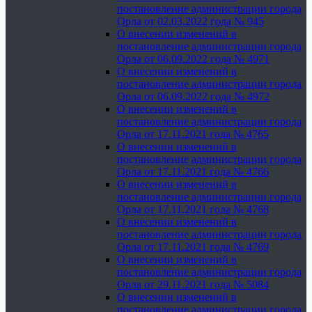
постановление администрации города
Орла от 02.03.2022 года № 945
О внесении изменений в
постановление администрации города
Орла от 06.09.2022 года № 4971
О внесении изменений в
постановление администрации города
Орла от 06.09.2022 года № 4972
О внесении изменений в
постановление администрации города
Орла от 17.11.2021 года № 4765
О внесении изменений в
постановление администрации города
Орла от 17.11.2021 года № 4766
О внесении изменений в
постановление администрации города
Орла от 17.11.2021 года № 4768
О внесении изменений в
постановление администрации города
Орла от 17.11.2021 года № 4769
О внесении изменений в
постановление администрации города
Орла от 29.11.2021 года № 5084
О внесении изменений в
постановление администрации города