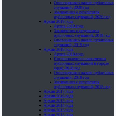
Оповещения о начале публичных
слушаний, 2020 год
Заключения о результатах
публичных слушаний, 2020 год
Архив 2019 года
Архив 2019 года
Заключения о результатах
публичных слушаний, 2019 год
Оповещения о начале публичных
слушаний, 2019 год
Архив 2018 года
Архив 2018 года
Постановления о назначении
публичных слушаний в городе
Орле, 2018 год
Оповещения о начале публичных
слушаний, 2018 год
Заключения о результатах
публичных слушаний, 2018 год
Архив 2017 года
Архив 2016 года
Архив 2015 года
Архив 2014 года
Архив 2013 года
Архив 2012 года