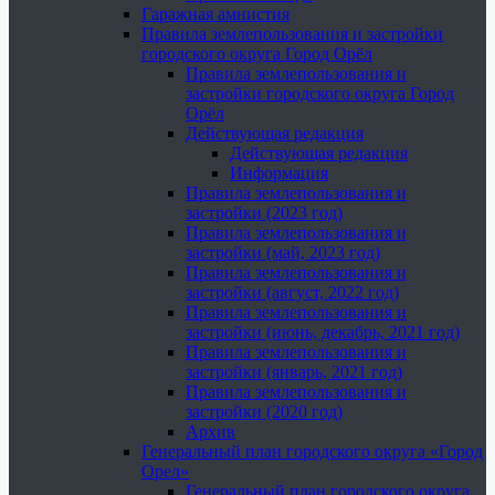
Гаражная амнистия
Правила землепользования и застройки
городского округа Город Орёл
Правила землепользования и
застройки городского округа Город
Орёл
Действующая редакция
Действующая редакция
Информация
Правила землепользования и
застройки (2023 год)
Правила землепользования и
застройки (май, 2023 год)
Правила землепользования и
застройки (август, 2022 год)
Правила землепользования и
застройки (июнь, декабрь, 2021 год)
Правила землепользования и
застройки (январь, 2021 год)
Правила землепользования и
застройки (2020 год)
Архив
Генеральный план городского округа «Город
Орел»
Генеральный план городского округа