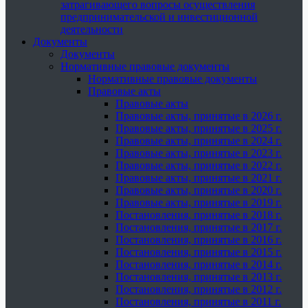
затрагивающего вопросы осуществления
предпринимательской и инвестиционной
деятельности
Документы
Документы
Нормативные правовые документы
Нормативные правовые документы
Правовые акты
Правовые акты
Правовые акты, принятые в 2026 г.
Правовые акты, принятые в 2025 г.
Правовые акты, принятые в 2024 г.
Правовые акты, принятые в 2023 г.
Правовые акты, принятые в 2022 г.
Правовые акты, принятые в 2021 г.
Правовые акты, принятые в 2020 г.
Правовые акты, принятые в 2019 г.
Постановления, принятые в 2018 г.
Постановления, принятые в 2017 г.
Постановления, принятые в 2016 г.
Постановления, принятые в 2015 г.
Постановления, принятые в 2014 г.
Постановления, принятые в 2013 г.
Постановления, принятые в 2012 г.
Постановления, принятые в 2011 г.