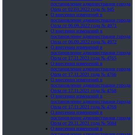
постановление администрации города
Орла от 02.03.2022 года № 945
О внесении изменений в
постановление администрации города
Орла от 06.09.2022 года № 4971
О внесении изменений в
постановление администрации города
Орла от 06.09.2022 года № 4972
О внесении изменений в
постановление администрации города
Орла от 17.11.2021 года № 4765
О внесении изменений в
постановление администрации города
Орла от 17.11.2021 года № 4766
О внесении изменений в
постановление администрации города
Орла от 17.11.2021 года № 4768
О внесении изменений в
постановление администрации города
Орла от 17.11.2021 года № 4769
О внесении изменений в
постановление администрации города
Орла от 29.11.2021 года № 5084
О внесении изменений в
постановление администрации города