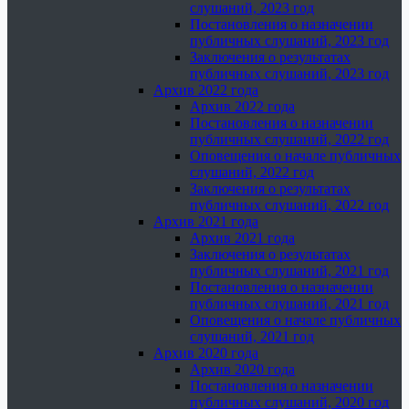
слушаний, 2023 год
Постановления о назначении
публичных слушаний, 2023 год
Заключения о результатах
публичных слушаний, 2023 год
Архив 2022 года
Архив 2022 года
Постановления о назначении
публичных слушаний, 2022 год
Оповещения о начале публичных
слушаний, 2022 год
Заключения о результатах
публичных слушаний, 2022 год
Архив 2021 года
Архив 2021 года
Заключения о результатах
публичных слушаний, 2021 год
Постановления о назначении
публичных слушаний, 2021 год
Оповещения о начале публичных
слушаний, 2021 год
Архив 2020 года
Архив 2020 года
Постановления о назначении
публичных слушаний, 2020 год