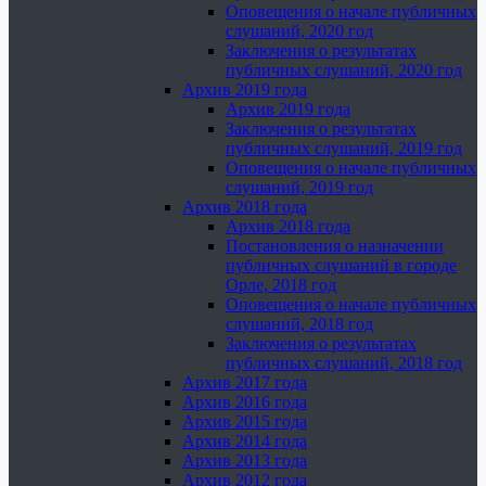
Оповещения о начале публичных
слушаний, 2020 год
Заключения о результатах
публичных слушаний, 2020 год
Архив 2019 года
Архив 2019 года
Заключения о результатах
публичных слушаний, 2019 год
Оповещения о начале публичных
слушаний, 2019 год
Архив 2018 года
Архив 2018 года
Постановления о назначении
публичных слушаний в городе
Орле, 2018 год
Оповещения о начале публичных
слушаний, 2018 год
Заключения о результатах
публичных слушаний, 2018 год
Архив 2017 года
Архив 2016 года
Архив 2015 года
Архив 2014 года
Архив 2013 года
Архив 2012 года