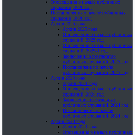
Оповещения о начале публичных
слушаний, 2026 год
Постановления о начале публичных
слушаний, 2026 год
Архив 2025 года
Архив 2025 года
Оповещения о начале публичных
слушаний, 2025 год
Оповещения о начале публичных
слушаний, 2025-1 год
Заключения о результатах
публичных слушаний, 2025 год
Постановления о начале
публичных слушаний, 2025 год
Архив 2024 года
Архив 2024 года
Оповещения о начале публичных
слушаний, 2024 год
Заключения о результатах
публичных слушаний, 2024 год
Постановления о начале
публичных слушаний, 2024 год
Архив 2023 года
Архив 2023 года
Оповещения о начале публичных