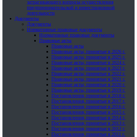
затрагивающего вопросы осуществления
предпринимательской и инвестиционной
деятельности
Документы
Документы
Нормативные правовые документы
Нормативные правовые документы
Правовые акты
Правовые акты
Правовые акты, принятые в 2026 г.
Правовые акты, принятые в 2025 г.
Правовые акты, принятые в 2024 г.
Правовые акты, принятые в 2023 г.
Правовые акты, принятые в 2022 г.
Правовые акты, принятые в 2021 г.
Правовые акты, принятые в 2020 г.
Правовые акты, принятые в 2019 г.
Постановления, принятые в 2018 г.
Постановления, принятые в 2017 г.
Постановления, принятые в 2016 г.
Постановления, принятые в 2015 г.
Постановления, принятые в 2014 г.
Постановления, принятые в 2013 г.
Постановления, принятые в 2012 г.
Постановления, принятые в 2011 г.