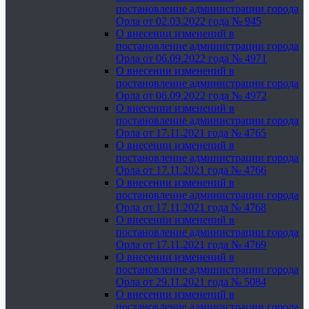
постановление администрации города
Орла от 02.03.2022 года № 945
О внесении изменений в
постановление администрации города
Орла от 06.09.2022 года № 4971
О внесении изменений в
постановление администрации города
Орла от 06.09.2022 года № 4972
О внесении изменений в
постановление администрации города
Орла от 17.11.2021 года № 4765
О внесении изменений в
постановление администрации города
Орла от 17.11.2021 года № 4766
О внесении изменений в
постановление администрации города
Орла от 17.11.2021 года № 4768
О внесении изменений в
постановление администрации города
Орла от 17.11.2021 года № 4769
О внесении изменений в
постановление администрации города
Орла от 29.11.2021 года № 5084
О внесении изменений в
постановление администрации города