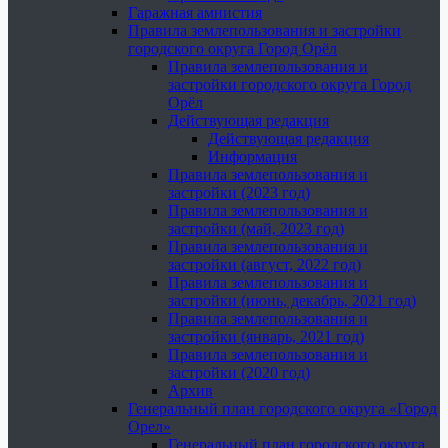
Гаражная амнистия
Правила землепользования и застройки
городского округа Город Орёл
Правила землепользования и
застройки городского округа Город
Орёл
Действующая редакция
Действующая редакция
Информация
Правила землепользования и
застройки (2023 год)
Правила землепользования и
застройки (май, 2023 год)
Правила землепользования и
застройки (август, 2022 год)
Правила землепользования и
застройки (июнь, декабрь, 2021 год)
Правила землепользования и
застройки (январь, 2021 год)
Правила землепользования и
застройки (2020 год)
Архив
Генеральный план городского округа «Город
Орел»
Генеральный план городского округа