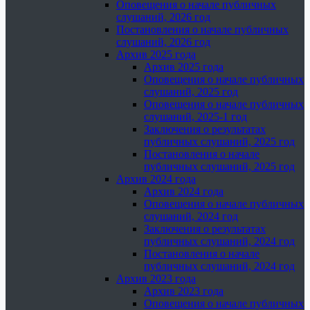
Оповещения о начале публичных
слушаний, 2026 год
Постановления о начале публичных
слушаний, 2026 год
Архив 2025 года
Архив 2025 года
Оповещения о начале публичных
слушаний, 2025 год
Оповещения о начале публичных
слушаний, 2025-1 год
Заключения о результатах
публичных слушаний, 2025 год
Постановления о начале
публичных слушаний, 2025 год
Архив 2024 года
Архив 2024 года
Оповещения о начале публичных
слушаний, 2024 год
Заключения о результатах
публичных слушаний, 2024 год
Постановления о начале
публичных слушаний, 2024 год
Архив 2023 года
Архив 2023 года
Оповещения о начале публичных