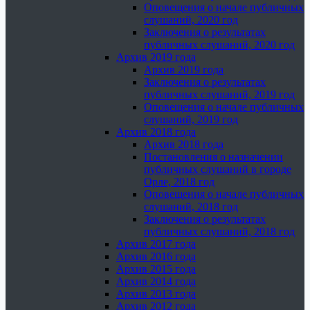
Оповещения о начале публичных
слушаний, 2020 год
Заключения о результатах
публичных слушаний, 2020 год
Архив 2019 года
Архив 2019 года
Заключения о результатах
публичных слушаний, 2019 год
Оповещения о начале публичных
слушаний, 2019 год
Архив 2018 года
Архив 2018 года
Постановления о назначении
публичных слушаний в городе
Орле, 2018 год
Оповещения о начале публичных
слушаний, 2018 год
Заключения о результатах
публичных слушаний, 2018 год
Архив 2017 года
Архив 2016 года
Архив 2015 года
Архив 2014 года
Архив 2013 года
Архив 2012 года