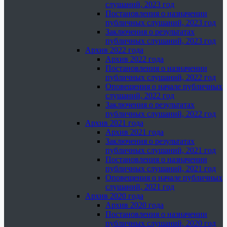
слушаний, 2023 год
Постановления о назначении
публичных слушаний, 2023 год
Заключения о результатах
публичных слушаний, 2023 год
Архив 2022 года
Архив 2022 года
Постановления о назначении
публичных слушаний, 2022 год
Оповещения о начале публичных
слушаний, 2022 год
Заключения о результатах
публичных слушаний, 2022 год
Архив 2021 года
Архив 2021 года
Заключения о результатах
публичных слушаний, 2021 год
Постановления о назначении
публичных слушаний, 2021 год
Оповещения о начале публичных
слушаний, 2021 год
Архив 2020 года
Архив 2020 года
Постановления о назначении
публичных слушаний, 2020 год