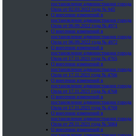
постановление администрации города
Орла от 02.03.2022 года № 945
О внесении изменений в
постановление администрации города
Орла от 06.09.2022 года № 4971
О внесении изменений в
постановление администрации города
Орла от 06.09.2022 года № 4972
О внесении изменений в
постановление администрации города
Орла от 17.11.2021 года № 4765
О внесении изменений в
постановление администрации города
Орла от 17.11.2021 года № 4766
О внесении изменений в
постановление администрации города
Орла от 17.11.2021 года № 4768
О внесении изменений в
постановление администрации города
Орла от 17.11.2021 года № 4769
О внесении изменений в
постановление администрации города
Орла от 29.11.2021 года № 5084
О внесении изменений в
постановление администрации города