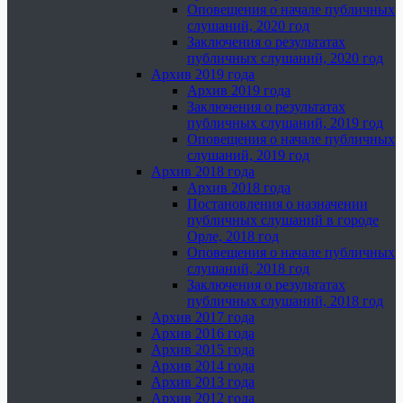
Оповещения о начале публичных
слушаний, 2020 год
Заключения о результатах
публичных слушаний, 2020 год
Архив 2019 года
Архив 2019 года
Заключения о результатах
публичных слушаний, 2019 год
Оповещения о начале публичных
слушаний, 2019 год
Архив 2018 года
Архив 2018 года
Постановления о назначении
публичных слушаний в городе
Орле, 2018 год
Оповещения о начале публичных
слушаний, 2018 год
Заключения о результатах
публичных слушаний, 2018 год
Архив 2017 года
Архив 2016 года
Архив 2015 года
Архив 2014 года
Архив 2013 года
Архив 2012 года