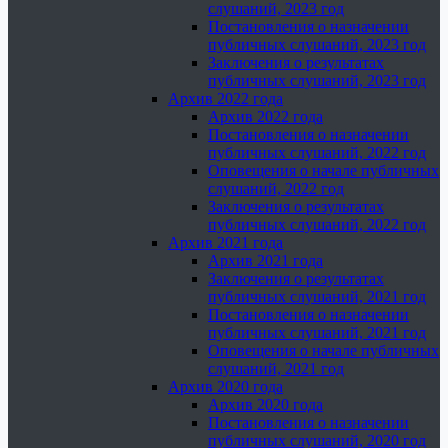
слушаний, 2023 год
Постановления о назначении
публичных слушаний, 2023 год
Заключения о результатах
публичных слушаний, 2023 год
Архив 2022 года
Архив 2022 года
Постановления о назначении
публичных слушаний, 2022 год
Оповещения о начале публичных
слушаний, 2022 год
Заключения о результатах
публичных слушаний, 2022 год
Архив 2021 года
Архив 2021 года
Заключения о результатах
публичных слушаний, 2021 год
Постановления о назначении
публичных слушаний, 2021 год
Оповещения о начале публичных
слушаний, 2021 год
Архив 2020 года
Архив 2020 года
Постановления о назначении
публичных слушаний, 2020 год