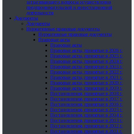
затрагивающего вопросы осуществления
предпринимательской и инвестиционной
деятельности
Документы
Документы
Нормативные правовые документы
Нормативные правовые документы
Правовые акты
Правовые акты
Правовые акты, принятые в 2026 г.
Правовые акты, принятые в 2025 г.
Правовые акты, принятые в 2024 г.
Правовые акты, принятые в 2023 г.
Правовые акты, принятые в 2022 г.
Правовые акты, принятые в 2021 г.
Правовые акты, принятые в 2020 г.
Правовые акты, принятые в 2019 г.
Постановления, принятые в 2018 г.
Постановления, принятые в 2017 г.
Постановления, принятые в 2016 г.
Постановления, принятые в 2015 г.
Постановления, принятые в 2014 г.
Постановления, принятые в 2013 г.
Постановления, принятые в 2012 г.
Постановления, принятые в 2011 г.