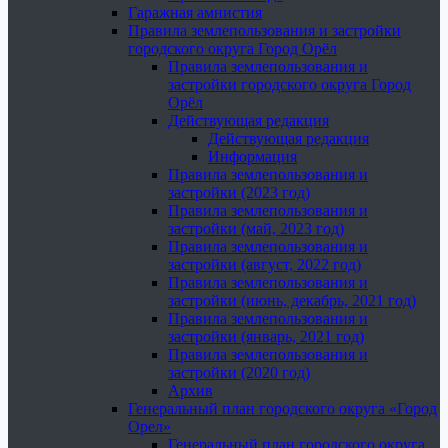
Гаражная амнистия
Правила землепользования и застройки
городского округа Город Орёл
Правила землепользования и
застройки городского округа Город
Орёл
Действующая редакция
Действующая редакция
Информация
Правила землепользования и
застройки (2023 год)
Правила землепользования и
застройки (май, 2023 год)
Правила землепользования и
застройки (август, 2022 год)
Правила землепользования и
застройки (июнь, декабрь, 2021 год)
Правила землепользования и
застройки (январь, 2021 год)
Правила землепользования и
застройки (2020 год)
Архив
Генеральный план городского округа «Город
Орел»
Генеральный план городского округа