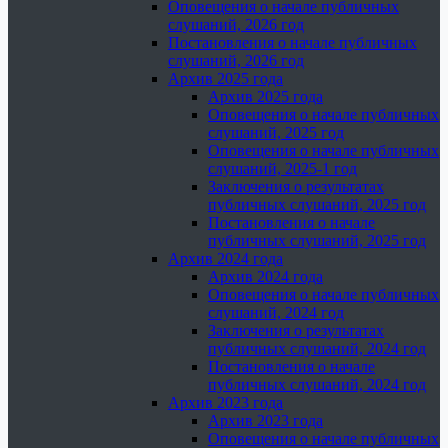
Оповещения о начале публичных
слушаний, 2026 год
Постановления о начале публичных
слушаний, 2026 год
Архив 2025 года
Архив 2025 года
Оповещения о начале публичных
слушаний, 2025 год
Оповещения о начале публичных
слушаний, 2025-1 год
Заключения о результатах
публичных слушаний, 2025 год
Постановления о начале
публичных слушаний, 2025 год
Архив 2024 года
Архив 2024 года
Оповещения о начале публичных
слушаний, 2024 год
Заключения о результатах
публичных слушаний, 2024 год
Постановления о начале
публичных слушаний, 2024 год
Архив 2023 года
Архив 2023 года
Оповещения о начале публичных