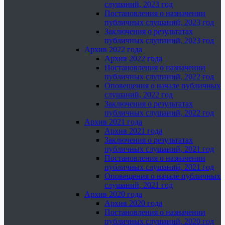
слушаний, 2023 год
Постановления о назначении
публичных слушаний, 2023 год
Заключения о результатах
публичных слушаний, 2023 год
Архив 2022 года
Архив 2022 года
Постановления о назначении
публичных слушаний, 2022 год
Оповещения о начале публичных
слушаний, 2022 год
Заключения о результатах
публичных слушаний, 2022 год
Архив 2021 года
Архив 2021 года
Заключения о результатах
публичных слушаний, 2021 год
Постановления о назначении
публичных слушаний, 2021 год
Оповещения о начале публичных
слушаний, 2021 год
Архив 2020 года
Архив 2020 года
Постановления о назначении
публичных слушаний, 2020 год