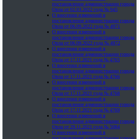
постановление администрации города
Орла от 02.03.2022 года № 945
О внесении изменений в
постановление администрации города
Орла от 06.09.2022 года № 4971
О внесении изменений в
постановление администрации города
Орла от 06.09.2022 года № 4972
О внесении изменений в
постановление администрации города
Орла от 17.11.2021 года № 4765
О внесении изменений в
постановление администрации города
Орла от 17.11.2021 года № 4766
О внесении изменений в
постановление администрации города
Орла от 17.11.2021 года № 4768
О внесении изменений в
постановление администрации города
Орла от 17.11.2021 года № 4769
О внесении изменений в
постановление администрации города
Орла от 29.11.2021 года № 5084
О внесении изменений в
постановление администрации города