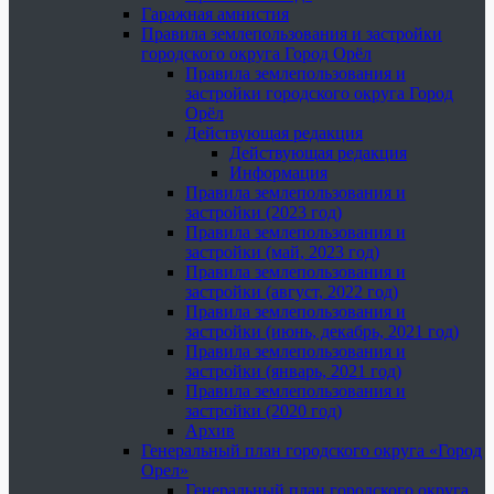
Гаражная амнистия
Правила землепользования и застройки
городского округа Город Орёл
Правила землепользования и
застройки городского округа Город
Орёл
Действующая редакция
Действующая редакция
Информация
Правила землепользования и
застройки (2023 год)
Правила землепользования и
застройки (май, 2023 год)
Правила землепользования и
застройки (август, 2022 год)
Правила землепользования и
застройки (июнь, декабрь, 2021 год)
Правила землепользования и
застройки (январь, 2021 год)
Правила землепользования и
застройки (2020 год)
Архив
Генеральный план городского округа «Город
Орел»
Генеральный план городского округа