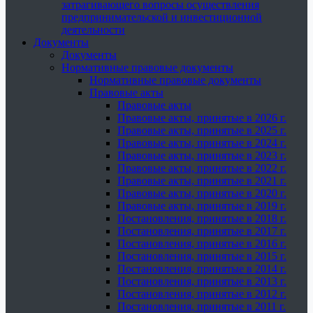
затрагивающего вопросы осуществления
предпринимательской и инвестиционной
деятельности
Документы
Документы
Нормативные правовые документы
Нормативные правовые документы
Правовые акты
Правовые акты
Правовые акты, принятые в 2026 г.
Правовые акты, принятые в 2025 г.
Правовые акты, принятые в 2024 г.
Правовые акты, принятые в 2023 г.
Правовые акты, принятые в 2022 г.
Правовые акты, принятые в 2021 г.
Правовые акты, принятые в 2020 г.
Правовые акты, принятые в 2019 г.
Постановления, принятые в 2018 г.
Постановления, принятые в 2017 г.
Постановления, принятые в 2016 г.
Постановления, принятые в 2015 г.
Постановления, принятые в 2014 г.
Постановления, принятые в 2013 г.
Постановления, принятые в 2012 г.
Постановления, принятые в 2011 г.