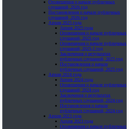
Оповещения о начале публичных
слушаний, 2026 год
Постановления о начале публичных
слушаний, 2026 год
Архив 2025 года
Архив 2025 года
Оповещения о начале публичных
слушаний, 2025 год
Оповещения о начале публичных
слушаний, 2025-1 год
Заключения о результатах
публичных слушаний, 2025 год
Постановления о начале
публичных слушаний, 2025 год
Архив 2024 года
Архив 2024 года
Оповещения о начале публичных
слушаний, 2024 год
Заключения о результатах
публичных слушаний, 2024 год
Постановления о начале
публичных слушаний, 2024 год
Архив 2023 года
Архив 2023 года
Оповещения о начале публичных