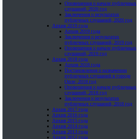
Оповещения о начале публичных
слушаний, 2020 год
Заключения о результатах
публичных слушаний, 2020 год
Архив 2019 года
Архив 2019 года
Заключения о результатах
публичных слушаний, 2019 год
Оповещения о начале публичных
слушаний, 2019 год
Архив 2018 года
Архив 2018 года
Постановления о назначении
публичных слушаний в городе
Орле, 2018 год
Оповещения о начале публичных
слушаний, 2018 год
Заключения о результатах
публичных слушаний, 2018 год
Архив 2017 года
Архив 2016 года
Архив 2015 года
Архив 2014 года
Архив 2013 года
Архив 2012 года