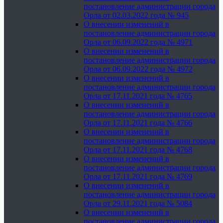
постановление администрации города
Орла от 02.03.2022 года № 945
О внесении изменений в
постановление администрации города
Орла от 06.09.2022 года № 4971
О внесении изменений в
постановление администрации города
Орла от 06.09.2022 года № 4972
О внесении изменений в
постановление администрации города
Орла от 17.11.2021 года № 4765
О внесении изменений в
постановление администрации города
Орла от 17.11.2021 года № 4766
О внесении изменений в
постановление администрации города
Орла от 17.11.2021 года № 4768
О внесении изменений в
постановление администрации города
Орла от 17.11.2021 года № 4769
О внесении изменений в
постановление администрации города
Орла от 29.11.2021 года № 5084
О внесении изменений в
постановление администрации города