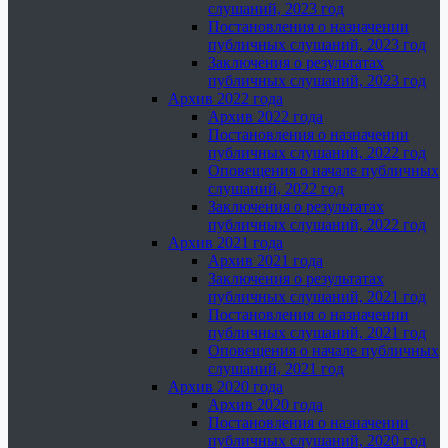
слушаний, 2023 год
Постановления о назначении
публичных слушаний, 2023 год
Заключения о результатах
публичных слушаний, 2023 год
Архив 2022 года
Архив 2022 года
Постановления о назначении
публичных слушаний, 2022 год
Оповещения о начале публичных
слушаний, 2022 год
Заключения о результатах
публичных слушаний, 2022 год
Архив 2021 года
Архив 2021 года
Заключения о результатах
публичных слушаний, 2021 год
Постановления о назначении
публичных слушаний, 2021 год
Оповещения о начале публичных
слушаний, 2021 год
Архив 2020 года
Архив 2020 года
Постановления о назначении
публичных слушаний, 2020 год