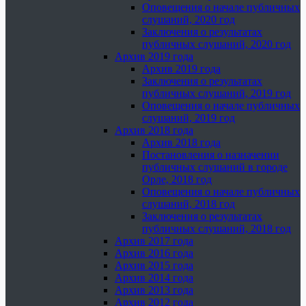
Оповещения о начале публичных
слушаний, 2020 год
Заключения о результатах
публичных слушаний, 2020 год
Архив 2019 года
Архив 2019 года
Заключения о результатах
публичных слушаний, 2019 год
Оповещения о начале публичных
слушаний, 2019 год
Архив 2018 года
Архив 2018 года
Постановления о назначении
публичных слушаний в городе
Орле, 2018 год
Оповещения о начале публичных
слушаний, 2018 год
Заключения о результатах
публичных слушаний, 2018 год
Архив 2017 года
Архив 2016 года
Архив 2015 года
Архив 2014 года
Архив 2013 года
Архив 2012 года