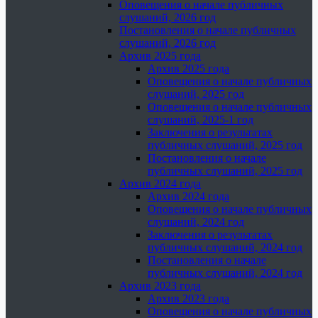
Оповещения о начале публичных
слушаний, 2026 год
Постановления о начале публичных
слушаний, 2026 год
Архив 2025 года
Архив 2025 года
Оповещения о начале публичных
слушаний, 2025 год
Оповещения о начале публичных
слушаний, 2025-1 год
Заключения о результатах
публичных слушаний, 2025 год
Постановления о начале
публичных слушаний, 2025 год
Архив 2024 года
Архив 2024 года
Оповещения о начале публичных
слушаний, 2024 год
Заключения о результатах
публичных слушаний, 2024 год
Постановления о начале
публичных слушаний, 2024 год
Архив 2023 года
Архив 2023 года
Оповещения о начале публичных