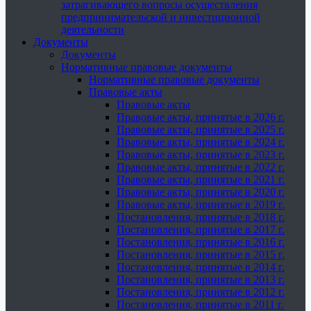
затрагивающего вопросы осуществления
предпринимательской и инвестиционной
деятельности
Документы
Документы
Нормативные правовые документы
Нормативные правовые документы
Правовые акты
Правовые акты
Правовые акты, принятые в 2026 г.
Правовые акты, принятые в 2025 г.
Правовые акты, принятые в 2024 г.
Правовые акты, принятые в 2023 г.
Правовые акты, принятые в 2022 г.
Правовые акты, принятые в 2021 г.
Правовые акты, принятые в 2020 г.
Правовые акты, принятые в 2019 г.
Постановления, принятые в 2018 г.
Постановления, принятые в 2017 г.
Постановления, принятые в 2016 г.
Постановления, принятые в 2015 г.
Постановления, принятые в 2014 г.
Постановления, принятые в 2013 г.
Постановления, принятые в 2012 г.
Постановления, принятые в 2011 г.