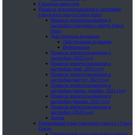
Гаражная амнистия
Правила землепользования и застройки
городского округа Город Орёл
Правила землепользования и
застройки городского округа Город
Орёл
Действующая редакция
Действующая редакция
Информация
Правила землепользования и
застройки (2023 год)
Правила землепользования и
застройки (май, 2023 год)
Правила землепользования и
застройки (август, 2022 год)
Правила землепользования и
застройки (июнь, декабрь, 2021 год)
Правила землепользования и
застройки (январь, 2021 год)
Правила землепользования и
застройки (2020 год)
Архив
Генеральный план городского округа «Город
Орел»
Генеральный план городского округа