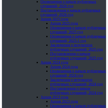
Оповещения о начале публичных
слушаний, 2026 год
Постановления о начале публичных
слушаний, 2026 год
Архив 2025 года
Архив 2025 года
Оповещения о начале публичных
слушаний, 2025 год
Оповещения о начале публичных
слушаний, 2025-1 год
Заключения о результатах
публичных слушаний, 2025 год
Постановления о начале
публичных слушаний, 2025 год
Архив 2024 года
Архив 2024 года
Оповещения о начале публичных
слушаний, 2024 год
Заключения о результатах
публичных слушаний, 2024 год
Постановления о начале
публичных слушаний, 2024 год
Архив 2023 года
Архив 2023 года
Оповещения о начале публичных