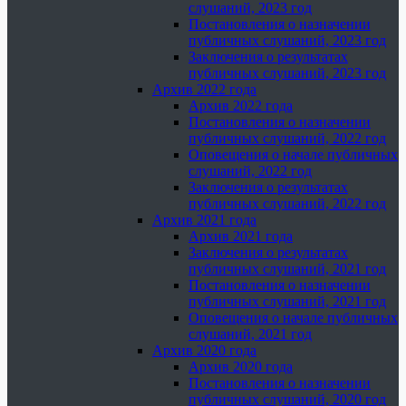
слушаний, 2023 год
Постановления о назначении
публичных слушаний, 2023 год
Заключения о результатах
публичных слушаний, 2023 год
Архив 2022 года
Архив 2022 года
Постановления о назначении
публичных слушаний, 2022 год
Оповещения о начале публичных
слушаний, 2022 год
Заключения о результатах
публичных слушаний, 2022 год
Архив 2021 года
Архив 2021 года
Заключения о результатах
публичных слушаний, 2021 год
Постановления о назначении
публичных слушаний, 2021 год
Оповещения о начале публичных
слушаний, 2021 год
Архив 2020 года
Архив 2020 года
Постановления о назначении
публичных слушаний, 2020 год