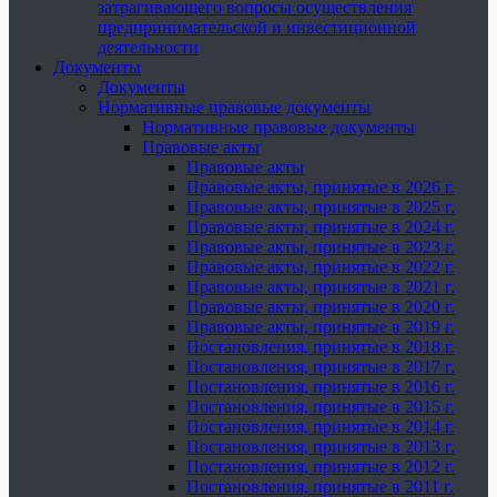
затрагивающего вопросы осуществления
предпринимательской и инвестиционной
деятельности
Документы
Документы
Нормативные правовые документы
Нормативные правовые документы
Правовые акты
Правовые акты
Правовые акты, принятые в 2026 г.
Правовые акты, принятые в 2025 г.
Правовые акты, принятые в 2024 г.
Правовые акты, принятые в 2023 г.
Правовые акты, принятые в 2022 г.
Правовые акты, принятые в 2021 г.
Правовые акты, принятые в 2020 г.
Правовые акты, принятые в 2019 г.
Постановления, принятые в 2018 г.
Постановления, принятые в 2017 г.
Постановления, принятые в 2016 г.
Постановления, принятые в 2015 г.
Постановления, принятые в 2014 г.
Постановления, принятые в 2013 г.
Постановления, принятые в 2012 г.
Постановления, принятые в 2011 г.