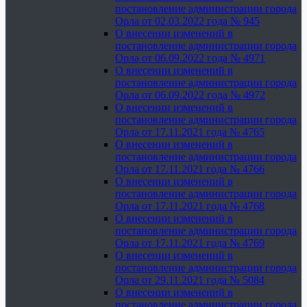
постановление администрации города
Орла от 02.03.2022 года № 945
О внесении изменений в
постановление администрации города
Орла от 06.09.2022 года № 4971
О внесении изменений в
постановление администрации города
Орла от 06.09.2022 года № 4972
О внесении изменений в
постановление администрации города
Орла от 17.11.2021 года № 4765
О внесении изменений в
постановление администрации города
Орла от 17.11.2021 года № 4766
О внесении изменений в
постановление администрации города
Орла от 17.11.2021 года № 4768
О внесении изменений в
постановление администрации города
Орла от 17.11.2021 года № 4769
О внесении изменений в
постановление администрации города
Орла от 29.11.2021 года № 5084
О внесении изменений в
постановление администрации города