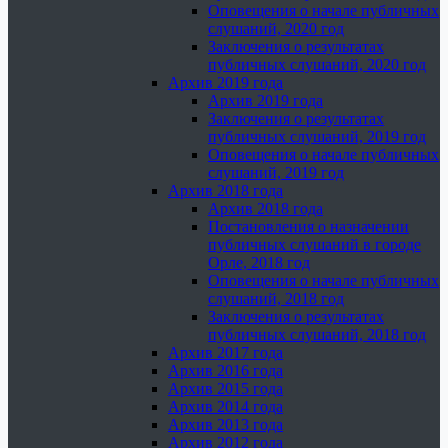
Оповещения о начале публичных
слушаний, 2020 год
Заключения о результатах
публичных слушаний, 2020 год
Архив 2019 года
Архив 2019 года
Заключения о результатах
публичных слушаний, 2019 год
Оповещения о начале публичных
слушаний, 2019 год
Архив 2018 года
Архив 2018 года
Постановления о назначении
публичных слушаний в городе
Орле, 2018 год
Оповещения о начале публичных
слушаний, 2018 год
Заключения о результатах
публичных слушаний, 2018 год
Архив 2017 года
Архив 2016 года
Архив 2015 года
Архив 2014 года
Архив 2013 года
Архив 2012 года