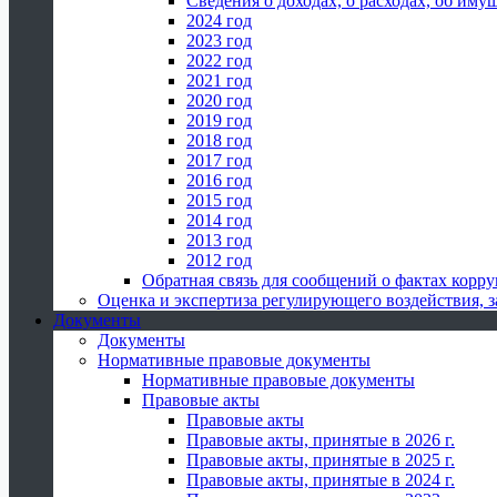
Сведения о доходах, о расходах, об иму
2024 год
2023 год
2022 год
2021 год
2020 год
2019 год
2018 год
2017 год
2016 год
2015 год
2014 год
2013 год
2012 год
Обратная связь для сообщений о фактах корр
Оценка и экспертиза регулирующего воздействия,
Документы
Документы
Нормативные правовые документы
Нормативные правовые документы
Правовые акты
Правовые акты
Правовые акты, принятые в 2026 г.
Правовые акты, принятые в 2025 г.
Правовые акты, принятые в 2024 г.