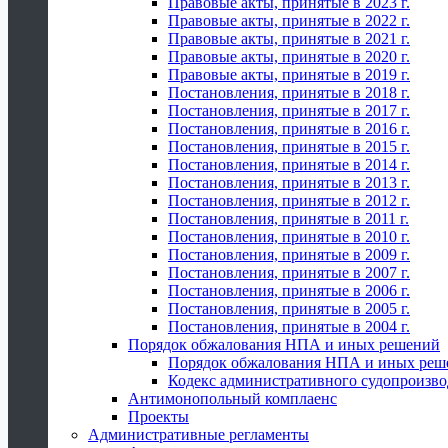
Правовые акты, принятые в 2023 г.
Правовые акты, принятые в 2022 г.
Правовые акты, принятые в 2021 г.
Правовые акты, принятые в 2020 г.
Правовые акты, принятые в 2019 г.
Постановления, принятые в 2018 г.
Постановления, принятые в 2017 г.
Постановления, принятые в 2016 г.
Постановления, принятые в 2015 г.
Постановления, принятые в 2014 г.
Постановления, принятые в 2013 г.
Постановления, принятые в 2012 г.
Постановления, принятые в 2011 г.
Постановления, принятые в 2010 г.
Постановления, принятые в 2009 г.
Постановления, принятые в 2007 г.
Постановления, принятые в 2006 г.
Постановления, принятые в 2005 г.
Постановления, принятые в 2004 г.
Порядок обжалования НПА и иных решений
Порядок обжалования НПА и иных реш
Кодекс административного судопроизво
Антимонопольный комплаенс
Проекты
Административные регламенты