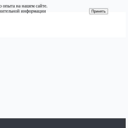
о опыта на нашем сайте.
олнительной информации
Принять