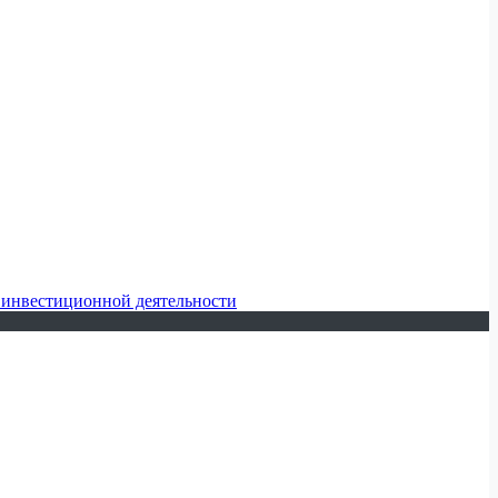
 инвестиционной деятельности