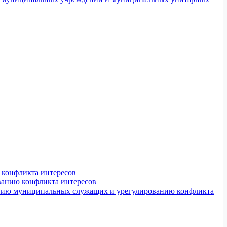
конфликта интересов
ванию конфликта интересов
ению муниципальных служащих и урегулированию конфликта