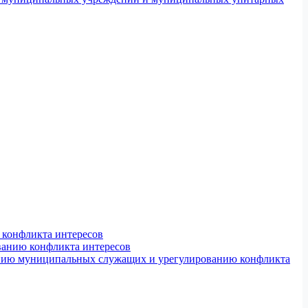
конфликта интересов
ванию конфликта интересов
ению муниципальных служащих и урегулированию конфликта