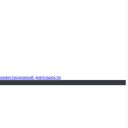
 инвестиционной деятельности