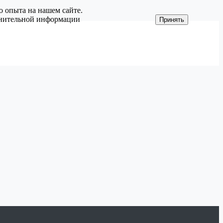
о опыта на нашем сайте.
олнительной информации
Принять