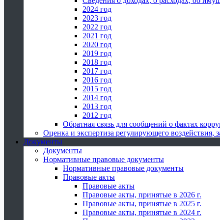
Сведения о доходах, о расходах, об иму
2024 год
2023 год
2022 год
2021 год
2020 год
2019 год
2018 год
2017 год
2016 год
2015 год
2014 год
2013 год
2012 год
Обратная связь для сообщений о фактах корр
Оценка и экспертиза регулирующего воздействия,
Документы
Документы
Нормативные правовые документы
Нормативные правовые документы
Правовые акты
Правовые акты
Правовые акты, принятые в 2026 г.
Правовые акты, принятые в 2025 г.
Правовые акты, принятые в 2024 г.