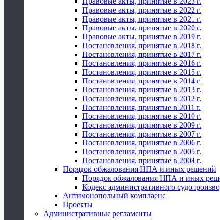
Правовые акты, принятые в 2023 г.
Правовые акты, принятые в 2022 г.
Правовые акты, принятые в 2021 г.
Правовые акты, принятые в 2020 г.
Правовые акты, принятые в 2019 г.
Постановления, принятые в 2018 г.
Постановления, принятые в 2017 г.
Постановления, принятые в 2016 г.
Постановления, принятые в 2015 г.
Постановления, принятые в 2014 г.
Постановления, принятые в 2013 г.
Постановления, принятые в 2012 г.
Постановления, принятые в 2011 г.
Постановления, принятые в 2010 г.
Постановления, принятые в 2009 г.
Постановления, принятые в 2007 г.
Постановления, принятые в 2006 г.
Постановления, принятые в 2005 г.
Постановления, принятые в 2004 г.
Порядок обжалования НПА и иных решений
Порядок обжалования НПА и иных реш
Кодекс административного судопроизво
Антимонопольный комплаенс
Проекты
Административные регламенты