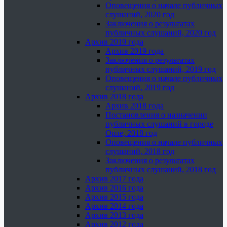
Оповещения о начале публичных
слушаний, 2020 год
Заключения о результатах
публичных слушаний, 2020 год
Архив 2019 года
Архив 2019 года
Заключения о результатах
публичных слушаний, 2019 год
Оповещения о начале публичных
слушаний, 2019 год
Архив 2018 года
Архив 2018 года
Постановления о назначении
публичных слушаний в городе
Орле, 2018 год
Оповещения о начале публичных
слушаний, 2018 год
Заключения о результатах
публичных слушаний, 2018 год
Архив 2017 года
Архив 2016 года
Архив 2015 года
Архив 2014 года
Архив 2013 года
Архив 2012 года