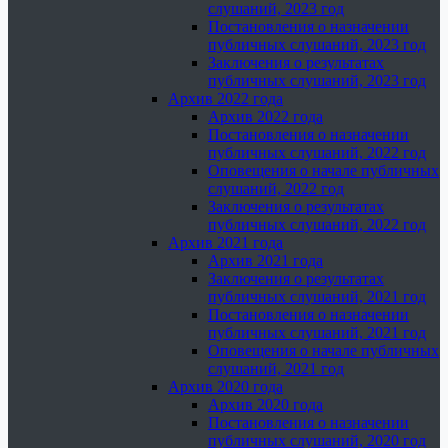
слушаний, 2023 год
Постановления о назначении
публичных слушаний, 2023 год
Заключения о результатах
публичных слушаний, 2023 год
Архив 2022 года
Архив 2022 года
Постановления о назначении
публичных слушаний, 2022 год
Оповещения о начале публичных
слушаний, 2022 год
Заключения о результатах
публичных слушаний, 2022 год
Архив 2021 года
Архив 2021 года
Заключения о результатах
публичных слушаний, 2021 год
Постановления о назначении
публичных слушаний, 2021 год
Оповещения о начале публичных
слушаний, 2021 год
Архив 2020 года
Архив 2020 года
Постановления о назначении
публичных слушаний, 2020 год