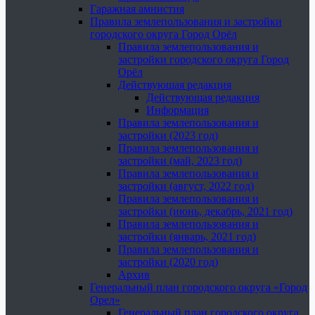
Гаражная амнистия
Правила землепользования и застройки
городского округа Город Орёл
Правила землепользования и
застройки городского округа Город
Орёл
Действующая редакция
Действующая редакция
Информация
Правила землепользования и
застройки (2023 год)
Правила землепользования и
застройки (май, 2023 год)
Правила землепользования и
застройки (август, 2022 год)
Правила землепользования и
застройки (июнь, декабрь, 2021 год)
Правила землепользования и
застройки (январь, 2021 год)
Правила землепользования и
застройки (2020 год)
Архив
Генеральный план городского округа «Город
Орел»
Генеральный план городского округа