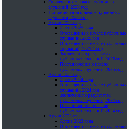
Оповещения о начале публичных
слушаний, 2026 год
Постановления о начале публичных
слушаний, 2026 год
Архив 2025 года
Архив 2025 года
Оповещения о начале публичных
слушаний, 2025 год
Оповещения о начале публичных
слушаний, 2025-1 год
Заключения о результатах
публичных слушаний, 2025 год
Постановления о начале
публичных слушаний, 2025 год
Архив 2024 года
Архив 2024 года
Оповещения о начале публичных
слушаний, 2024 год
Заключения о результатах
публичных слушаний, 2024 год
Постановления о начале
публичных слушаний, 2024 год
Архив 2023 года
Архив 2023 года
Оповещения о начале публичных