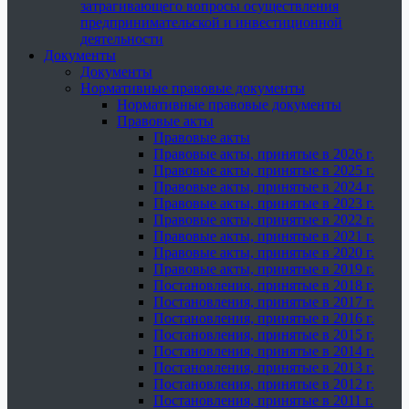
затрагивающего вопросы осуществления
предпринимательской и инвестиционной
деятельности
Документы
Документы
Нормативные правовые документы
Нормативные правовые документы
Правовые акты
Правовые акты
Правовые акты, принятые в 2026 г.
Правовые акты, принятые в 2025 г.
Правовые акты, принятые в 2024 г.
Правовые акты, принятые в 2023 г.
Правовые акты, принятые в 2022 г.
Правовые акты, принятые в 2021 г.
Правовые акты, принятые в 2020 г.
Правовые акты, принятые в 2019 г.
Постановления, принятые в 2018 г.
Постановления, принятые в 2017 г.
Постановления, принятые в 2016 г.
Постановления, принятые в 2015 г.
Постановления, принятые в 2014 г.
Постановления, принятые в 2013 г.
Постановления, принятые в 2012 г.
Постановления, принятые в 2011 г.