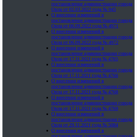
постановление администрации города
Орла от 02.03.2022 года № 945
О внесении изменений в
постановление администрации города
Орла от 06.09.2022 года № 4971
О внесении изменений в
постановление администрации города
Орла от 06.09.2022 года № 4972
О внесении изменений в
постановление администрации города
Орла от 17.11.2021 года № 4765
О внесении изменений в
постановление администрации города
Орла от 17.11.2021 года № 4766
О внесении изменений в
постановление администрации города
Орла от 17.11.2021 года № 4768
О внесении изменений в
постановление администрации города
Орла от 17.11.2021 года № 4769
О внесении изменений в
постановление администрации города
Орла от 29.11.2021 года № 5084
О внесении изменений в
постановление администрации города