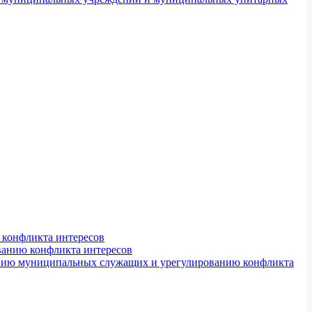
конфликта интересов
ванию конфликта интересов
ению муниципальных служащих и урегулированию конфликта