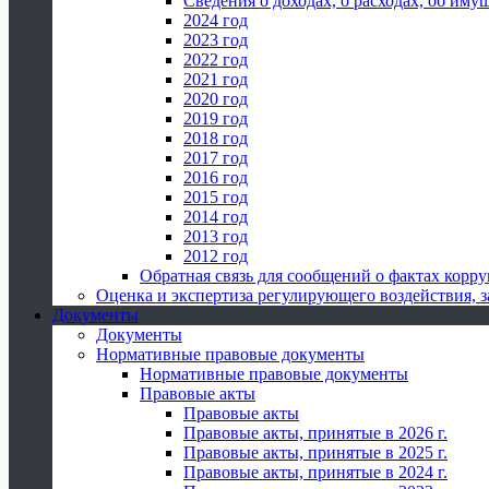
Сведения о доходах, о расходах, об иму
2024 год
2023 год
2022 год
2021 год
2020 год
2019 год
2018 год
2017 год
2016 год
2015 год
2014 год
2013 год
2012 год
Обратная связь для сообщений о фактах корр
Оценка и экспертиза регулирующего воздействия,
Документы
Документы
Нормативные правовые документы
Нормативные правовые документы
Правовые акты
Правовые акты
Правовые акты, принятые в 2026 г.
Правовые акты, принятые в 2025 г.
Правовые акты, принятые в 2024 г.