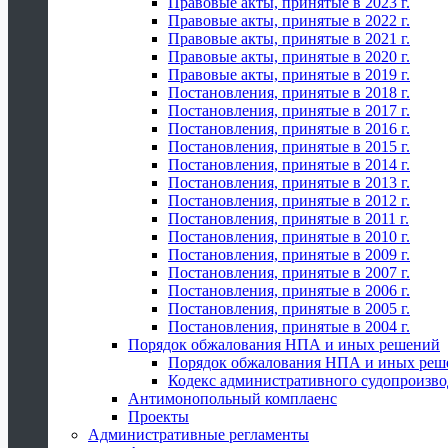
Правовые акты, принятые в 2023 г.
Правовые акты, принятые в 2022 г.
Правовые акты, принятые в 2021 г.
Правовые акты, принятые в 2020 г.
Правовые акты, принятые в 2019 г.
Постановления, принятые в 2018 г.
Постановления, принятые в 2017 г.
Постановления, принятые в 2016 г.
Постановления, принятые в 2015 г.
Постановления, принятые в 2014 г.
Постановления, принятые в 2013 г.
Постановления, принятые в 2012 г.
Постановления, принятые в 2011 г.
Постановления, принятые в 2010 г.
Постановления, принятые в 2009 г.
Постановления, принятые в 2007 г.
Постановления, принятые в 2006 г.
Постановления, принятые в 2005 г.
Постановления, принятые в 2004 г.
Порядок обжалования НПА и иных решений
Порядок обжалования НПА и иных реш
Кодекс административного судопроизво
Антимонопольный комплаенс
Проекты
Административные регламенты