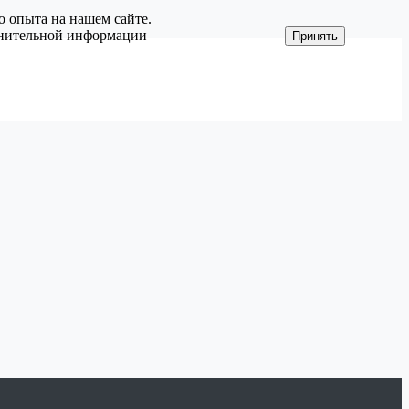
о опыта на нашем сайте.
олнительной информации
Принять