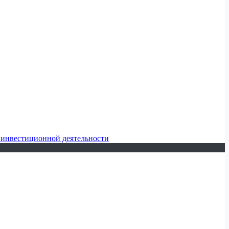
 инвестиционной деятельности