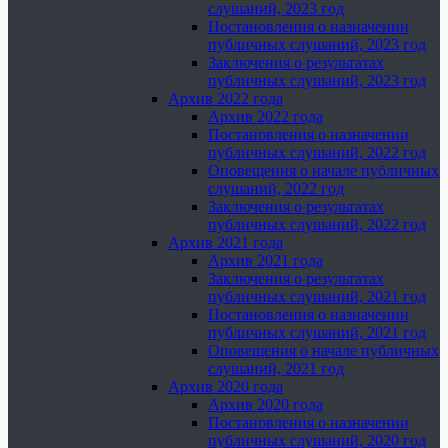
слушаний, 2023 год
Постановления о назначении
публичных слушаний, 2023 год
Заключения о результатах
публичных слушаний, 2023 год
Архив 2022 года
Архив 2022 года
Постановления о назначении
публичных слушаний, 2022 год
Оповещения о начале публичных
слушаний, 2022 год
Заключения о результатах
публичных слушаний, 2022 год
Архив 2021 года
Архив 2021 года
Заключения о результатах
публичных слушаний, 2021 год
Постановления о назначении
публичных слушаний, 2021 год
Оповещения о начале публичных
слушаний, 2021 год
Архив 2020 года
Архив 2020 года
Постановления о назначении
публичных слушаний, 2020 год