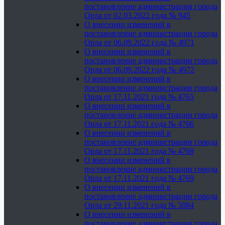
постановление администрации города
Орла от 02.03.2022 года № 945
О внесении изменений в
постановление администрации города
Орла от 06.09.2022 года № 4971
О внесении изменений в
постановление администрации города
Орла от 06.09.2022 года № 4972
О внесении изменений в
постановление администрации города
Орла от 17.11.2021 года № 4765
О внесении изменений в
постановление администрации города
Орла от 17.11.2021 года № 4766
О внесении изменений в
постановление администрации города
Орла от 17.11.2021 года № 4768
О внесении изменений в
постановление администрации города
Орла от 17.11.2021 года № 4769
О внесении изменений в
постановление администрации города
Орла от 29.11.2021 года № 5084
О внесении изменений в
постановление администрации города