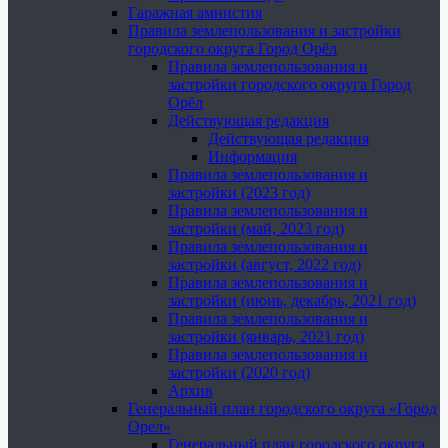
Гаражная амнистия
Правила землепользования и застройки
городского округа Город Орёл
Правила землепользования и
застройки городского округа Город
Орёл
Действующая редакция
Действующая редакция
Информация
Правила землепользования и
застройки (2023 год)
Правила землепользования и
застройки (май, 2023 год)
Правила землепользования и
застройки (август, 2022 год)
Правила землепользования и
застройки (июнь, декабрь, 2021 год)
Правила землепользования и
застройки (январь, 2021 год)
Правила землепользования и
застройки (2020 год)
Архив
Генеральный план городского округа «Город
Орел»
Генеральный план городского округа