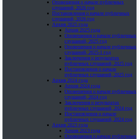
Оповещения о начале публичных
слушаний, 2026 год
Постановления о начале публичных
слушаний, 2026 год
Архив 2025 года
Архив 2025 года
Оповещения о начале публичных
слушаний, 2025 год
Оповещения о начале публичных
слушаний, 2025-1 год
Заключения о результатах
публичных слушаний, 2025 год
Постановления о начале
публичных слушаний, 2025 год
Архив 2024 года
Архив 2024 года
Оповещения о начале публичных
слушаний, 2024 год
Заключения о результатах
публичных слушаний, 2024 год
Постановления о начале
публичных слушаний, 2024 год
Архив 2023 года
Архив 2023 года
Оповещения о начале публичных