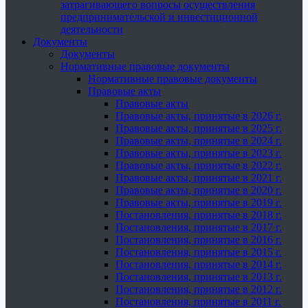
затрагивающего вопросы осуществления
предпринимательской и инвестиционной
деятельности
Документы
Документы
Нормативные правовые документы
Нормативные правовые документы
Правовые акты
Правовые акты
Правовые акты, принятые в 2026 г.
Правовые акты, принятые в 2025 г.
Правовые акты, принятые в 2024 г.
Правовые акты, принятые в 2023 г.
Правовые акты, принятые в 2022 г.
Правовые акты, принятые в 2021 г.
Правовые акты, принятые в 2020 г.
Правовые акты, принятые в 2019 г.
Постановления, принятые в 2018 г.
Постановления, принятые в 2017 г.
Постановления, принятые в 2016 г.
Постановления, принятые в 2015 г.
Постановления, принятые в 2014 г.
Постановления, принятые в 2013 г.
Постановления, принятые в 2012 г.
Постановления, принятые в 2011 г.