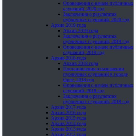
Оповещения о начале публичных
слушаний, 2020 год
Заключения о результатах
публичных слушаний, 2020 год
Архив 2019 года
Архив 2019 года
Заключения о результатах
публичных слушаний, 2019 год
Оповещения о начале публичных
слушаний, 2019 год
Архив 2018 года
Архив 2018 года
Постановления о назначении
публичных слушаний в городе
Орле, 2018 год
Оповещения о начале публичных
слушаний, 2018 год
Заключения о результатах
публичных слушаний, 2018 год
Архив 2017 года
Архив 2016 года
Архив 2015 года
Архив 2014 года
Архив 2013 года
Архив 2012 года