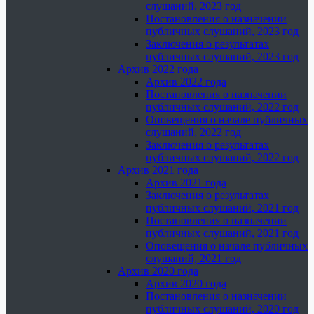
слушаний, 2023 год
Постановления о назначении
публичных слушаний, 2023 год
Заключения о результатах
публичных слушаний, 2023 год
Архив 2022 года
Архив 2022 года
Постановления о назначении
публичных слушаний, 2022 год
Оповещения о начале публичных
слушаний, 2022 год
Заключения о результатах
публичных слушаний, 2022 год
Архив 2021 года
Архив 2021 года
Заключения о результатах
публичных слушаний, 2021 год
Постановления о назначении
публичных слушаний, 2021 год
Оповещения о начале публичных
слушаний, 2021 год
Архив 2020 года
Архив 2020 года
Постановления о назначении
публичных слушаний, 2020 год