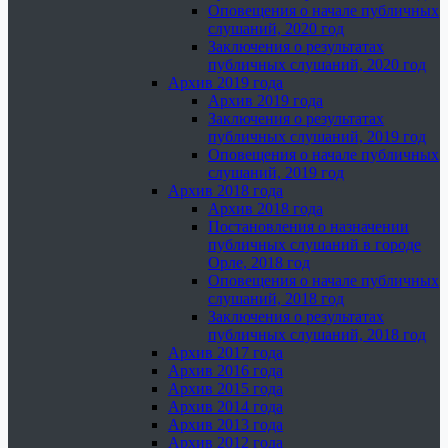
Оповещения о начале публичных
слушаний, 2020 год
Заключения о результатах
публичных слушаний, 2020 год
Архив 2019 года
Архив 2019 года
Заключения о результатах
публичных слушаний, 2019 год
Оповещения о начале публичных
слушаний, 2019 год
Архив 2018 года
Архив 2018 года
Постановления о назначении
публичных слушаний в городе
Орле, 2018 год
Оповещения о начале публичных
слушаний, 2018 год
Заключения о результатах
публичных слушаний, 2018 год
Архив 2017 года
Архив 2016 года
Архив 2015 года
Архив 2014 года
Архив 2013 года
Архив 2012 года