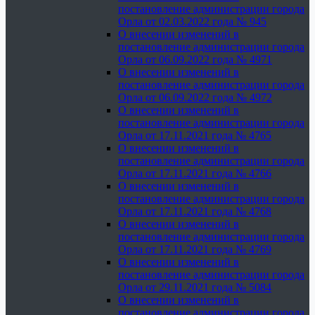
постановление администрации города
Орла от 02.03.2022 года № 945
О внесении изменений в
постановление администрации города
Орла от 06.09.2022 года № 4971
О внесении изменений в
постановление администрации города
Орла от 06.09.2022 года № 4972
О внесении изменений в
постановление администрации города
Орла от 17.11.2021 года № 4765
О внесении изменений в
постановление администрации города
Орла от 17.11.2021 года № 4766
О внесении изменений в
постановление администрации города
Орла от 17.11.2021 года № 4768
О внесении изменений в
постановление администрации города
Орла от 17.11.2021 года № 4769
О внесении изменений в
постановление администрации города
Орла от 29.11.2021 года № 5084
О внесении изменений в
постановление администрации города