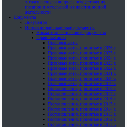
затрагивающего вопросы осуществления
предпринимательской и инвестиционной
деятельности
Документы
Документы
Нормативные правовые документы
Нормативные правовые документы
Правовые акты
Правовые акты
Правовые акты, принятые в 2026 г.
Правовые акты, принятые в 2025 г.
Правовые акты, принятые в 2024 г.
Правовые акты, принятые в 2023 г.
Правовые акты, принятые в 2022 г.
Правовые акты, принятые в 2021 г.
Правовые акты, принятые в 2020 г.
Правовые акты, принятые в 2019 г.
Постановления, принятые в 2018 г.
Постановления, принятые в 2017 г.
Постановления, принятые в 2016 г.
Постановления, принятые в 2015 г.
Постановления, принятые в 2014 г.
Постановления, принятые в 2013 г.
Постановления, принятые в 2012 г.
Постановления, принятые в 2011 г.