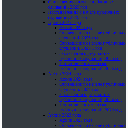
Оповещения о начале публичных
слушаний, 2026 год
Постановления о начале публичных
слушаний, 2026 год
Архив 2025 года
Архив 2025 года
Оповещения о начале публичных
слушаний, 2025 год
Оповещения о начале публичных
слушаний, 2025-1 год
Заключения о результатах
публичных слушаний, 2025 год
Постановления о начале
публичных слушаний, 2025 год
Архив 2024 года
Архив 2024 года
Оповещения о начале публичных
слушаний, 2024 год
Заключения о результатах
публичных слушаний, 2024 год
Постановления о начале
публичных слушаний, 2024 год
Архив 2023 года
Архив 2023 года
Оповещения о начале публичных