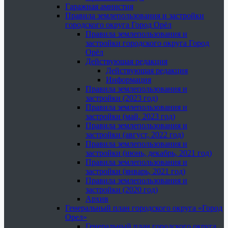
Гаражная амнистия
Правила землепользования и застройки
городского округа Город Орёл
Правила землепользования и
застройки городского округа Город
Орёл
Действующая редакция
Действующая редакция
Информация
Правила землепользования и
застройки (2023 год)
Правила землепользования и
застройки (май, 2023 год)
Правила землепользования и
застройки (август, 2022 год)
Правила землепользования и
застройки (июнь, декабрь, 2021 год)
Правила землепользования и
застройки (январь, 2021 год)
Правила землепользования и
застройки (2020 год)
Архив
Генеральный план городского округа «Город
Орел»
Генеральный план городского округа