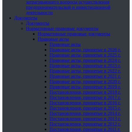
затрагивающего вопросы осуществления
предпринимательской и инвестиционной
деятельности
Документы
Документы
Нормативные правовые документы
Нормативные правовые документы
Правовые акты
Правовые акты
Правовые акты, принятые в 2026 г.
Правовые акты, принятые в 2025 г.
Правовые акты, принятые в 2024 г.
Правовые акты, принятые в 2023 г.
Правовые акты, принятые в 2022 г.
Правовые акты, принятые в 2021 г.
Правовые акты, принятые в 2020 г.
Правовые акты, принятые в 2019 г.
Постановления, принятые в 2018 г.
Постановления, принятые в 2017 г.
Постановления, принятые в 2016 г.
Постановления, принятые в 2015 г.
Постановления, принятые в 2014 г.
Постановления, принятые в 2013 г.
Постановления, принятые в 2012 г.
Постановления, принятые в 2011 г.