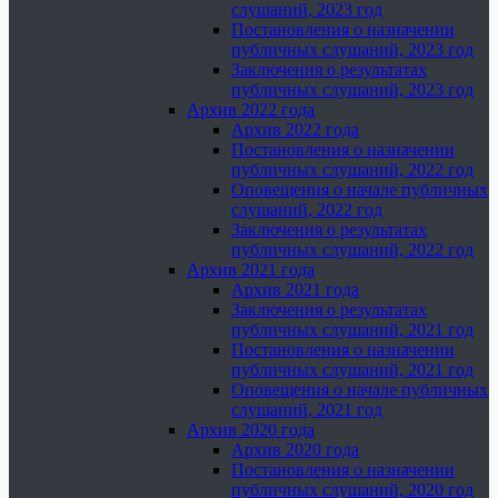
слушаний, 2023 год
Постановления о назначении
публичных слушаний, 2023 год
Заключения о результатах
публичных слушаний, 2023 год
Архив 2022 года
Архив 2022 года
Постановления о назначении
публичных слушаний, 2022 год
Оповещения о начале публичных
слушаний, 2022 год
Заключения о результатах
публичных слушаний, 2022 год
Архив 2021 года
Архив 2021 года
Заключения о результатах
публичных слушаний, 2021 год
Постановления о назначении
публичных слушаний, 2021 год
Оповещения о начале публичных
слушаний, 2021 год
Архив 2020 года
Архив 2020 года
Постановления о назначении
публичных слушаний, 2020 год