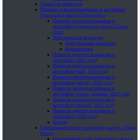
Гаражная амнистия
Правила землепользования и застройки
городского округа Город Орёл
Правила землепользования и
застройки городского округа Город
Орёл
Действующая редакция
Действующая редакция
Информация
Правила землепользования и
застройки (2023 год)
Правила землепользования и
застройки (май, 2023 год)
Правила землепользования и
застройки (август, 2022 год)
Правила землепользования и
застройки (июнь, декабрь, 2021 год)
Правила землепользования и
застройки (январь, 2021 год)
Правила землепользования и
застройки (2020 год)
Архив
Генеральный план городского округа «Город
Орел»
Генеральный план городского округа