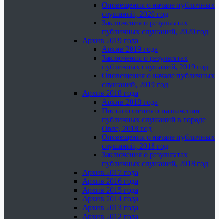
Оповещения о начале публичных
слушаний, 2020 год
Заключения о результатах
публичных слушаний, 2020 год
Архив 2019 года
Архив 2019 года
Заключения о результатах
публичных слушаний, 2019 год
Оповещения о начале публичных
слушаний, 2019 год
Архив 2018 года
Архив 2018 года
Постановления о назначении
публичных слушаний в городе
Орле, 2018 год
Оповещения о начале публичных
слушаний, 2018 год
Заключения о результатах
публичных слушаний, 2018 год
Архив 2017 года
Архив 2016 года
Архив 2015 года
Архив 2014 года
Архив 2013 года
Архив 2012 года