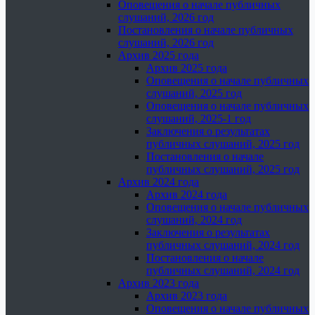
Оповещения о начале публичных
слушаний, 2026 год
Постановления о начале публичных
слушаний, 2026 год
Архив 2025 года
Архив 2025 года
Оповещения о начале публичных
слушаний, 2025 год
Оповещения о начале публичных
слушаний, 2025-1 год
Заключения о результатах
публичных слушаний, 2025 год
Постановления о начале
публичных слушаний, 2025 год
Архив 2024 года
Архив 2024 года
Оповещения о начале публичных
слушаний, 2024 год
Заключения о результатах
публичных слушаний, 2024 год
Постановления о начале
публичных слушаний, 2024 год
Архив 2023 года
Архив 2023 года
Оповещения о начале публичных