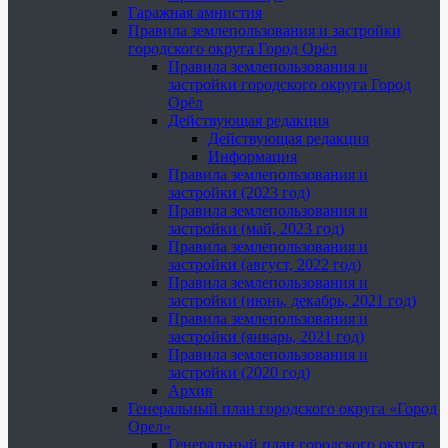
Гаражная амнистия
Правила землепользования и застройки
городского округа Город Орёл
Правила землепользования и
застройки городского округа Город
Орёл
Действующая редакция
Действующая редакция
Информация
Правила землепользования и
застройки (2023 год)
Правила землепользования и
застройки (май, 2023 год)
Правила землепользования и
застройки (август, 2022 год)
Правила землепользования и
застройки (июнь, декабрь, 2021 год)
Правила землепользования и
застройки (январь, 2021 год)
Правила землепользования и
застройки (2020 год)
Архив
Генеральный план городского округа «Город
Орел»
Генеральный план городского округа