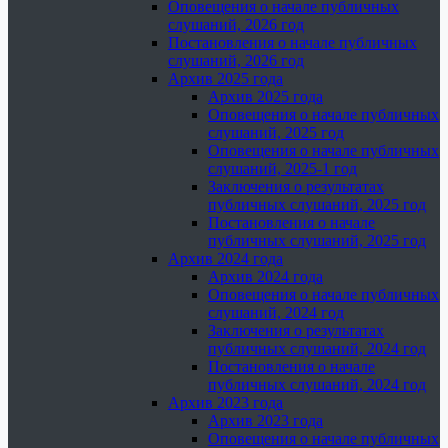
Оповещения о начале публичных
слушаний, 2026 год
Постановления о начале публичных
слушаний, 2026 год
Архив 2025 года
Архив 2025 года
Оповещения о начале публичных
слушаний, 2025 год
Оповещения о начале публичных
слушаний, 2025-1 год
Заключения о результатах
публичных слушаний, 2025 год
Постановления о начале
публичных слушаний, 2025 год
Архив 2024 года
Архив 2024 года
Оповещения о начале публичных
слушаний, 2024 год
Заключения о результатах
публичных слушаний, 2024 год
Постановления о начале
публичных слушаний, 2024 год
Архив 2023 года
Архив 2023 года
Оповещения о начале публичных