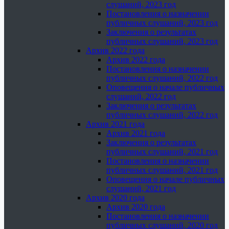
слушаний, 2023 год
Постановления о назначении
публичных слушаний, 2023 год
Заключения о результатах
публичных слушаний, 2023 год
Архив 2022 года
Архив 2022 года
Постановления о назначении
публичных слушаний, 2022 год
Оповещения о начале публичных
слушаний, 2022 год
Заключения о результатах
публичных слушаний, 2022 год
Архив 2021 года
Архив 2021 года
Заключения о результатах
публичных слушаний, 2021 год
Постановления о назначении
публичных слушаний, 2021 год
Оповещения о начале публичных
слушаний, 2021 год
Архив 2020 года
Архив 2020 года
Постановления о назначении
публичных слушаний, 2020 год