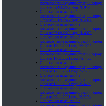
постановление администрации города
Орла от 02.03.2022 года № 945
О внесении изменений в
постановление администрации города
Орла от 06.09.2022 года № 4971
О внесении изменений в
постановление администрации города
Орла от 06.09.2022 года № 4972
О внесении изменений в
постановление администрации города
Орла от 17.11.2021 года № 4765
О внесении изменений в
постановление администрации города
Орла от 17.11.2021 года № 4766
О внесении изменений в
постановление администрации города
Орла от 17.11.2021 года № 4768
О внесении изменений в
постановление администрации города
Орла от 17.11.2021 года № 4769
О внесении изменений в
постановление администрации города
Орла от 29.11.2021 года № 5084
О внесении изменений в
постановление администрации города