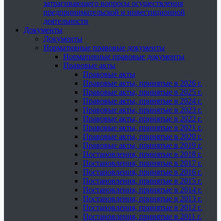
затрагивающего вопросы осуществления
предпринимательской и инвестиционной
деятельности
Документы
Документы
Нормативные правовые документы
Нормативные правовые документы
Правовые акты
Правовые акты
Правовые акты, принятые в 2026 г.
Правовые акты, принятые в 2025 г.
Правовые акты, принятые в 2024 г.
Правовые акты, принятые в 2023 г.
Правовые акты, принятые в 2022 г.
Правовые акты, принятые в 2021 г.
Правовые акты, принятые в 2020 г.
Правовые акты, принятые в 2019 г.
Постановления, принятые в 2018 г.
Постановления, принятые в 2017 г.
Постановления, принятые в 2016 г.
Постановления, принятые в 2015 г.
Постановления, принятые в 2014 г.
Постановления, принятые в 2013 г.
Постановления, принятые в 2012 г.
Постановления, принятые в 2011 г.