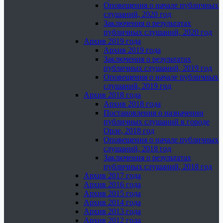
Оповещения о начале публичных
слушаний, 2020 год
Заключения о результатах
публичных слушаний, 2020 год
Архив 2019 года
Архив 2019 года
Заключения о результатах
публичных слушаний, 2019 год
Оповещения о начале публичных
слушаний, 2019 год
Архив 2018 года
Архив 2018 года
Постановления о назначении
публичных слушаний в городе
Орле, 2018 год
Оповещения о начале публичных
слушаний, 2018 год
Заключения о результатах
публичных слушаний, 2018 год
Архив 2017 года
Архив 2016 года
Архив 2015 года
Архив 2014 года
Архив 2013 года
Архив 2012 года