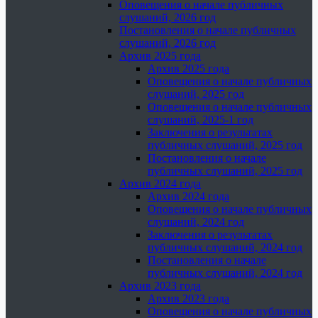
Оповещения о начале публичных
слушаний, 2026 год
Постановления о начале публичных
слушаний, 2026 год
Архив 2025 года
Архив 2025 года
Оповещения о начале публичных
слушаний, 2025 год
Оповещения о начале публичных
слушаний, 2025-1 год
Заключения о результатах
публичных слушаний, 2025 год
Постановления о начале
публичных слушаний, 2025 год
Архив 2024 года
Архив 2024 года
Оповещения о начале публичных
слушаний, 2024 год
Заключения о результатах
публичных слушаний, 2024 год
Постановления о начале
публичных слушаний, 2024 год
Архив 2023 года
Архив 2023 года
Оповещения о начале публичных