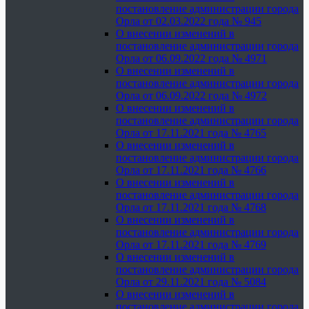
постановление администрации города
Орла от 02.03.2022 года № 945
О внесении изменений в
постановление администрации города
Орла от 06.09.2022 года № 4971
О внесении изменений в
постановление администрации города
Орла от 06.09.2022 года № 4972
О внесении изменений в
постановление администрации города
Орла от 17.11.2021 года № 4765
О внесении изменений в
постановление администрации города
Орла от 17.11.2021 года № 4766
О внесении изменений в
постановление администрации города
Орла от 17.11.2021 года № 4768
О внесении изменений в
постановление администрации города
Орла от 17.11.2021 года № 4769
О внесении изменений в
постановление администрации города
Орла от 29.11.2021 года № 5084
О внесении изменений в
постановление администрации города