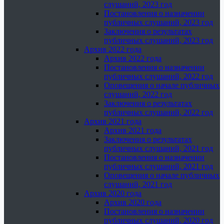
слушаний, 2023 год
Постановления о назначении
публичных слушаний, 2023 год
Заключения о результатах
публичных слушаний, 2023 год
Архив 2022 года
Архив 2022 года
Постановления о назначении
публичных слушаний, 2022 год
Оповещения о начале публичных
слушаний, 2022 год
Заключения о результатах
публичных слушаний, 2022 год
Архив 2021 года
Архив 2021 года
Заключения о результатах
публичных слушаний, 2021 год
Постановления о назначении
публичных слушаний, 2021 год
Оповещения о начале публичных
слушаний, 2021 год
Архив 2020 года
Архив 2020 года
Постановления о назначении
публичных слушаний, 2020 год