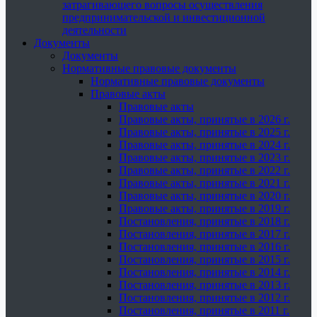
затрагивающего вопросы осуществления
предпринимательской и инвестиционной
деятельности
Документы
Документы
Нормативные правовые документы
Нормативные правовые документы
Правовые акты
Правовые акты
Правовые акты, принятые в 2026 г.
Правовые акты, принятые в 2025 г.
Правовые акты, принятые в 2024 г.
Правовые акты, принятые в 2023 г.
Правовые акты, принятые в 2022 г.
Правовые акты, принятые в 2021 г.
Правовые акты, принятые в 2020 г.
Правовые акты, принятые в 2019 г.
Постановления, принятые в 2018 г.
Постановления, принятые в 2017 г.
Постановления, принятые в 2016 г.
Постановления, принятые в 2015 г.
Постановления, принятые в 2014 г.
Постановления, принятые в 2013 г.
Постановления, принятые в 2012 г.
Постановления, принятые в 2011 г.