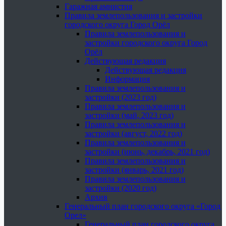
Гаражная амнистия
Правила землепользования и застройки
городского округа Город Орёл
Правила землепользования и
застройки городского округа Город
Орёл
Действующая редакция
Действующая редакция
Информация
Правила землепользования и
застройки (2023 год)
Правила землепользования и
застройки (май, 2023 год)
Правила землепользования и
застройки (август, 2022 год)
Правила землепользования и
застройки (июнь, декабрь, 2021 год)
Правила землепользования и
застройки (январь, 2021 год)
Правила землепользования и
застройки (2020 год)
Архив
Генеральный план городского округа «Город
Орел»
Генеральный план городского округа