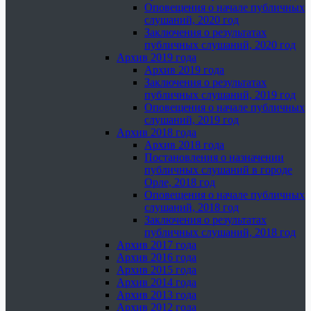
Оповещения о начале публичных
слушаний, 2020 год
Заключения о результатах
публичных слушаний, 2020 год
Архив 2019 года
Архив 2019 года
Заключения о результатах
публичных слушаний, 2019 год
Оповещения о начале публичных
слушаний, 2019 год
Архив 2018 года
Архив 2018 года
Постановления о назначении
публичных слушаний в городе
Орле, 2018 год
Оповещения о начале публичных
слушаний, 2018 год
Заключения о результатах
публичных слушаний, 2018 год
Архив 2017 года
Архив 2016 года
Архив 2015 года
Архив 2014 года
Архив 2013 года
Архив 2012 года