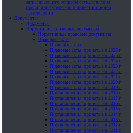
затрагивающего вопросы осуществления
предпринимательской и инвестиционной
деятельности
Документы
Документы
Нормативные правовые документы
Нормативные правовые документы
Правовые акты
Правовые акты
Правовые акты, принятые в 2026 г.
Правовые акты, принятые в 2025 г.
Правовые акты, принятые в 2024 г.
Правовые акты, принятые в 2023 г.
Правовые акты, принятые в 2022 г.
Правовые акты, принятые в 2021 г.
Правовые акты, принятые в 2020 г.
Правовые акты, принятые в 2019 г.
Постановления, принятые в 2018 г.
Постановления, принятые в 2017 г.
Постановления, принятые в 2016 г.
Постановления, принятые в 2015 г.
Постановления, принятые в 2014 г.
Постановления, принятые в 2013 г.
Постановления, принятые в 2012 г.
Постановления, принятые в 2011 г.