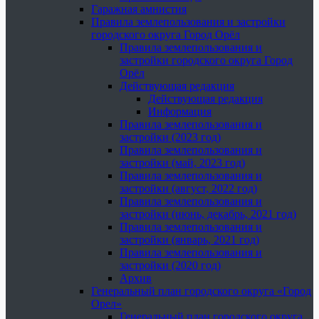
Гаражная амнистия
Правила землепользования и застройки
городского округа Город Орёл
Правила землепользования и
застройки городского округа Город
Орёл
Действующая редакция
Действующая редакция
Информация
Правила землепользования и
застройки (2023 год)
Правила землепользования и
застройки (май, 2023 год)
Правила землепользования и
застройки (август, 2022 год)
Правила землепользования и
застройки (июнь, декабрь, 2021 год)
Правила землепользования и
застройки (январь, 2021 год)
Правила землепользования и
застройки (2020 год)
Архив
Генеральный план городского округа «Город
Орел»
Генеральный план городского округа