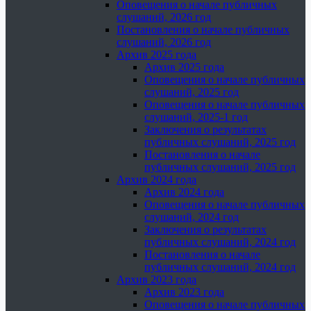
Оповещения о начале публичных
слушаний, 2026 год
Постановления о начале публичных
слушаний, 2026 год
Архив 2025 года
Архив 2025 года
Оповещения о начале публичных
слушаний, 2025 год
Оповещения о начале публичных
слушаний, 2025-1 год
Заключения о результатах
публичных слушаний, 2025 год
Постановления о начале
публичных слушаний, 2025 год
Архив 2024 года
Архив 2024 года
Оповещения о начале публичных
слушаний, 2024 год
Заключения о результатах
публичных слушаний, 2024 год
Постановления о начале
публичных слушаний, 2024 год
Архив 2023 года
Архив 2023 года
Оповещения о начале публичных