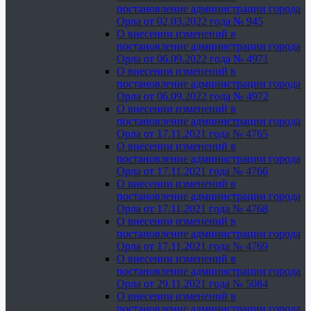
постановление администрации города
Орла от 02.03.2022 года № 945
О внесении изменений в
постановление администрации города
Орла от 06.09.2022 года № 4971
О внесении изменений в
постановление администрации города
Орла от 06.09.2022 года № 4972
О внесении изменений в
постановление администрации города
Орла от 17.11.2021 года № 4765
О внесении изменений в
постановление администрации города
Орла от 17.11.2021 года № 4766
О внесении изменений в
постановление администрации города
Орла от 17.11.2021 года № 4768
О внесении изменений в
постановление администрации города
Орла от 17.11.2021 года № 4769
О внесении изменений в
постановление администрации города
Орла от 29.11.2021 года № 5084
О внесении изменений в
постановление администрации города