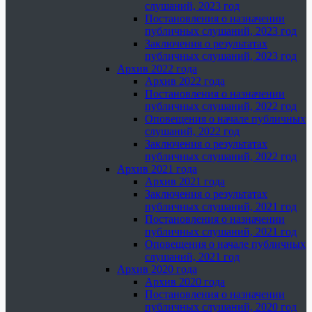
слушаний, 2023 год
Постановления о назначении
публичных слушаний, 2023 год
Заключения о результатах
публичных слушаний, 2023 год
Архив 2022 года
Архив 2022 года
Постановления о назначении
публичных слушаний, 2022 год
Оповещения о начале публичных
слушаний, 2022 год
Заключения о результатах
публичных слушаний, 2022 год
Архив 2021 года
Архив 2021 года
Заключения о результатах
публичных слушаний, 2021 год
Постановления о назначении
публичных слушаний, 2021 год
Оповещения о начале публичных
слушаний, 2021 год
Архив 2020 года
Архив 2020 года
Постановления о назначении
публичных слушаний, 2020 год