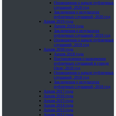
Оповещения о начале публичных
слушаний, 2020 год
Заключения о результатах
публичных слушаний, 2020 год
Архив 2019 года
Архив 2019 года
Заключения о результатах
публичных слушаний, 2019 год
Оповещения о начале публичных
слушаний, 2019 год
Архив 2018 года
Архив 2018 года
Постановления о назначении
публичных слушаний в городе
Орле, 2018 год
Оповещения о начале публичных
слушаний, 2018 год
Заключения о результатах
публичных слушаний, 2018 год
Архив 2017 года
Архив 2016 года
Архив 2015 года
Архив 2014 года
Архив 2013 года
Архив 2012 года