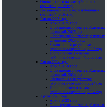
Оповещения о начале публичных
слушаний, 2026 год
Постановления о начале публичных
слушаний, 2026 год
Архив 2025 года
Архив 2025 года
Оповещения о начале публичных
слушаний, 2025 год
Оповещения о начале публичных
слушаний, 2025-1 год
Заключения о результатах
публичных слушаний, 2025 год
Постановления о начале
публичных слушаний, 2025 год
Архив 2024 года
Архив 2024 года
Оповещения о начале публичных
слушаний, 2024 год
Заключения о результатах
публичных слушаний, 2024 год
Постановления о начале
публичных слушаний, 2024 год
Архив 2023 года
Архив 2023 года
Оповещения о начале публичных