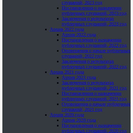
слушаний, 2023 год
Постановления о назначении
публичных слушаний, 2023 год
Заключения о результатах
публичных слушаний, 2023 год
Архив 2022 года
Архив 2022 года
Постановления о назначении
публичных слушаний, 2022 год
Оповещения о начале публичных
слушаний, 2022 год
Заключения о результатах
публичных слушаний, 2022 год
Архив 2021 года
Архив 2021 года
Заключения о результатах
публичных слушаний, 2021 год
Постановления о назначении
публичных слушаний, 2021 год
Оповещения о начале публичных
слушаний, 2021 год
Архив 2020 года
Архив 2020 года
Постановления о назначении
публичных слушаний, 2020 год