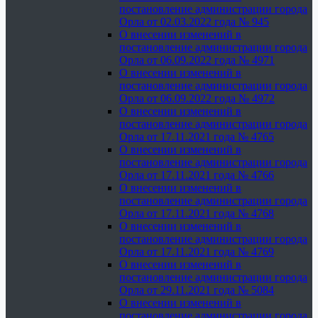
постановление администрации города
Орла от 02.03.2022 года № 945
О внесении изменений в
постановление администрации города
Орла от 06.09.2022 года № 4971
О внесении изменений в
постановление администрации города
Орла от 06.09.2022 года № 4972
О внесении изменений в
постановление администрации города
Орла от 17.11.2021 года № 4765
О внесении изменений в
постановление администрации города
Орла от 17.11.2021 года № 4766
О внесении изменений в
постановление администрации города
Орла от 17.11.2021 года № 4768
О внесении изменений в
постановление администрации города
Орла от 17.11.2021 года № 4769
О внесении изменений в
постановление администрации города
Орла от 29.11.2021 года № 5084
О внесении изменений в
постановление администрации города