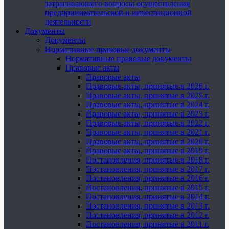
затрагивающего вопросы осуществления
предпринимательской и инвестиционной
деятельности
Документы
Документы
Нормативные правовые документы
Нормативные правовые документы
Правовые акты
Правовые акты
Правовые акты, принятые в 2026 г.
Правовые акты, принятые в 2025 г.
Правовые акты, принятые в 2024 г.
Правовые акты, принятые в 2023 г.
Правовые акты, принятые в 2022 г.
Правовые акты, принятые в 2021 г.
Правовые акты, принятые в 2020 г.
Правовые акты, принятые в 2019 г.
Постановления, принятые в 2018 г.
Постановления, принятые в 2017 г.
Постановления, принятые в 2016 г.
Постановления, принятые в 2015 г.
Постановления, принятые в 2014 г.
Постановления, принятые в 2013 г.
Постановления, принятые в 2012 г.
Постановления, принятые в 2011 г.