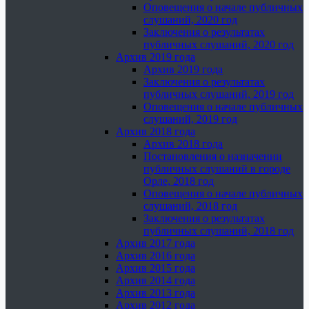
Оповещения о начале публичных
слушаний, 2020 год
Заключения о результатах
публичных слушаний, 2020 год
Архив 2019 года
Архив 2019 года
Заключения о результатах
публичных слушаний, 2019 год
Оповещения о начале публичных
слушаний, 2019 год
Архив 2018 года
Архив 2018 года
Постановления о назначении
публичных слушаний в городе
Орле, 2018 год
Оповещения о начале публичных
слушаний, 2018 год
Заключения о результатах
публичных слушаний, 2018 год
Архив 2017 года
Архив 2016 года
Архив 2015 года
Архив 2014 года
Архив 2013 года
Архив 2012 года