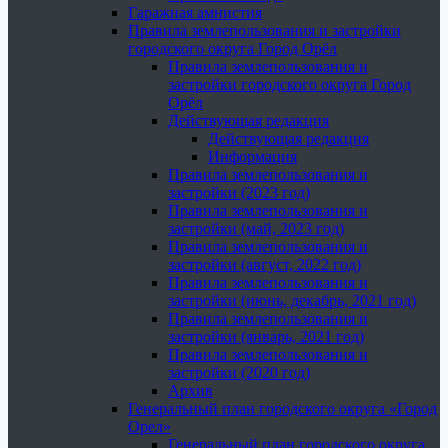
Гаражная амнистия
Правила землепользования и застройки
городского округа Город Орёл
Правила землепользования и
застройки городского округа Город
Орёл
Действующая редакция
Действующая редакция
Информация
Правила землепользования и
застройки (2023 год)
Правила землепользования и
застройки (май, 2023 год)
Правила землепользования и
застройки (август, 2022 год)
Правила землепользования и
застройки (июнь, декабрь, 2021 год)
Правила землепользования и
застройки (январь, 2021 год)
Правила землепользования и
застройки (2020 год)
Архив
Генеральный план городского округа «Город
Орел»
Генеральный план городского округа