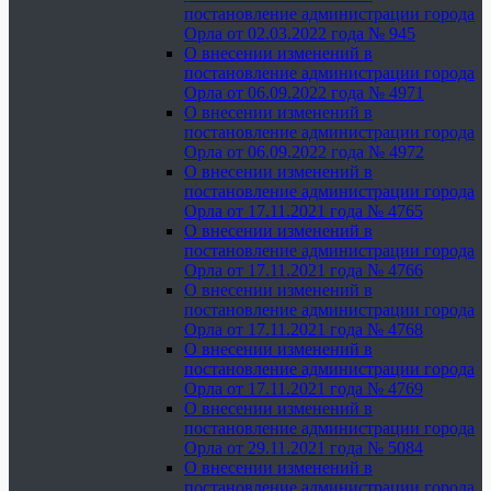
постановление администрации города
Орла от 02.03.2022 года № 945
О внесении изменений в
постановление администрации города
Орла от 06.09.2022 года № 4971
О внесении изменений в
постановление администрации города
Орла от 06.09.2022 года № 4972
О внесении изменений в
постановление администрации города
Орла от 17.11.2021 года № 4765
О внесении изменений в
постановление администрации города
Орла от 17.11.2021 года № 4766
О внесении изменений в
постановление администрации города
Орла от 17.11.2021 года № 4768
О внесении изменений в
постановление администрации города
Орла от 17.11.2021 года № 4769
О внесении изменений в
постановление администрации города
Орла от 29.11.2021 года № 5084
О внесении изменений в
постановление администрации города