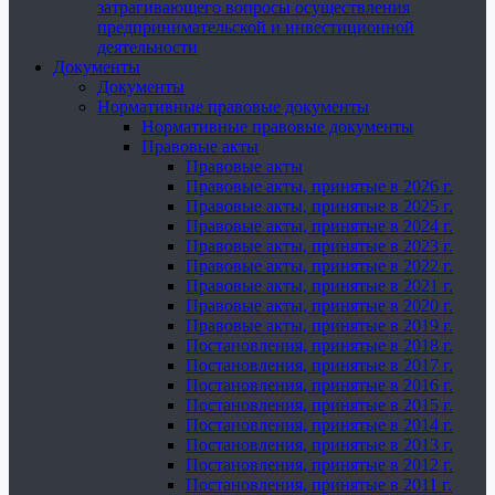
затрагивающего вопросы осуществления
предпринимательской и инвестиционной
деятельности
Документы
Документы
Нормативные правовые документы
Нормативные правовые документы
Правовые акты
Правовые акты
Правовые акты, принятые в 2026 г.
Правовые акты, принятые в 2025 г.
Правовые акты, принятые в 2024 г.
Правовые акты, принятые в 2023 г.
Правовые акты, принятые в 2022 г.
Правовые акты, принятые в 2021 г.
Правовые акты, принятые в 2020 г.
Правовые акты, принятые в 2019 г.
Постановления, принятые в 2018 г.
Постановления, принятые в 2017 г.
Постановления, принятые в 2016 г.
Постановления, принятые в 2015 г.
Постановления, принятые в 2014 г.
Постановления, принятые в 2013 г.
Постановления, принятые в 2012 г.
Постановления, принятые в 2011 г.