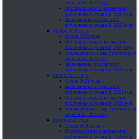
слушаний, 2023 год
Постановления о назначении
публичных слушаний, 2023 год
Заключения о результатах
публичных слушаний, 2023 год
Архив 2022 года
Архив 2022 года
Постановления о назначении
публичных слушаний, 2022 год
Оповещения о начале публичных
слушаний, 2022 год
Заключения о результатах
публичных слушаний, 2022 год
Архив 2021 года
Архив 2021 года
Заключения о результатах
публичных слушаний, 2021 год
Постановления о назначении
публичных слушаний, 2021 год
Оповещения о начале публичных
слушаний, 2021 год
Архив 2020 года
Архив 2020 года
Постановления о назначении
публичных слушаний, 2020 год