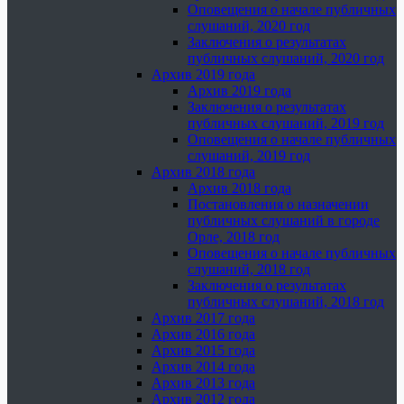
Оповещения о начале публичных
слушаний, 2020 год
Заключения о результатах
публичных слушаний, 2020 год
Архив 2019 года
Архив 2019 года
Заключения о результатах
публичных слушаний, 2019 год
Оповещения о начале публичных
слушаний, 2019 год
Архив 2018 года
Архив 2018 года
Постановления о назначении
публичных слушаний в городе
Орле, 2018 год
Оповещения о начале публичных
слушаний, 2018 год
Заключения о результатах
публичных слушаний, 2018 год
Архив 2017 года
Архив 2016 года
Архив 2015 года
Архив 2014 года
Архив 2013 года
Архив 2012 года