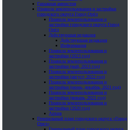
Гаражная амнистия
Правила землепользования и застройки
городского округа Город Орёл
Правила землепользования и
застройки городского округа Город
Орёл
Действующая редакция
Действующая редакция
Информация
Правила землепользования и
застройки (2023 год)
Правила землепользования и
застройки (май, 2023 год)
Правила землепользования и
застройки (август, 2022 год)
Правила землепользования и
застройки (июнь, декабрь, 2021 год)
Правила землепользования и
застройки (январь, 2021 год)
Правила землепользования и
застройки (2020 год)
Архив
Генеральный план городского округа «Город
Орел»
Генеральный план городского округа