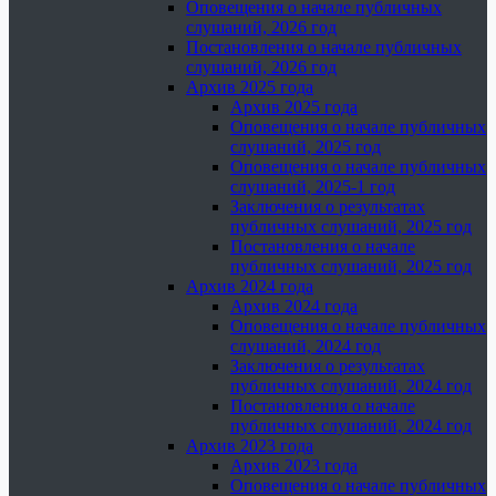
Оповещения о начале публичных
слушаний, 2026 год
Постановления о начале публичных
слушаний, 2026 год
Архив 2025 года
Архив 2025 года
Оповещения о начале публичных
слушаний, 2025 год
Оповещения о начале публичных
слушаний, 2025-1 год
Заключения о результатах
публичных слушаний, 2025 год
Постановления о начале
публичных слушаний, 2025 год
Архив 2024 года
Архив 2024 года
Оповещения о начале публичных
слушаний, 2024 год
Заключения о результатах
публичных слушаний, 2024 год
Постановления о начале
публичных слушаний, 2024 год
Архив 2023 года
Архив 2023 года
Оповещения о начале публичных