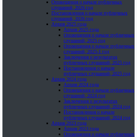
Оповещения о начале публичных
слушаний, 2026 год
Постановления о начале публичных
слушаний, 2026 год
Архив 2025 года
Архив 2025 года
Оповещения о начале публичных
слушаний, 2025 год
Оповещения о начале публичных
слушаний, 2025-1 год
Заключения о результатах
публичных слушаний, 2025 год
Постановления о начале
публичных слушаний, 2025 год
Архив 2024 года
Архив 2024 года
Оповещения о начале публичных
слушаний, 2024 год
Заключения о результатах
публичных слушаний, 2024 год
Постановления о начале
публичных слушаний, 2024 год
Архив 2023 года
Архив 2023 года
Оповещения о начале публичных