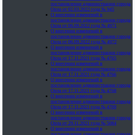
постановление администрации города
Орла от 02.03.2022 года № 945
О внесении изменений в
постановление администрации города
Орла от 06.09.2022 года № 4971
О внесении изменений в
постановление администрации города
Орла от 06.09.2022 года № 4972
О внесении изменений в
постановление администрации города
Орла от 17.11.2021 года № 4765
О внесении изменений в
постановление администрации города
Орла от 17.11.2021 года № 4766
О внесении изменений в
постановление администрации города
Орла от 17.11.2021 года № 4768
О внесении изменений в
постановление администрации города
Орла от 17.11.2021 года № 4769
О внесении изменений в
постановление администрации города
Орла от 29.11.2021 года № 5084
О внесении изменений в
постановление администрации города