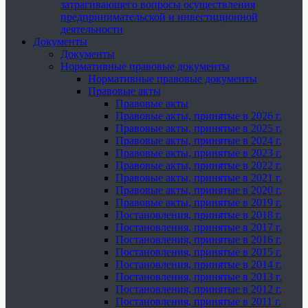
затрагивающего вопросы осуществления
предпринимательской и инвестиционной
деятельности
Документы
Документы
Нормативные правовые документы
Нормативные правовые документы
Правовые акты
Правовые акты
Правовые акты, принятые в 2026 г.
Правовые акты, принятые в 2025 г.
Правовые акты, принятые в 2024 г.
Правовые акты, принятые в 2023 г.
Правовые акты, принятые в 2022 г.
Правовые акты, принятые в 2021 г.
Правовые акты, принятые в 2020 г.
Правовые акты, принятые в 2019 г.
Постановления, принятые в 2018 г.
Постановления, принятые в 2017 г.
Постановления, принятые в 2016 г.
Постановления, принятые в 2015 г.
Постановления, принятые в 2014 г.
Постановления, принятые в 2013 г.
Постановления, принятые в 2012 г.
Постановления, принятые в 2011 г.