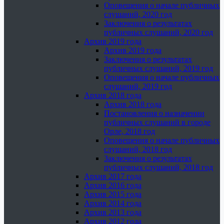
Оповещения о начале публичных
слушаний, 2020 год
Заключения о результатах
публичных слушаний, 2020 год
Архив 2019 года
Архив 2019 года
Заключения о результатах
публичных слушаний, 2019 год
Оповещения о начале публичных
слушаний, 2019 год
Архив 2018 года
Архив 2018 года
Постановления о назначении
публичных слушаний в городе
Орле, 2018 год
Оповещения о начале публичных
слушаний, 2018 год
Заключения о результатах
публичных слушаний, 2018 год
Архив 2017 года
Архив 2016 года
Архив 2015 года
Архив 2014 года
Архив 2013 года
Архив 2012 года