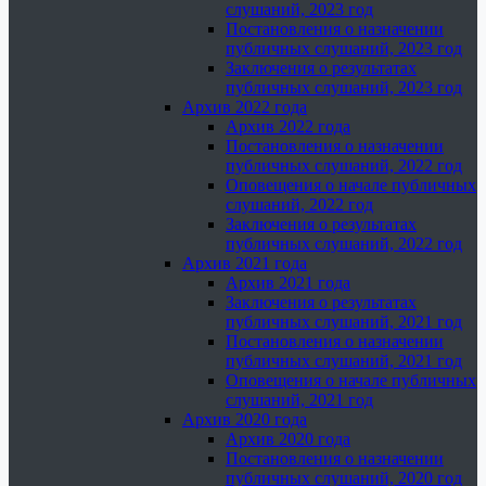
слушаний, 2023 год
Постановления о назначении
публичных слушаний, 2023 год
Заключения о результатах
публичных слушаний, 2023 год
Архив 2022 года
Архив 2022 года
Постановления о назначении
публичных слушаний, 2022 год
Оповещения о начале публичных
слушаний, 2022 год
Заключения о результатах
публичных слушаний, 2022 год
Архив 2021 года
Архив 2021 года
Заключения о результатах
публичных слушаний, 2021 год
Постановления о назначении
публичных слушаний, 2021 год
Оповещения о начале публичных
слушаний, 2021 год
Архив 2020 года
Архив 2020 года
Постановления о назначении
публичных слушаний, 2020 год