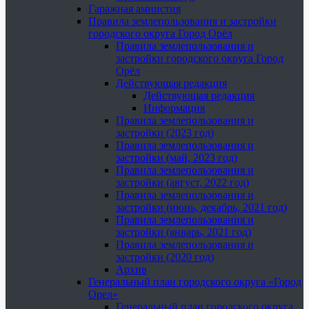
Гаражная амнистия
Правила землепользования и застройки
городского округа Город Орёл
Правила землепользования и
застройки городского округа Город
Орёл
Действующая редакция
Действующая редакция
Информация
Правила землепользования и
застройки (2023 год)
Правила землепользования и
застройки (май, 2023 год)
Правила землепользования и
застройки (август, 2022 год)
Правила землепользования и
застройки (июнь, декабрь, 2021 год)
Правила землепользования и
застройки (январь, 2021 год)
Правила землепользования и
застройки (2020 год)
Архив
Генеральный план городского округа «Город
Орел»
Генеральный план городского округа