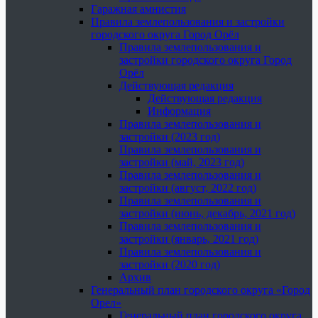
Гаражная амнистия
Правила землепользования и застройки
городского округа Город Орёл
Правила землепользования и
застройки городского округа Город
Орёл
Действующая редакция
Действующая редакция
Информация
Правила землепользования и
застройки (2023 год)
Правила землепользования и
застройки (май, 2023 год)
Правила землепользования и
застройки (август, 2022 год)
Правила землепользования и
застройки (июнь, декабрь, 2021 год)
Правила землепользования и
застройки (январь, 2021 год)
Правила землепользования и
застройки (2020 год)
Архив
Генеральный план городского округа «Город
Орел»
Генеральный план городского округа