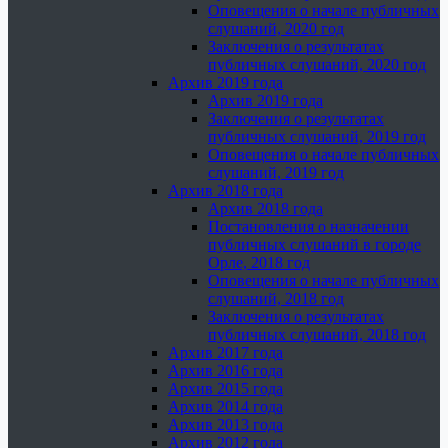
Оповещения о начале публичных
слушаний, 2020 год
Заключения о результатах
публичных слушаний, 2020 год
Архив 2019 года
Архив 2019 года
Заключения о результатах
публичных слушаний, 2019 год
Оповещения о начале публичных
слушаний, 2019 год
Архив 2018 года
Архив 2018 года
Постановления о назначении
публичных слушаний в городе
Орле, 2018 год
Оповещения о начале публичных
слушаний, 2018 год
Заключения о результатах
публичных слушаний, 2018 год
Архив 2017 года
Архив 2016 года
Архив 2015 года
Архив 2014 года
Архив 2013 года
Архив 2012 года