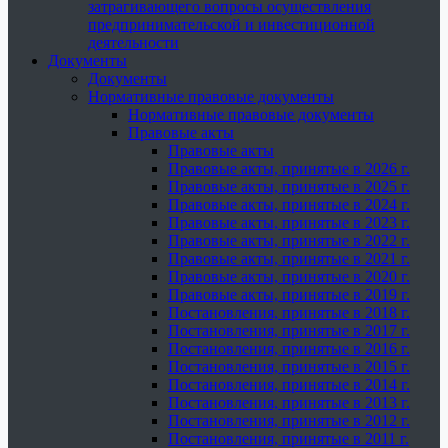
затрагивающего вопросы осуществления
предпринимательской и инвестиционной
деятельности
Документы
Документы
Нормативные правовые документы
Нормативные правовые документы
Правовые акты
Правовые акты
Правовые акты, принятые в 2026 г.
Правовые акты, принятые в 2025 г.
Правовые акты, принятые в 2024 г.
Правовые акты, принятые в 2023 г.
Правовые акты, принятые в 2022 г.
Правовые акты, принятые в 2021 г.
Правовые акты, принятые в 2020 г.
Правовые акты, принятые в 2019 г.
Постановления, принятые в 2018 г.
Постановления, принятые в 2017 г.
Постановления, принятые в 2016 г.
Постановления, принятые в 2015 г.
Постановления, принятые в 2014 г.
Постановления, принятые в 2013 г.
Постановления, принятые в 2012 г.
Постановления, принятые в 2011 г.