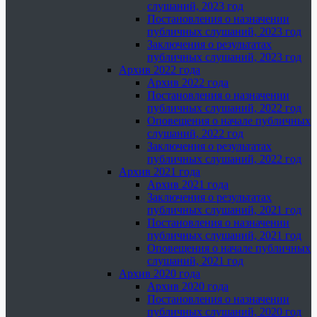
слушаний, 2023 год
Постановления о назначении
публичных слушаний, 2023 год
Заключения о результатах
публичных слушаний, 2023 год
Архив 2022 года
Архив 2022 года
Постановления о назначении
публичных слушаний, 2022 год
Оповещения о начале публичных
слушаний, 2022 год
Заключения о результатах
публичных слушаний, 2022 год
Архив 2021 года
Архив 2021 года
Заключения о результатах
публичных слушаний, 2021 год
Постановления о назначении
публичных слушаний, 2021 год
Оповещения о начале публичных
слушаний, 2021 год
Архив 2020 года
Архив 2020 года
Постановления о назначении
публичных слушаний, 2020 год