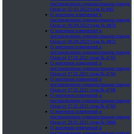
постановление администрации города
Орла от 02.03.2022 года № 945
О внесении изменений в
постановление администрации города
Орла от 06.09.2022 года № 4971
О внесении изменений в
постановление администрации города
Орла от 06.09.2022 года № 4972
О внесении изменений в
постановление администрации города
Орла от 17.11.2021 года № 4765
О внесении изменений в
постановление администрации города
Орла от 17.11.2021 года № 4766
О внесении изменений в
постановление администрации города
Орла от 17.11.2021 года № 4768
О внесении изменений в
постановление администрации города
Орла от 17.11.2021 года № 4769
О внесении изменений в
постановление администрации города
Орла от 29.11.2021 года № 5084
О внесении изменений в
постановление администрации города