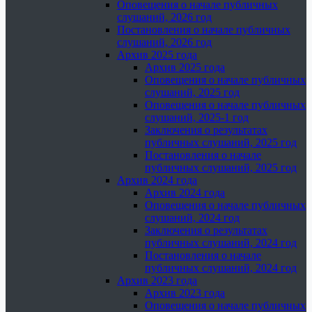
Оповещения о начале публичных
слушаний, 2026 год
Постановления о начале публичных
слушаний, 2026 год
Архив 2025 года
Архив 2025 года
Оповещения о начале публичных
слушаний, 2025 год
Оповещения о начале публичных
слушаний, 2025-1 год
Заключения о результатах
публичных слушаний, 2025 год
Постановления о начале
публичных слушаний, 2025 год
Архив 2024 года
Архив 2024 года
Оповещения о начале публичных
слушаний, 2024 год
Заключения о результатах
публичных слушаний, 2024 год
Постановления о начале
публичных слушаний, 2024 год
Архив 2023 года
Архив 2023 года
Оповещения о начале публичных