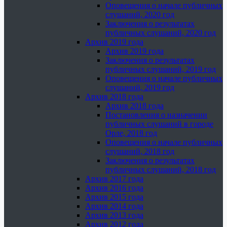
Оповещения о начале публичных
слушаний, 2020 год
Заключения о результатах
публичных слушаний, 2020 год
Архив 2019 года
Архив 2019 года
Заключения о результатах
публичных слушаний, 2019 год
Оповещения о начале публичных
слушаний, 2019 год
Архив 2018 года
Архив 2018 года
Постановления о назначении
публичных слушаний в городе
Орле, 2018 год
Оповещения о начале публичных
слушаний, 2018 год
Заключения о результатах
публичных слушаний, 2018 год
Архив 2017 года
Архив 2016 года
Архив 2015 года
Архив 2014 года
Архив 2013 года
Архив 2012 года