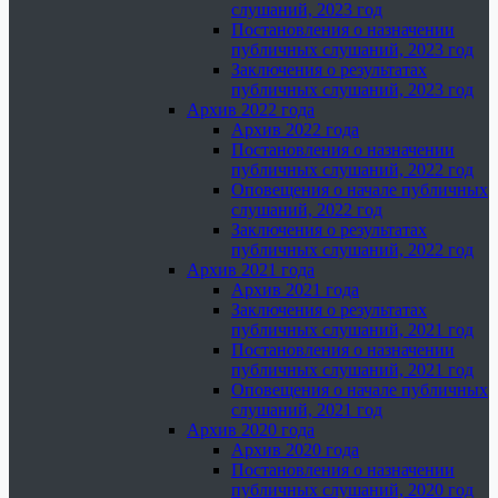
слушаний, 2023 год
Постановления о назначении
публичных слушаний, 2023 год
Заключения о результатах
публичных слушаний, 2023 год
Архив 2022 года
Архив 2022 года
Постановления о назначении
публичных слушаний, 2022 год
Оповещения о начале публичных
слушаний, 2022 год
Заключения о результатах
публичных слушаний, 2022 год
Архив 2021 года
Архив 2021 года
Заключения о результатах
публичных слушаний, 2021 год
Постановления о назначении
публичных слушаний, 2021 год
Оповещения о начале публичных
слушаний, 2021 год
Архив 2020 года
Архив 2020 года
Постановления о назначении
публичных слушаний, 2020 год