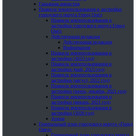
Гаражная амнистия
Правила землепользования и застройки
городского округа Город Орёл
Правила землепользования и
застройки городского округа Город
Орёл
Действующая редакция
Действующая редакция
Информация
Правила землепользования и
застройки (2023 год)
Правила землепользования и
застройки (май, 2023 год)
Правила землепользования и
застройки (август, 2022 год)
Правила землепользования и
застройки (июнь, декабрь, 2021 год)
Правила землепользования и
застройки (январь, 2021 год)
Правила землепользования и
застройки (2020 год)
Архив
Генеральный план городского округа «Город
Орел»
Генеральный план городского округа