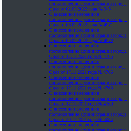
постановление администрации города
Орла от 02.03.2022 года № 945
О внесении изменений в
постановление администрации города
Орла от 06.09.2022 года № 4971
О внесении изменений в
постановление администрации города
Орла от 06.09.2022 года № 4972
О внесении изменений в
постановление администрации города
Орла от 17.11.2021 года № 4765
О внесении изменений в
постановление администрации города
Орла от 17.11.2021 года № 4766
О внесении изменений в
постановление администрации города
Орла от 17.11.2021 года № 4768
О внесении изменений в
постановление администрации города
Орла от 17.11.2021 года № 4769
О внесении изменений в
постановление администрации города
Орла от 29.11.2021 года № 5084
О внесении изменений в
постановление администрации города