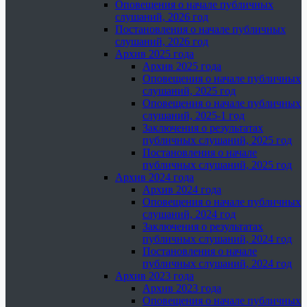
Оповещения о начале публичных
слушаний, 2026 год
Постановления о начале публичных
слушаний, 2026 год
Архив 2025 года
Архив 2025 года
Оповещения о начале публичных
слушаний, 2025 год
Оповещения о начале публичных
слушаний, 2025-1 год
Заключения о результатах
публичных слушаний, 2025 год
Постановления о начале
публичных слушаний, 2025 год
Архив 2024 года
Архив 2024 года
Оповещения о начале публичных
слушаний, 2024 год
Заключения о результатах
публичных слушаний, 2024 год
Постановления о начале
публичных слушаний, 2024 год
Архив 2023 года
Архив 2023 года
Оповещения о начале публичных