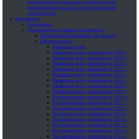
затрагивающего вопросы осуществления
предпринимательской и инвестиционной
деятельности
Документы
Документы
Нормативные правовые документы
Нормативные правовые документы
Правовые акты
Правовые акты
Правовые акты, принятые в 2026 г.
Правовые акты, принятые в 2025 г.
Правовые акты, принятые в 2024 г.
Правовые акты, принятые в 2023 г.
Правовые акты, принятые в 2022 г.
Правовые акты, принятые в 2021 г.
Правовые акты, принятые в 2020 г.
Правовые акты, принятые в 2019 г.
Постановления, принятые в 2018 г.
Постановления, принятые в 2017 г.
Постановления, принятые в 2016 г.
Постановления, принятые в 2015 г.
Постановления, принятые в 2014 г.
Постановления, принятые в 2013 г.
Постановления, принятые в 2012 г.
Постановления, принятые в 2011 г.