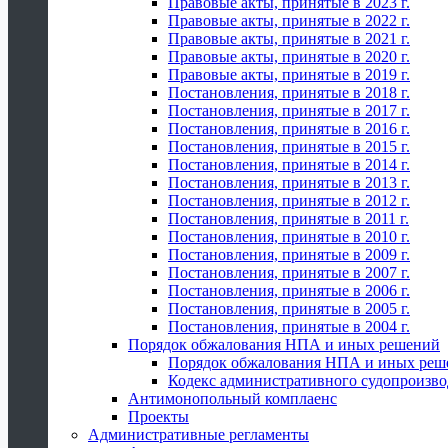
Правовые акты, принятые в 2023 г.
Правовые акты, принятые в 2022 г.
Правовые акты, принятые в 2021 г.
Правовые акты, принятые в 2020 г.
Правовые акты, принятые в 2019 г.
Постановления, принятые в 2018 г.
Постановления, принятые в 2017 г.
Постановления, принятые в 2016 г.
Постановления, принятые в 2015 г.
Постановления, принятые в 2014 г.
Постановления, принятые в 2013 г.
Постановления, принятые в 2012 г.
Постановления, принятые в 2011 г.
Постановления, принятые в 2010 г.
Постановления, принятые в 2009 г.
Постановления, принятые в 2007 г.
Постановления, принятые в 2006 г.
Постановления, принятые в 2005 г.
Постановления, принятые в 2004 г.
Порядок обжалования НПА и иных решений
Порядок обжалования НПА и иных реш
Кодекс административного судопроизво
Антимонопольный комплаенс
Проекты
Административные регламенты