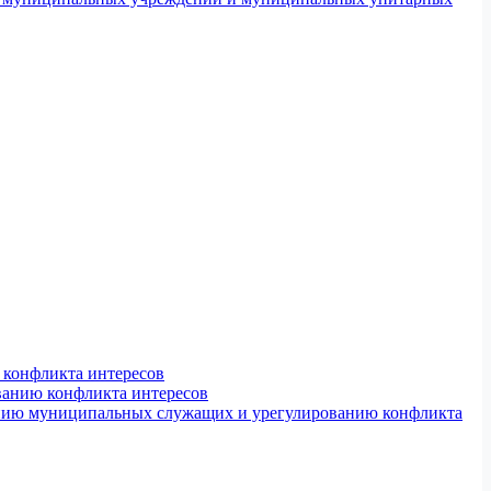
конфликта интересов
ванию конфликта интересов
ению муниципальных служащих и урегулированию конфликта