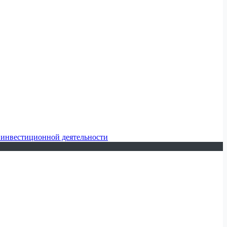
 инвестиционной деятельности