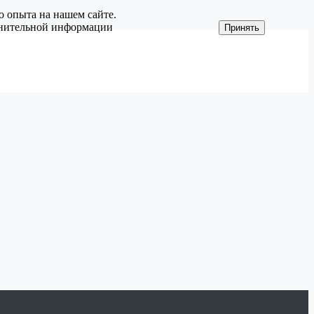
о опыта на нашем сайте.
олнительной информации
Принять