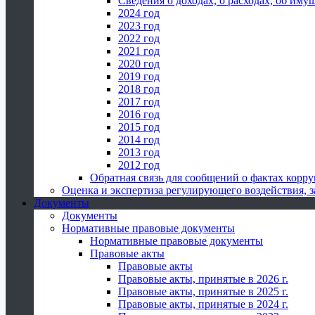
Сведения о доходах, о расходах, об иму
2024 год
2023 год
2022 год
2021 год
2020 год
2019 год
2018 год
2017 год
2016 год
2015 год
2014 год
2013 год
2012 год
Обратная связь для сообщений о фактах корр
Оценка и экспертиза регулирующего воздействия,
Документы
Документы
Нормативные правовые документы
Нормативные правовые документы
Правовые акты
Правовые акты
Правовые акты, принятые в 2026 г.
Правовые акты, принятые в 2025 г.
Правовые акты, принятые в 2024 г.