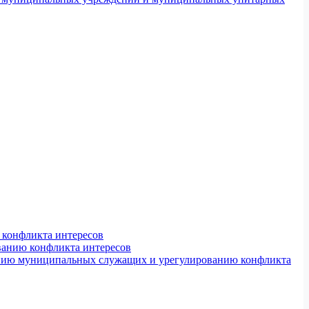
конфликта интересов
ванию конфликта интересов
ению муниципальных служащих и урегулированию конфликта