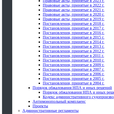
Правовые акты, принятые в 2023 г.
Правовые акты, принятые в 2022 г.
Правовые акты, принятые в 2021 г.
Правовые акты, принятые в 2020 г.
Правовые акты, принятые в 2019 г.
Постановления, принятые в 2018 г.
Постановления, принятые в 2017 г.
Постановления, принятые в 2016 г.
Постановления, принятые в 2015 г.
Постановления, принятые в 2014 г.
Постановления, принятые в 2013 г.
Постановления, принятые в 2012 г.
Постановления, принятые в 2011 г.
Постановления, принятые в 2010 г.
Постановления, принятые в 2009 г.
Постановления, принятые в 2007 г.
Постановления, принятые в 2006 г.
Постановления, принятые в 2005 г.
Постановления, принятые в 2004 г.
Порядок обжалования НПА и иных решений
Порядок обжалования НПА и иных реш
Кодекс административного судопроизво
Антимонопольный комплаенс
Проекты
Административные регламенты