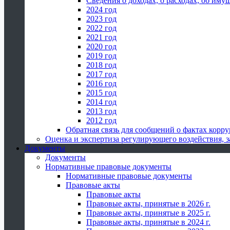
Сведения о доходах, о расходах, об иму
2024 год
2023 год
2022 год
2021 год
2020 год
2019 год
2018 год
2017 год
2016 год
2015 год
2014 год
2013 год
2012 год
Обратная связь для сообщений о фактах корр
Оценка и экспертиза регулирующего воздействия,
Документы
Документы
Нормативные правовые документы
Нормативные правовые документы
Правовые акты
Правовые акты
Правовые акты, принятые в 2026 г.
Правовые акты, принятые в 2025 г.
Правовые акты, принятые в 2024 г.