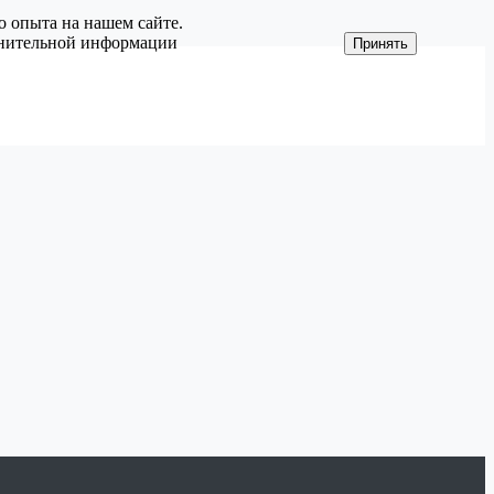
о опыта на нашем сайте.
олнительной информации
Принять