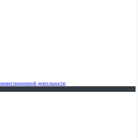
 инвестиционной деятельности