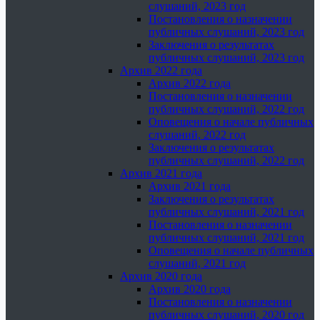
слушаний, 2023 год
Постановления о назначении
публичных слушаний, 2023 год
Заключения о результатах
публичных слушаний, 2023 год
Архив 2022 года
Архив 2022 года
Постановления о назначении
публичных слушаний, 2022 год
Оповещения о начале публичных
слушаний, 2022 год
Заключения о результатах
публичных слушаний, 2022 год
Архив 2021 года
Архив 2021 года
Заключения о результатах
публичных слушаний, 2021 год
Постановления о назначении
публичных слушаний, 2021 год
Оповещения о начале публичных
слушаний, 2021 год
Архив 2020 года
Архив 2020 года
Постановления о назначении
публичных слушаний, 2020 год