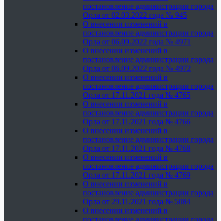
постановление администрации города
Орла от 02.03.2022 года № 945
О внесении изменений в
постановление администрации города
Орла от 06.09.2022 года № 4971
О внесении изменений в
постановление администрации города
Орла от 06.09.2022 года № 4972
О внесении изменений в
постановление администрации города
Орла от 17.11.2021 года № 4765
О внесении изменений в
постановление администрации города
Орла от 17.11.2021 года № 4766
О внесении изменений в
постановление администрации города
Орла от 17.11.2021 года № 4768
О внесении изменений в
постановление администрации города
Орла от 17.11.2021 года № 4769
О внесении изменений в
постановление администрации города
Орла от 29.11.2021 года № 5084
О внесении изменений в
постановление администрации города