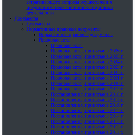
затрагивающего вопросы осуществления
предпринимательской и инвестиционной
деятельности
Документы
Документы
Нормативные правовые документы
Нормативные правовые документы
Правовые акты
Правовые акты
Правовые акты, принятые в 2026 г.
Правовые акты, принятые в 2025 г.
Правовые акты, принятые в 2024 г.
Правовые акты, принятые в 2023 г.
Правовые акты, принятые в 2022 г.
Правовые акты, принятые в 2021 г.
Правовые акты, принятые в 2020 г.
Правовые акты, принятые в 2019 г.
Постановления, принятые в 2018 г.
Постановления, принятые в 2017 г.
Постановления, принятые в 2016 г.
Постановления, принятые в 2015 г.
Постановления, принятые в 2014 г.
Постановления, принятые в 2013 г.
Постановления, принятые в 2012 г.
Постановления, принятые в 2011 г.