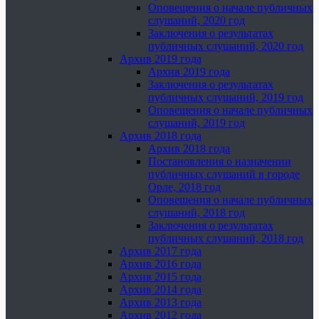
Оповещения о начале публичных
слушаний, 2020 год
Заключения о результатах
публичных слушаний, 2020 год
Архив 2019 года
Архив 2019 года
Заключения о результатах
публичных слушаний, 2019 год
Оповещения о начале публичных
слушаний, 2019 год
Архив 2018 года
Архив 2018 года
Постановления о назначении
публичных слушаний в городе
Орле, 2018 год
Оповещения о начале публичных
слушаний, 2018 год
Заключения о результатах
публичных слушаний, 2018 год
Архив 2017 года
Архив 2016 года
Архив 2015 года
Архив 2014 года
Архив 2013 года
Архив 2012 года