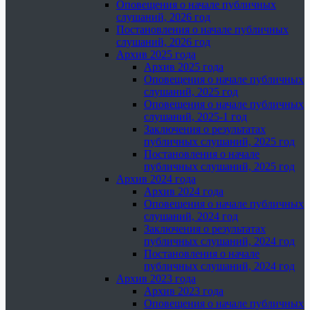
Оповещения о начале публичных
слушаний, 2026 год
Постановления о начале публичных
слушаний, 2026 год
Архив 2025 года
Архив 2025 года
Оповещения о начале публичных
слушаний, 2025 год
Оповещения о начале публичных
слушаний, 2025-1 год
Заключения о результатах
публичных слушаний, 2025 год
Постановления о начале
публичных слушаний, 2025 год
Архив 2024 года
Архив 2024 года
Оповещения о начале публичных
слушаний, 2024 год
Заключения о результатах
публичных слушаний, 2024 год
Постановления о начале
публичных слушаний, 2024 год
Архив 2023 года
Архив 2023 года
Оповещения о начале публичных