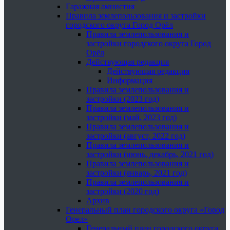
Гаражная амнистия
Правила землепользования и застройки
городского округа Город Орёл
Правила землепользования и
застройки городского округа Город
Орёл
Действующая редакция
Действующая редакция
Информация
Правила землепользования и
застройки (2023 год)
Правила землепользования и
застройки (май, 2023 год)
Правила землепользования и
застройки (август, 2022 год)
Правила землепользования и
застройки (июнь, декабрь, 2021 год)
Правила землепользования и
застройки (январь, 2021 год)
Правила землепользования и
застройки (2020 год)
Архив
Генеральный план городского округа «Город
Орел»
Генеральный план городского округа