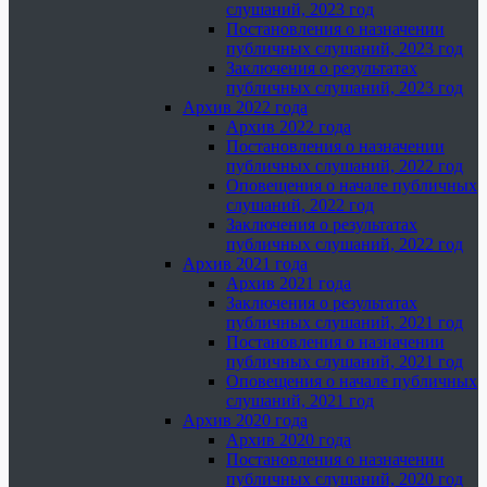
слушаний, 2023 год
Постановления о назначении
публичных слушаний, 2023 год
Заключения о результатах
публичных слушаний, 2023 год
Архив 2022 года
Архив 2022 года
Постановления о назначении
публичных слушаний, 2022 год
Оповещения о начале публичных
слушаний, 2022 год
Заключения о результатах
публичных слушаний, 2022 год
Архив 2021 года
Архив 2021 года
Заключения о результатах
публичных слушаний, 2021 год
Постановления о назначении
публичных слушаний, 2021 год
Оповещения о начале публичных
слушаний, 2021 год
Архив 2020 года
Архив 2020 года
Постановления о назначении
публичных слушаний, 2020 год