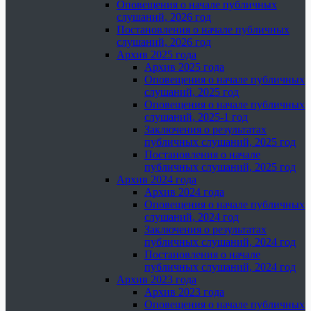
Оповещения о начале публичных
слушаний, 2026 год
Постановления о начале публичных
слушаний, 2026 год
Архив 2025 года
Архив 2025 года
Оповещения о начале публичных
слушаний, 2025 год
Оповещения о начале публичных
слушаний, 2025-1 год
Заключения о результатах
публичных слушаний, 2025 год
Постановления о начале
публичных слушаний, 2025 год
Архив 2024 года
Архив 2024 года
Оповещения о начале публичных
слушаний, 2024 год
Заключения о результатах
публичных слушаний, 2024 год
Постановления о начале
публичных слушаний, 2024 год
Архив 2023 года
Архив 2023 года
Оповещения о начале публичных