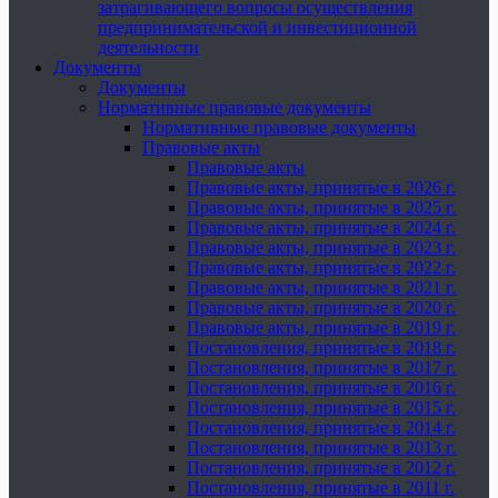
затрагивающего вопросы осуществления
предпринимательской и инвестиционной
деятельности
Документы
Документы
Нормативные правовые документы
Нормативные правовые документы
Правовые акты
Правовые акты
Правовые акты, принятые в 2026 г.
Правовые акты, принятые в 2025 г.
Правовые акты, принятые в 2024 г.
Правовые акты, принятые в 2023 г.
Правовые акты, принятые в 2022 г.
Правовые акты, принятые в 2021 г.
Правовые акты, принятые в 2020 г.
Правовые акты, принятые в 2019 г.
Постановления, принятые в 2018 г.
Постановления, принятые в 2017 г.
Постановления, принятые в 2016 г.
Постановления, принятые в 2015 г.
Постановления, принятые в 2014 г.
Постановления, принятые в 2013 г.
Постановления, принятые в 2012 г.
Постановления, принятые в 2011 г.