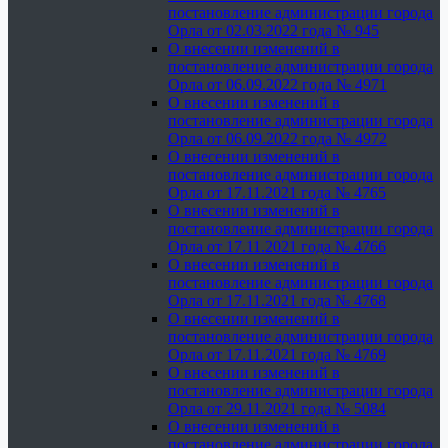
постановление администрации города
Орла от 02.03.2022 года № 945
О внесении изменений в
постановление администрации города
Орла от 06.09.2022 года № 4971
О внесении изменений в
постановление администрации города
Орла от 06.09.2022 года № 4972
О внесении изменений в
постановление администрации города
Орла от 17.11.2021 года № 4765
О внесении изменений в
постановление администрации города
Орла от 17.11.2021 года № 4766
О внесении изменений в
постановление администрации города
Орла от 17.11.2021 года № 4768
О внесении изменений в
постановление администрации города
Орла от 17.11.2021 года № 4769
О внесении изменений в
постановление администрации города
Орла от 29.11.2021 года № 5084
О внесении изменений в
постановление администрации города