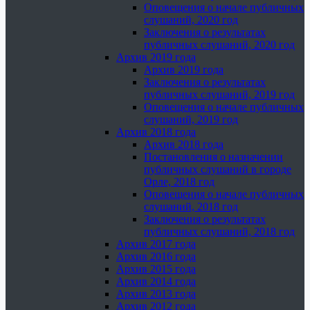
Оповещения о начале публичных
слушаний, 2020 год
Заключения о результатах
публичных слушаний, 2020 год
Архив 2019 года
Архив 2019 года
Заключения о результатах
публичных слушаний, 2019 год
Оповещения о начале публичных
слушаний, 2019 год
Архив 2018 года
Архив 2018 года
Постановления о назначении
публичных слушаний в городе
Орле, 2018 год
Оповещения о начале публичных
слушаний, 2018 год
Заключения о результатах
публичных слушаний, 2018 год
Архив 2017 года
Архив 2016 года
Архив 2015 года
Архив 2014 года
Архив 2013 года
Архив 2012 года