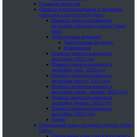
Гаражная амнистия
Правила землепользования и застройки
городского округа Город Орёл
Правила землепользования и
застройки городского округа Город
Орёл
Действующая редакция
Действующая редакция
Информация
Правила землепользования и
застройки (2023 год)
Правила землепользования и
застройки (май, 2023 год)
Правила землепользования и
застройки (август, 2022 год)
Правила землепользования и
застройки (июнь, декабрь, 2021 год)
Правила землепользования и
застройки (январь, 2021 год)
Правила землепользования и
застройки (2020 год)
Архив
Генеральный план городского округа «Город
Орел»
Генеральный план городского округа