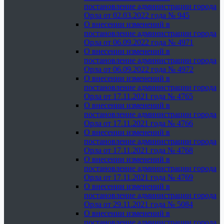
постановление администрации города
Орла от 02.03.2022 года № 945
О внесении изменений в
постановление администрации города
Орла от 06.09.2022 года № 4971
О внесении изменений в
постановление администрации города
Орла от 06.09.2022 года № 4972
О внесении изменений в
постановление администрации города
Орла от 17.11.2021 года № 4765
О внесении изменений в
постановление администрации города
Орла от 17.11.2021 года № 4766
О внесении изменений в
постановление администрации города
Орла от 17.11.2021 года № 4768
О внесении изменений в
постановление администрации города
Орла от 17.11.2021 года № 4769
О внесении изменений в
постановление администрации города
Орла от 29.11.2021 года № 5084
О внесении изменений в
постановление администрации города