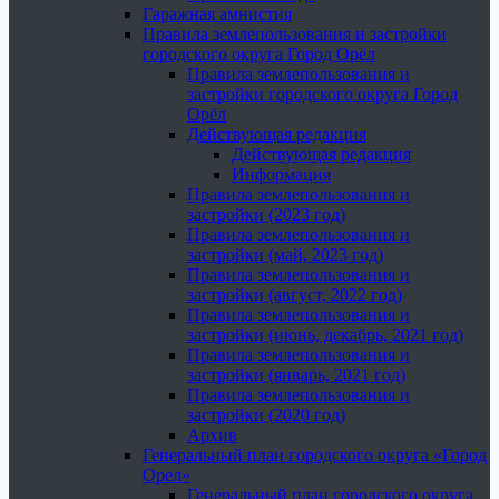
Гаражная амнистия
Правила землепользования и застройки
городского округа Город Орёл
Правила землепользования и
застройки городского округа Город
Орёл
Действующая редакция
Действующая редакция
Информация
Правила землепользования и
застройки (2023 год)
Правила землепользования и
застройки (май, 2023 год)
Правила землепользования и
застройки (август, 2022 год)
Правила землепользования и
застройки (июнь, декабрь, 2021 год)
Правила землепользования и
застройки (январь, 2021 год)
Правила землепользования и
застройки (2020 год)
Архив
Генеральный план городского округа «Город
Орел»
Генеральный план городского округа