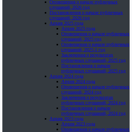
Оповещения о начале публичных
слушаний, 2026 год
Постановления о начале публичных
слушаний, 2026 год
Архив 2025 года
Архив 2025 года
Оповещения о начале публичных
слушаний, 2025 год
Оповещения о начале публичных
слушаний, 2025-1 год
Заключения о результатах
публичных слушаний, 2025 год
Постановления о начале
публичных слушаний, 2025 год
Архив 2024 года
Архив 2024 года
Оповещения о начале публичных
слушаний, 2024 год
Заключения о результатах
публичных слушаний, 2024 год
Постановления о начале
публичных слушаний, 2024 год
Архив 2023 года
Архив 2023 года
Оповещения о начале публичных