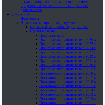
затрагивающего вопросы осуществления
предпринимательской и инвестиционной
деятельности
Документы
Документы
Нормативные правовые документы
Нормативные правовые документы
Правовые акты
Правовые акты
Правовые акты, принятые в 2026 г.
Правовые акты, принятые в 2025 г.
Правовые акты, принятые в 2024 г.
Правовые акты, принятые в 2023 г.
Правовые акты, принятые в 2022 г.
Правовые акты, принятые в 2021 г.
Правовые акты, принятые в 2020 г.
Правовые акты, принятые в 2019 г.
Постановления, принятые в 2018 г.
Постановления, принятые в 2017 г.
Постановления, принятые в 2016 г.
Постановления, принятые в 2015 г.
Постановления, принятые в 2014 г.
Постановления, принятые в 2013 г.
Постановления, принятые в 2012 г.
Постановления, принятые в 2011 г.