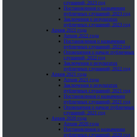
слушаний, 2023 год
Постановления о назначении
публичных слушаний, 2023 год
Заключения о результатах
публичных слушаний, 2023 год
Архив 2022 года
Архив 2022 года
Постановления о назначении
публичных слушаний, 2022 год
Оповещения о начале публичных
слушаний, 2022 год
Заключения о результатах
публичных слушаний, 2022 год
Архив 2021 года
Архив 2021 года
Заключения о результатах
публичных слушаний, 2021 год
Постановления о назначении
публичных слушаний, 2021 год
Оповещения о начале публичных
слушаний, 2021 год
Архив 2020 года
Архив 2020 года
Постановления о назначении
публичных слушаний, 2020 год