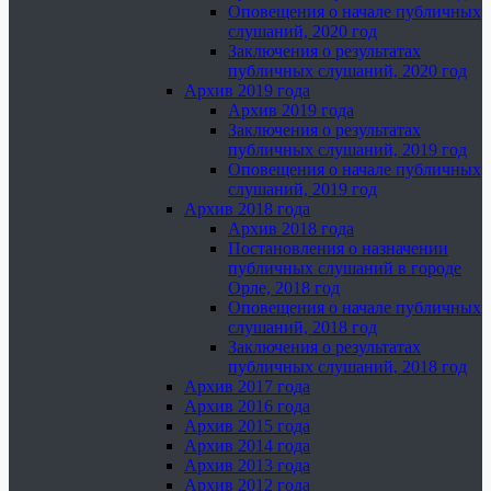
Оповещения о начале публичных
слушаний, 2020 год
Заключения о результатах
публичных слушаний, 2020 год
Архив 2019 года
Архив 2019 года
Заключения о результатах
публичных слушаний, 2019 год
Оповещения о начале публичных
слушаний, 2019 год
Архив 2018 года
Архив 2018 года
Постановления о назначении
публичных слушаний в городе
Орле, 2018 год
Оповещения о начале публичных
слушаний, 2018 год
Заключения о результатах
публичных слушаний, 2018 год
Архив 2017 года
Архив 2016 года
Архив 2015 года
Архив 2014 года
Архив 2013 года
Архив 2012 года