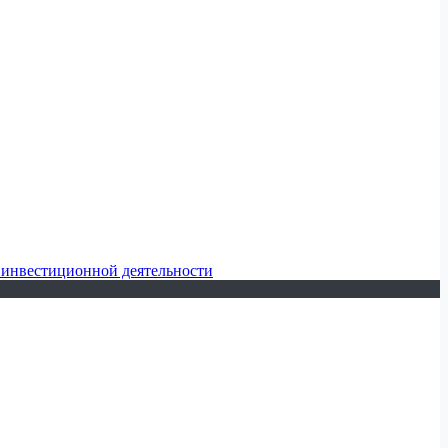
 инвестиционной деятельности