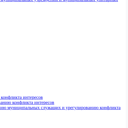
конфликта интересов
ванию конфликта интересов
ению муниципальных служащих и урегулированию конфликта