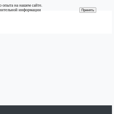
о опыта на нашем сайте.
олнительной информации
Принять