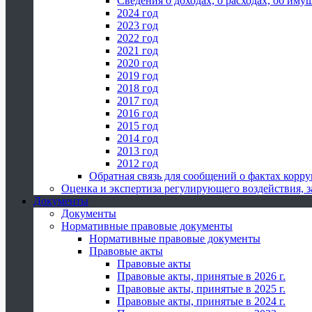
Сведения о доходах, о расходах, об иму
2024 год
2023 год
2022 год
2021 год
2020 год
2019 год
2018 год
2017 год
2016 год
2015 год
2014 год
2013 год
2012 год
Обратная связь для сообщений о фактах корр
Оценка и экспертиза регулирующего воздействия,
Документы
Документы
Нормативные правовые документы
Нормативные правовые документы
Правовые акты
Правовые акты
Правовые акты, принятые в 2026 г.
Правовые акты, принятые в 2025 г.
Правовые акты, принятые в 2024 г.