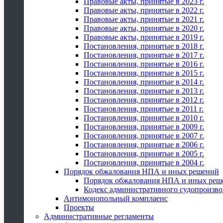
Правовые акты, принятые в 2023 г.
Правовые акты, принятые в 2022 г.
Правовые акты, принятые в 2021 г.
Правовые акты, принятые в 2020 г.
Правовые акты, принятые в 2019 г.
Постановления, принятые в 2018 г.
Постановления, принятые в 2017 г.
Постановления, принятые в 2016 г.
Постановления, принятые в 2015 г.
Постановления, принятые в 2014 г.
Постановления, принятые в 2013 г.
Постановления, принятые в 2012 г.
Постановления, принятые в 2011 г.
Постановления, принятые в 2010 г.
Постановления, принятые в 2009 г.
Постановления, принятые в 2007 г.
Постановления, принятые в 2006 г.
Постановления, принятые в 2005 г.
Постановления, принятые в 2004 г.
Порядок обжалования НПА и иных решений
Порядок обжалования НПА и иных реш
Кодекс административного судопроизво
Антимонопольный комплаенс
Проекты
Административные регламенты