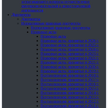
затрагивающего вопросы осуществления
предпринимательской и инвестиционной
деятельности
Документы
Документы
Нормативные правовые документы
Нормативные правовые документы
Правовые акты
Правовые акты
Правовые акты, принятые в 2026 г.
Правовые акты, принятые в 2025 г.
Правовые акты, принятые в 2024 г.
Правовые акты, принятые в 2023 г.
Правовые акты, принятые в 2022 г.
Правовые акты, принятые в 2021 г.
Правовые акты, принятые в 2020 г.
Правовые акты, принятые в 2019 г.
Постановления, принятые в 2018 г.
Постановления, принятые в 2017 г.
Постановления, принятые в 2016 г.
Постановления, принятые в 2015 г.
Постановления, принятые в 2014 г.
Постановления, принятые в 2013 г.
Постановления, принятые в 2012 г.
Постановления, принятые в 2011 г.