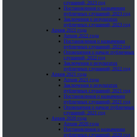
слушаний, 2023 год
Постановления о назначении
публичных слушаний, 2023 год
Заключения о результатах
публичных слушаний, 2023 год
Архив 2022 года
Архив 2022 года
Постановления о назначении
публичных слушаний, 2022 год
Оповещения о начале публичных
слушаний, 2022 год
Заключения о результатах
публичных слушаний, 2022 год
Архив 2021 года
Архив 2021 года
Заключения о результатах
публичных слушаний, 2021 год
Постановления о назначении
публичных слушаний, 2021 год
Оповещения о начале публичных
слушаний, 2021 год
Архив 2020 года
Архив 2020 года
Постановления о назначении
публичных слушаний, 2020 год