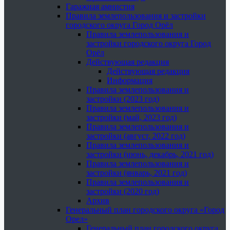
Гаражная амнистия
Правила землепользования и застройки
городского округа Город Орёл
Правила землепользования и
застройки городского округа Город
Орёл
Действующая редакция
Действующая редакция
Информация
Правила землепользования и
застройки (2023 год)
Правила землепользования и
застройки (май, 2023 год)
Правила землепользования и
застройки (август, 2022 год)
Правила землепользования и
застройки (июнь, декабрь, 2021 год)
Правила землепользования и
застройки (январь, 2021 год)
Правила землепользования и
застройки (2020 год)
Архив
Генеральный план городского округа «Город
Орел»
Генеральный план городского округа