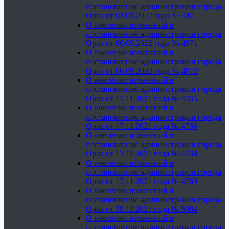
постановление администрации города
Орла от 02.03.2022 года № 945
О внесении изменений в
постановление администрации города
Орла от 06.09.2022 года № 4971
О внесении изменений в
постановление администрации города
Орла от 06.09.2022 года № 4972
О внесении изменений в
постановление администрации города
Орла от 17.11.2021 года № 4765
О внесении изменений в
постановление администрации города
Орла от 17.11.2021 года № 4766
О внесении изменений в
постановление администрации города
Орла от 17.11.2021 года № 4768
О внесении изменений в
постановление администрации города
Орла от 17.11.2021 года № 4769
О внесении изменений в
постановление администрации города
Орла от 29.11.2021 года № 5084
О внесении изменений в
постановление администрации города