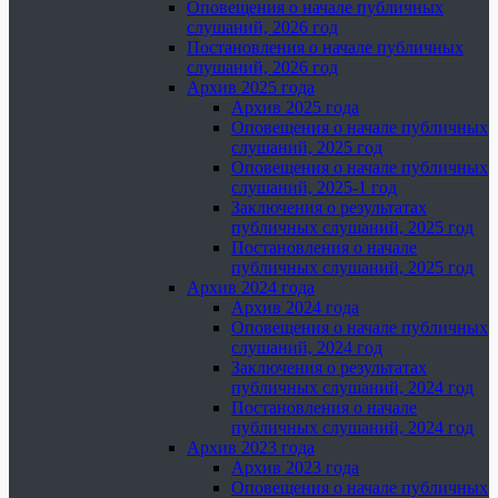
Оповещения о начале публичных
слушаний, 2026 год
Постановления о начале публичных
слушаний, 2026 год
Архив 2025 года
Архив 2025 года
Оповещения о начале публичных
слушаний, 2025 год
Оповещения о начале публичных
слушаний, 2025-1 год
Заключения о результатах
публичных слушаний, 2025 год
Постановления о начале
публичных слушаний, 2025 год
Архив 2024 года
Архив 2024 года
Оповещения о начале публичных
слушаний, 2024 год
Заключения о результатах
публичных слушаний, 2024 год
Постановления о начале
публичных слушаний, 2024 год
Архив 2023 года
Архив 2023 года
Оповещения о начале публичных