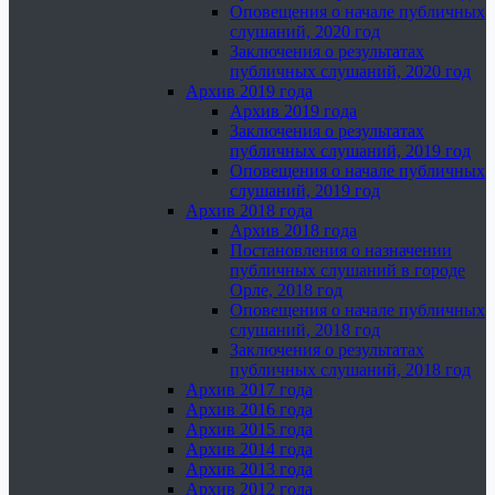
Оповещения о начале публичных
слушаний, 2020 год
Заключения о результатах
публичных слушаний, 2020 год
Архив 2019 года
Архив 2019 года
Заключения о результатах
публичных слушаний, 2019 год
Оповещения о начале публичных
слушаний, 2019 год
Архив 2018 года
Архив 2018 года
Постановления о назначении
публичных слушаний в городе
Орле, 2018 год
Оповещения о начале публичных
слушаний, 2018 год
Заключения о результатах
публичных слушаний, 2018 год
Архив 2017 года
Архив 2016 года
Архив 2015 года
Архив 2014 года
Архив 2013 года
Архив 2012 года