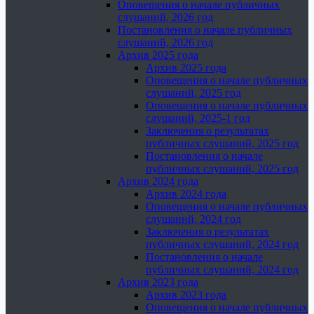
Оповещения о начале публичных
слушаний, 2026 год
Постановления о начале публичных
слушаний, 2026 год
Архив 2025 года
Архив 2025 года
Оповещения о начале публичных
слушаний, 2025 год
Оповещения о начале публичных
слушаний, 2025-1 год
Заключения о результатах
публичных слушаний, 2025 год
Постановления о начале
публичных слушаний, 2025 год
Архив 2024 года
Архив 2024 года
Оповещения о начале публичных
слушаний, 2024 год
Заключения о результатах
публичных слушаний, 2024 год
Постановления о начале
публичных слушаний, 2024 год
Архив 2023 года
Архив 2023 года
Оповещения о начале публичных