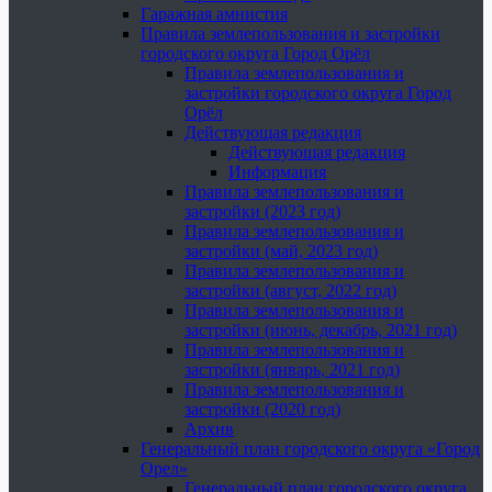
Гаражная амнистия
Правила землепользования и застройки
городского округа Город Орёл
Правила землепользования и
застройки городского округа Город
Орёл
Действующая редакция
Действующая редакция
Информация
Правила землепользования и
застройки (2023 год)
Правила землепользования и
застройки (май, 2023 год)
Правила землепользования и
застройки (август, 2022 год)
Правила землепользования и
застройки (июнь, декабрь, 2021 год)
Правила землепользования и
застройки (январь, 2021 год)
Правила землепользования и
застройки (2020 год)
Архив
Генеральный план городского округа «Город
Орел»
Генеральный план городского округа