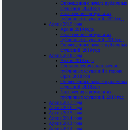
Оповещения о начале публичных
слушаний, 2020 год
Заключения о результатах
публичных слушаний, 2020 год
Архив 2019 года
Архив 2019 года
Заключения о результатах
публичных слушаний, 2019 год
Оповещения о начале публичных
слушаний, 2019 год
Архив 2018 года
Архив 2018 года
Постановления о назначении
публичных слушаний в городе
Орле, 2018 год
Оповещения о начале публичных
слушаний, 2018 год
Заключения о результатах
публичных слушаний, 2018 год
Архив 2017 года
Архив 2016 года
Архив 2015 года
Архив 2014 года
Архив 2013 года
Архив 2012 года