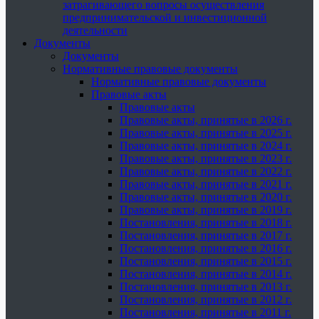
затрагивающего вопросы осуществления
предпринимательской и инвестиционной
деятельности
Документы
Документы
Нормативные правовые документы
Нормативные правовые документы
Правовые акты
Правовые акты
Правовые акты, принятые в 2026 г.
Правовые акты, принятые в 2025 г.
Правовые акты, принятые в 2024 г.
Правовые акты, принятые в 2023 г.
Правовые акты, принятые в 2022 г.
Правовые акты, принятые в 2021 г.
Правовые акты, принятые в 2020 г.
Правовые акты, принятые в 2019 г.
Постановления, принятые в 2018 г.
Постановления, принятые в 2017 г.
Постановления, принятые в 2016 г.
Постановления, принятые в 2015 г.
Постановления, принятые в 2014 г.
Постановления, принятые в 2013 г.
Постановления, принятые в 2012 г.
Постановления, принятые в 2011 г.