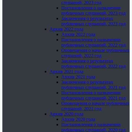
слушаний, 2023 год
Постановления о назначении
публичных слушаний, 2023 год
Заключения о результатах
публичных слушаний, 2023 год
Архив 2022 года
Архив 2022 года
Постановления о назначении
публичных слушаний, 2022 год
Оповещения о начале публичных
слушаний, 2022 год
Заключения о результатах
публичных слушаний, 2022 год
Архив 2021 года
Архив 2021 года
Заключения о результатах
публичных слушаний, 2021 год
Постановления о назначении
публичных слушаний, 2021 год
Оповещения о начале публичных
слушаний, 2021 год
Архив 2020 года
Архив 2020 года
Постановления о назначении
публичных слушаний, 2020 год