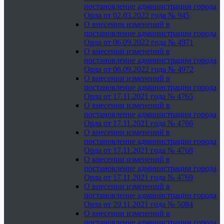
постановление администрации города
Орла от 02.03.2022 года № 945
О внесении изменений в
постановление администрации города
Орла от 06.09.2022 года № 4971
О внесении изменений в
постановление администрации города
Орла от 06.09.2022 года № 4972
О внесении изменений в
постановление администрации города
Орла от 17.11.2021 года № 4765
О внесении изменений в
постановление администрации города
Орла от 17.11.2021 года № 4766
О внесении изменений в
постановление администрации города
Орла от 17.11.2021 года № 4768
О внесении изменений в
постановление администрации города
Орла от 17.11.2021 года № 4769
О внесении изменений в
постановление администрации города
Орла от 29.11.2021 года № 5084
О внесении изменений в
постановление администрации города