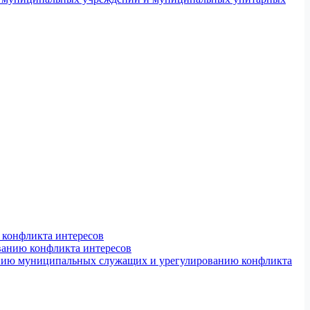
конфликта интересов
ванию конфликта интересов
ению муниципальных служащих и урегулированию конфликта