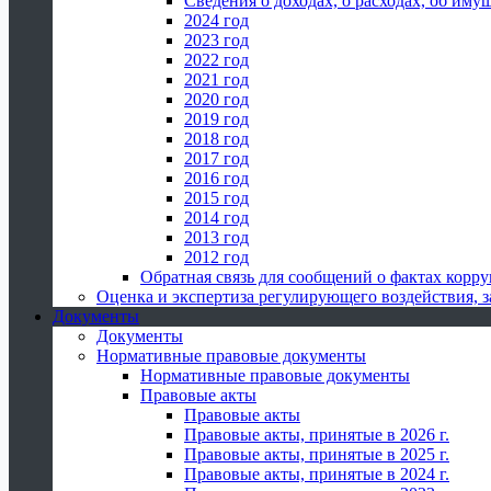
Сведения о доходах, о расходах, об иму
2024 год
2023 год
2022 год
2021 год
2020 год
2019 год
2018 год
2017 год
2016 год
2015 год
2014 год
2013 год
2012 год
Обратная связь для сообщений о фактах корр
Оценка и экспертиза регулирующего воздействия,
Документы
Документы
Нормативные правовые документы
Нормативные правовые документы
Правовые акты
Правовые акты
Правовые акты, принятые в 2026 г.
Правовые акты, принятые в 2025 г.
Правовые акты, принятые в 2024 г.