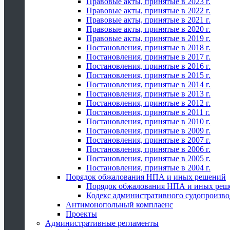
Правовые акты, принятые в 2023 г.
Правовые акты, принятые в 2022 г.
Правовые акты, принятые в 2021 г.
Правовые акты, принятые в 2020 г.
Правовые акты, принятые в 2019 г.
Постановления, принятые в 2018 г.
Постановления, принятые в 2017 г.
Постановления, принятые в 2016 г.
Постановления, принятые в 2015 г.
Постановления, принятые в 2014 г.
Постановления, принятые в 2013 г.
Постановления, принятые в 2012 г.
Постановления, принятые в 2011 г.
Постановления, принятые в 2010 г.
Постановления, принятые в 2009 г.
Постановления, принятые в 2007 г.
Постановления, принятые в 2006 г.
Постановления, принятые в 2005 г.
Постановления, принятые в 2004 г.
Порядок обжалования НПА и иных решений
Порядок обжалования НПА и иных реш
Кодекс административного судопроизво
Антимонопольный комплаенс
Проекты
Административные регламенты