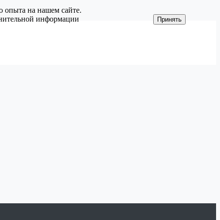
о опыта на нашем сайте.
олнительной информации
Принять