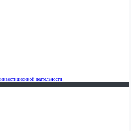
 инвестиционной деятельности