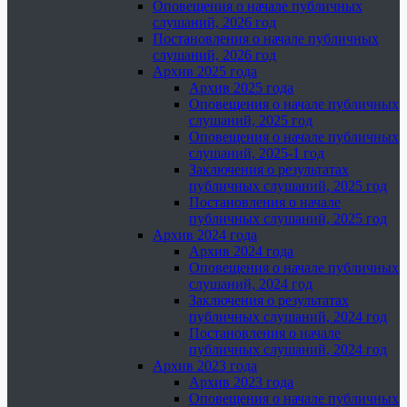
Оповещения о начале публичных
слушаний, 2026 год
Постановления о начале публичных
слушаний, 2026 год
Архив 2025 года
Архив 2025 года
Оповещения о начале публичных
слушаний, 2025 год
Оповещения о начале публичных
слушаний, 2025-1 год
Заключения о результатах
публичных слушаний, 2025 год
Постановления о начале
публичных слушаний, 2025 год
Архив 2024 года
Архив 2024 года
Оповещения о начале публичных
слушаний, 2024 год
Заключения о результатах
публичных слушаний, 2024 год
Постановления о начале
публичных слушаний, 2024 год
Архив 2023 года
Архив 2023 года
Оповещения о начале публичных