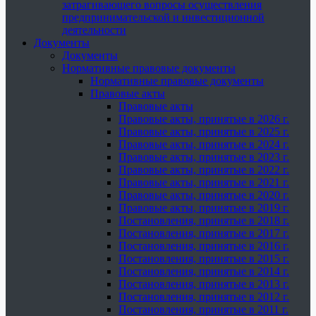
затрагивающего вопросы осуществления
предпринимательской и инвестиционной
деятельности
Документы
Документы
Нормативные правовые документы
Нормативные правовые документы
Правовые акты
Правовые акты
Правовые акты, принятые в 2026 г.
Правовые акты, принятые в 2025 г.
Правовые акты, принятые в 2024 г.
Правовые акты, принятые в 2023 г.
Правовые акты, принятые в 2022 г.
Правовые акты, принятые в 2021 г.
Правовые акты, принятые в 2020 г.
Правовые акты, принятые в 2019 г.
Постановления, принятые в 2018 г.
Постановления, принятые в 2017 г.
Постановления, принятые в 2016 г.
Постановления, принятые в 2015 г.
Постановления, принятые в 2014 г.
Постановления, принятые в 2013 г.
Постановления, принятые в 2012 г.
Постановления, принятые в 2011 г.