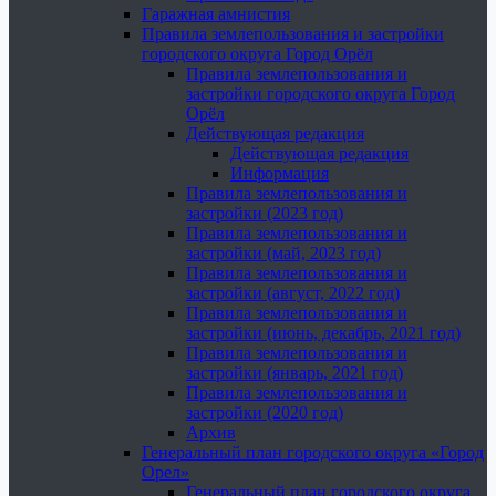
Гаражная амнистия
Правила землепользования и застройки
городского округа Город Орёл
Правила землепользования и
застройки городского округа Город
Орёл
Действующая редакция
Действующая редакция
Информация
Правила землепользования и
застройки (2023 год)
Правила землепользования и
застройки (май, 2023 год)
Правила землепользования и
застройки (август, 2022 год)
Правила землепользования и
застройки (июнь, декабрь, 2021 год)
Правила землепользования и
застройки (январь, 2021 год)
Правила землепользования и
застройки (2020 год)
Архив
Генеральный план городского округа «Город
Орел»
Генеральный план городского округа