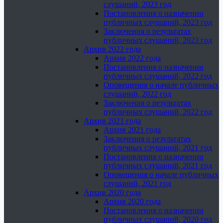
слушаний, 2023 год
Постановления о назначении
публичных слушаний, 2023 год
Заключения о результатах
публичных слушаний, 2023 год
Архив 2022 года
Архив 2022 года
Постановления о назначении
публичных слушаний, 2022 год
Оповещения о начале публичных
слушаний, 2022 год
Заключения о результатах
публичных слушаний, 2022 год
Архив 2021 года
Архив 2021 года
Заключения о результатах
публичных слушаний, 2021 год
Постановления о назначении
публичных слушаний, 2021 год
Оповещения о начале публичных
слушаний, 2021 год
Архив 2020 года
Архив 2020 года
Постановления о назначении
публичных слушаний, 2020 год