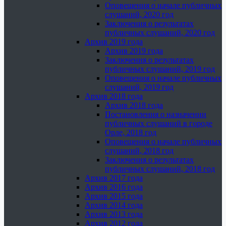
Оповещения о начале публичных
слушаний, 2020 год
Заключения о результатах
публичных слушаний, 2020 год
Архив 2019 года
Архив 2019 года
Заключения о результатах
публичных слушаний, 2019 год
Оповещения о начале публичных
слушаний, 2019 год
Архив 2018 года
Архив 2018 года
Постановления о назначении
публичных слушаний в городе
Орле, 2018 год
Оповещения о начале публичных
слушаний, 2018 год
Заключения о результатах
публичных слушаний, 2018 год
Архив 2017 года
Архив 2016 года
Архив 2015 года
Архив 2014 года
Архив 2013 года
Архив 2012 года