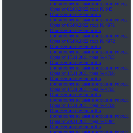
постановление администрации города
Орла от 02.03.2022 года № 945
О внесении изменений в
постановление администрации города
Орла от 06.09.2022 года № 4971
О внесении изменений в
постановление администрации города
Орла от 06.09.2022 года № 4972
О внесении изменений в
постановление администрации города
Орла от 17.11.2021 года № 4765
О внесении изменений в
постановление администрации города
Орла от 17.11.2021 года № 4766
О внесении изменений в
постановление администрации города
Орла от 17.11.2021 года № 4768
О внесении изменений в
постановление администрации города
Орла от 17.11.2021 года № 4769
О внесении изменений в
постановление администрации города
Орла от 29.11.2021 года № 5084
О внесении изменений в
постановление администрации города