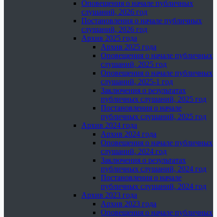
Оповещения о начале публичных
слушаний, 2026 год
Постановления о начале публичных
слушаний, 2026 год
Архив 2025 года
Архив 2025 года
Оповещения о начале публичных
слушаний, 2025 год
Оповещения о начале публичных
слушаний, 2025-1 год
Заключения о результатах
публичных слушаний, 2025 год
Постановления о начале
публичных слушаний, 2025 год
Архив 2024 года
Архив 2024 года
Оповещения о начале публичных
слушаний, 2024 год
Заключения о результатах
публичных слушаний, 2024 год
Постановления о начале
публичных слушаний, 2024 год
Архив 2023 года
Архив 2023 года
Оповещения о начале публичных