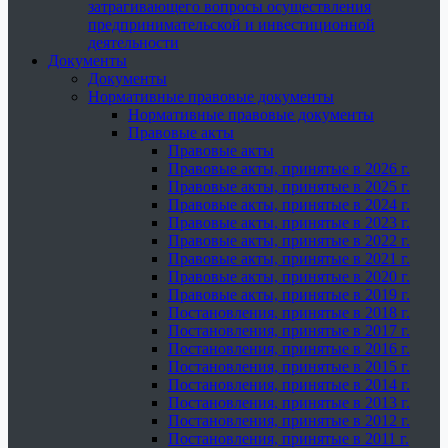
затрагивающего вопросы осуществления
предпринимательской и инвестиционной
деятельности
Документы
Документы
Нормативные правовые документы
Нормативные правовые документы
Правовые акты
Правовые акты
Правовые акты, принятые в 2026 г.
Правовые акты, принятые в 2025 г.
Правовые акты, принятые в 2024 г.
Правовые акты, принятые в 2023 г.
Правовые акты, принятые в 2022 г.
Правовые акты, принятые в 2021 г.
Правовые акты, принятые в 2020 г.
Правовые акты, принятые в 2019 г.
Постановления, принятые в 2018 г.
Постановления, принятые в 2017 г.
Постановления, принятые в 2016 г.
Постановления, принятые в 2015 г.
Постановления, принятые в 2014 г.
Постановления, принятые в 2013 г.
Постановления, принятые в 2012 г.
Постановления, принятые в 2011 г.