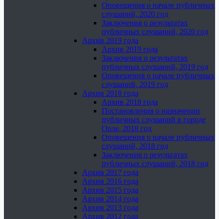
Оповещения о начале публичных
слушаний, 2020 год
Заключения о результатах
публичных слушаний, 2020 год
Архив 2019 года
Архив 2019 года
Заключения о результатах
публичных слушаний, 2019 год
Оповещения о начале публичных
слушаний, 2019 год
Архив 2018 года
Архив 2018 года
Постановления о назначении
публичных слушаний в городе
Орле, 2018 год
Оповещения о начале публичных
слушаний, 2018 год
Заключения о результатах
публичных слушаний, 2018 год
Архив 2017 года
Архив 2016 года
Архив 2015 года
Архив 2014 года
Архив 2013 года
Архив 2012 года