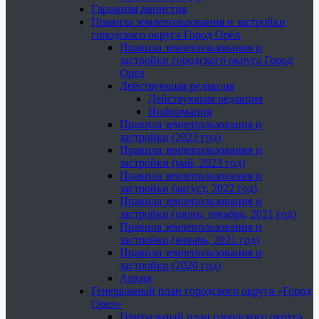
Гаражная амнистия
Правила землепользования и застройки
городского округа Город Орёл
Правила землепользования и
застройки городского округа Город
Орёл
Действующая редакция
Действующая редакция
Информация
Правила землепользования и
застройки (2023 год)
Правила землепользования и
застройки (май, 2023 год)
Правила землепользования и
застройки (август, 2022 год)
Правила землепользования и
застройки (июнь, декабрь, 2021 год)
Правила землепользования и
застройки (январь, 2021 год)
Правила землепользования и
застройки (2020 год)
Архив
Генеральный план городского округа «Город
Орел»
Генеральный план городского округа