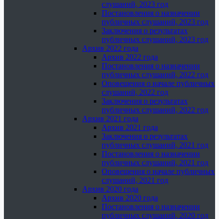
слушаний, 2023 год
Постановления о назначении
публичных слушаний, 2023 год
Заключения о результатах
публичных слушаний, 2023 год
Архив 2022 года
Архив 2022 года
Постановления о назначении
публичных слушаний, 2022 год
Оповещения о начале публичных
слушаний, 2022 год
Заключения о результатах
публичных слушаний, 2022 год
Архив 2021 года
Архив 2021 года
Заключения о результатах
публичных слушаний, 2021 год
Постановления о назначении
публичных слушаний, 2021 год
Оповещения о начале публичных
слушаний, 2021 год
Архив 2020 года
Архив 2020 года
Постановления о назначении
публичных слушаний, 2020 год