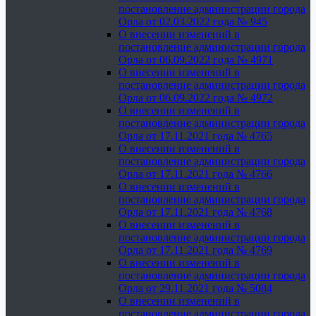
постановление администрации города
Орла от 02.03.2022 года № 945
О внесении изменений в
постановление администрации города
Орла от 06.09.2022 года № 4971
О внесении изменений в
постановление администрации города
Орла от 06.09.2022 года № 4972
О внесении изменений в
постановление администрации города
Орла от 17.11.2021 года № 4765
О внесении изменений в
постановление администрации города
Орла от 17.11.2021 года № 4766
О внесении изменений в
постановление администрации города
Орла от 17.11.2021 года № 4768
О внесении изменений в
постановление администрации города
Орла от 17.11.2021 года № 4769
О внесении изменений в
постановление администрации города
Орла от 29.11.2021 года № 5084
О внесении изменений в
постановление администрации города