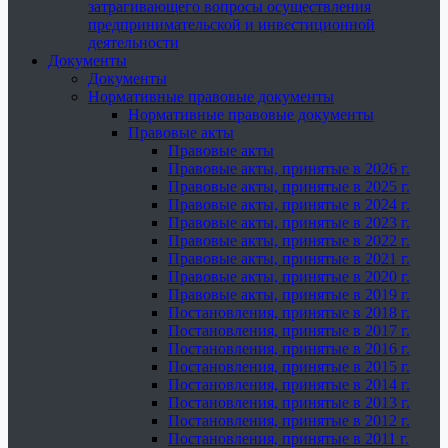
затрагивающего вопросы осуществления
предпринимательской и инвестиционной
деятельности
Документы
Документы
Нормативные правовые документы
Нормативные правовые документы
Правовые акты
Правовые акты
Правовые акты, принятые в 2026 г.
Правовые акты, принятые в 2025 г.
Правовые акты, принятые в 2024 г.
Правовые акты, принятые в 2023 г.
Правовые акты, принятые в 2022 г.
Правовые акты, принятые в 2021 г.
Правовые акты, принятые в 2020 г.
Правовые акты, принятые в 2019 г.
Постановления, принятые в 2018 г.
Постановления, принятые в 2017 г.
Постановления, принятые в 2016 г.
Постановления, принятые в 2015 г.
Постановления, принятые в 2014 г.
Постановления, принятые в 2013 г.
Постановления, принятые в 2012 г.
Постановления, принятые в 2011 г.