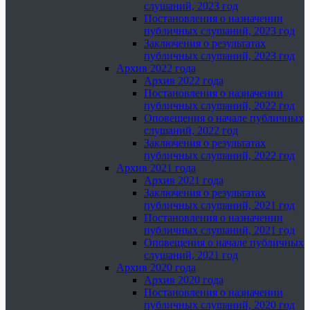
слушаний, 2023 год
Постановления о назначении
публичных слушаний, 2023 год
Заключения о результатах
публичных слушаний, 2023 год
Архив 2022 года
Архив 2022 года
Постановления о назначении
публичных слушаний, 2022 год
Оповещения о начале публичных
слушаний, 2022 год
Заключения о результатах
публичных слушаний, 2022 год
Архив 2021 года
Архив 2021 года
Заключения о результатах
публичных слушаний, 2021 год
Постановления о назначении
публичных слушаний, 2021 год
Оповещения о начале публичных
слушаний, 2021 год
Архив 2020 года
Архив 2020 года
Постановления о назначении
публичных слушаний, 2020 год