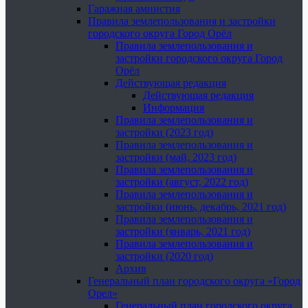
Гаражная амнистия
Правила землепользования и застройки
городского округа Город Орёл
Правила землепользования и
застройки городского округа Город
Орёл
Действующая редакция
Действующая редакция
Информация
Правила землепользования и
застройки (2023 год)
Правила землепользования и
застройки (май, 2023 год)
Правила землепользования и
застройки (август, 2022 год)
Правила землепользования и
застройки (июнь, декабрь, 2021 год)
Правила землепользования и
застройки (январь, 2021 год)
Правила землепользования и
застройки (2020 год)
Архив
Генеральный план городского округа «Город
Орел»
Генеральный план городского округа