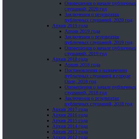
Оповещения о начале публичных
слушаний, 2020 год
Заключения о результатах
публичных слушаний, 2020 год
Архив 2019 года
Архив 2019 года
Заключения о результатах
публичных слушаний, 2019 год
Оповещения о начале публичных
слушаний, 2019 год
Архив 2018 года
Архив 2018 года
Постановления о назначении
публичных слушаний в городе
Орле, 2018 год
Оповещения о начале публичных
слушаний, 2018 год
Заключения о результатах
публичных слушаний, 2018 год
Архив 2017 года
Архив 2016 года
Архив 2015 года
Архив 2014 года
Архив 2013 года
Архив 2012 года