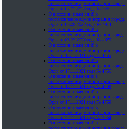
постановление администрации города
Орла от 02.03.2022 года № 945
О внесении изменений в
постановление администрации города
Орла от 06.09.2022 года № 4971
О внесении изменений в
постановление администрации города
Орла от 06.09.2022 года № 4972
О внесении изменений в
постановление администрации города
Орла от 17.11.2021 года № 4765
О внесении изменений в
постановление администрации города
Орла от 17.11.2021 года № 4766
О внесении изменений в
постановление администрации города
Орла от 17.11.2021 года № 4768
О внесении изменений в
постановление администрации города
Орла от 17.11.2021 года № 4769
О внесении изменений в
постановление администрации города
Орла от 29.11.2021 года № 5084
О внесении изменений в
постановление администрации города