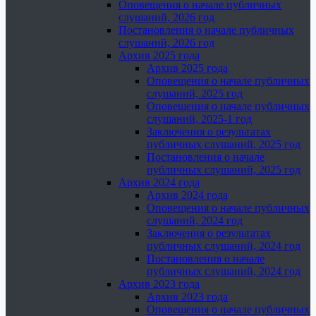
Оповещения о начале публичных
слушаний, 2026 год
Постановления о начале публичных
слушаний, 2026 год
Архив 2025 года
Архив 2025 года
Оповещения о начале публичных
слушаний, 2025 год
Оповещения о начале публичных
слушаний, 2025-1 год
Заключения о результатах
публичных слушаний, 2025 год
Постановления о начале
публичных слушаний, 2025 год
Архив 2024 года
Архив 2024 года
Оповещения о начале публичных
слушаний, 2024 год
Заключения о результатах
публичных слушаний, 2024 год
Постановления о начале
публичных слушаний, 2024 год
Архив 2023 года
Архив 2023 года
Оповещения о начале публичных