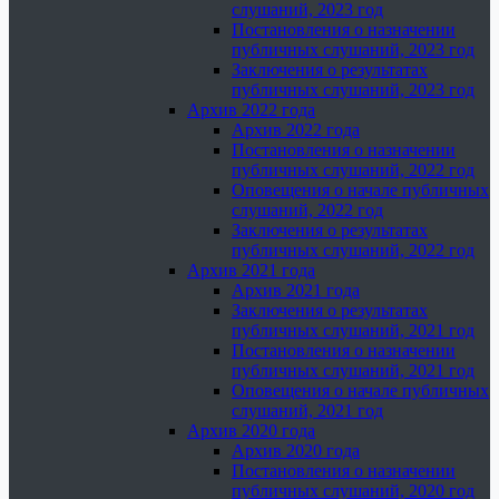
слушаний, 2023 год
Постановления о назначении
публичных слушаний, 2023 год
Заключения о результатах
публичных слушаний, 2023 год
Архив 2022 года
Архив 2022 года
Постановления о назначении
публичных слушаний, 2022 год
Оповещения о начале публичных
слушаний, 2022 год
Заключения о результатах
публичных слушаний, 2022 год
Архив 2021 года
Архив 2021 года
Заключения о результатах
публичных слушаний, 2021 год
Постановления о назначении
публичных слушаний, 2021 год
Оповещения о начале публичных
слушаний, 2021 год
Архив 2020 года
Архив 2020 года
Постановления о назначении
публичных слушаний, 2020 год