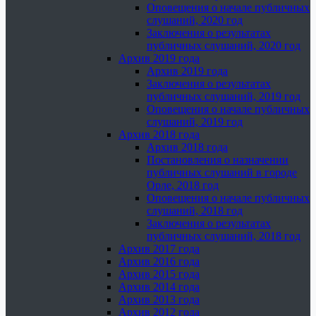
Оповещения о начале публичных
слушаний, 2020 год
Заключения о результатах
публичных слушаний, 2020 год
Архив 2019 года
Архив 2019 года
Заключения о результатах
публичных слушаний, 2019 год
Оповещения о начале публичных
слушаний, 2019 год
Архив 2018 года
Архив 2018 года
Постановления о назначении
публичных слушаний в городе
Орле, 2018 год
Оповещения о начале публичных
слушаний, 2018 год
Заключения о результатах
публичных слушаний, 2018 год
Архив 2017 года
Архив 2016 года
Архив 2015 года
Архив 2014 года
Архив 2013 года
Архив 2012 года