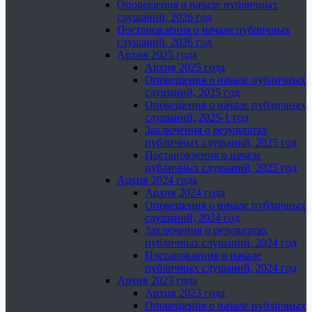
Оповещения о начале публичных
слушаний, 2026 год
Постановления о начале публичных
слушаний, 2026 год
Архив 2025 года
Архив 2025 года
Оповещения о начале публичных
слушаний, 2025 год
Оповещения о начале публичных
слушаний, 2025-1 год
Заключения о результатах
публичных слушаний, 2025 год
Постановления о начале
публичных слушаний, 2025 год
Архив 2024 года
Архив 2024 года
Оповещения о начале публичных
слушаний, 2024 год
Заключения о результатах
публичных слушаний, 2024 год
Постановления о начале
публичных слушаний, 2024 год
Архив 2023 года
Архив 2023 года
Оповещения о начале публичных