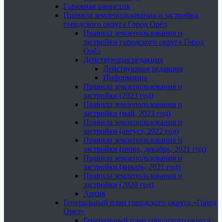
Гаражная амнистия
Правила землепользования и застройки
городского округа Город Орёл
Правила землепользования и
застройки городского округа Город
Орёл
Действующая редакция
Действующая редакция
Информация
Правила землепользования и
застройки (2023 год)
Правила землепользования и
застройки (май, 2023 год)
Правила землепользования и
застройки (август, 2022 год)
Правила землепользования и
застройки (июнь, декабрь, 2021 год)
Правила землепользования и
застройки (январь, 2021 год)
Правила землепользования и
застройки (2020 год)
Архив
Генеральный план городского округа «Город
Орел»
Генеральный план городского округа