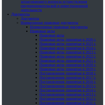
затрагивающего вопросы осуществления
предпринимательской и инвестиционной
деятельности
Документы
Документы
Нормативные правовые документы
Нормативные правовые документы
Правовые акты
Правовые акты
Правовые акты, принятые в 2026 г.
Правовые акты, принятые в 2025 г.
Правовые акты, принятые в 2024 г.
Правовые акты, принятые в 2023 г.
Правовые акты, принятые в 2022 г.
Правовые акты, принятые в 2021 г.
Правовые акты, принятые в 2020 г.
Правовые акты, принятые в 2019 г.
Постановления, принятые в 2018 г.
Постановления, принятые в 2017 г.
Постановления, принятые в 2016 г.
Постановления, принятые в 2015 г.
Постановления, принятые в 2014 г.
Постановления, принятые в 2013 г.
Постановления, принятые в 2012 г.
Постановления, принятые в 2011 г.