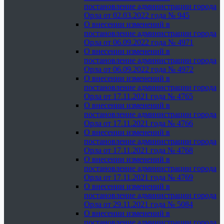
постановление администрации города
Орла от 02.03.2022 года № 945
О внесении изменений в
постановление администрации города
Орла от 06.09.2022 года № 4971
О внесении изменений в
постановление администрации города
Орла от 06.09.2022 года № 4972
О внесении изменений в
постановление администрации города
Орла от 17.11.2021 года № 4765
О внесении изменений в
постановление администрации города
Орла от 17.11.2021 года № 4766
О внесении изменений в
постановление администрации города
Орла от 17.11.2021 года № 4768
О внесении изменений в
постановление администрации города
Орла от 17.11.2021 года № 4769
О внесении изменений в
постановление администрации города
Орла от 29.11.2021 года № 5084
О внесении изменений в
постановление администрации города