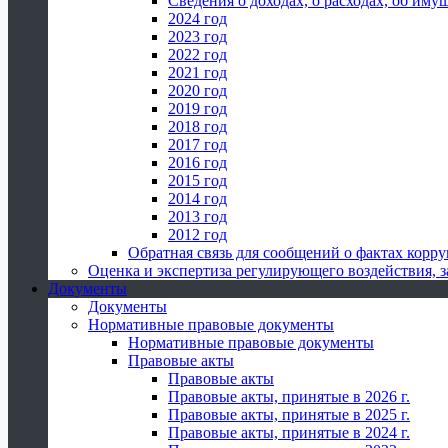
Сведения о доходах, о расходах, об иму
2024 год
2023 год
2022 год
2021 год
2020 год
2019 год
2018 год
2017 год
2016 год
2015 год
2014 год
2013 год
2012 год
Обратная связь для сообщений о фактах корр
Оценка и экспертиза регулирующего воздействия,
Документы
Документы
Нормативные правовые документы
Нормативные правовые документы
Правовые акты
Правовые акты
Правовые акты, принятые в 2026 г.
Правовые акты, принятые в 2025 г.
Правовые акты, принятые в 2024 г.