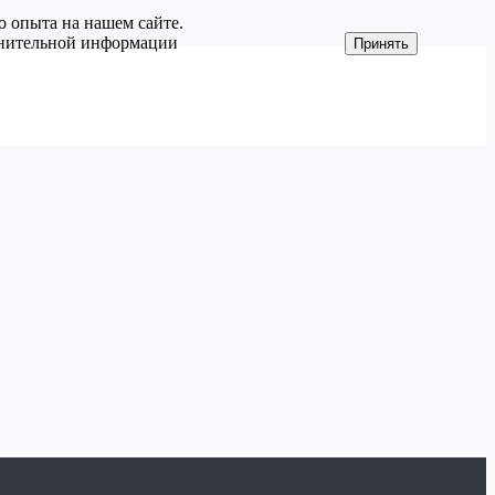
о опыта на нашем сайте.
олнительной информации
Принять