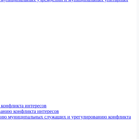
конфликта интересов
ванию конфликта интересов
ению муниципальных служащих и урегулированию конфликта