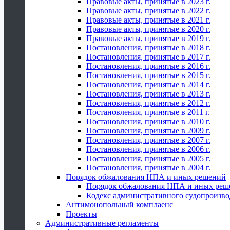
Правовые акты, принятые в 2023 г.
Правовые акты, принятые в 2022 г.
Правовые акты, принятые в 2021 г.
Правовые акты, принятые в 2020 г.
Правовые акты, принятые в 2019 г.
Постановления, принятые в 2018 г.
Постановления, принятые в 2017 г.
Постановления, принятые в 2016 г.
Постановления, принятые в 2015 г.
Постановления, принятые в 2014 г.
Постановления, принятые в 2013 г.
Постановления, принятые в 2012 г.
Постановления, принятые в 2011 г.
Постановления, принятые в 2010 г.
Постановления, принятые в 2009 г.
Постановления, принятые в 2007 г.
Постановления, принятые в 2006 г.
Постановления, принятые в 2005 г.
Постановления, принятые в 2004 г.
Порядок обжалования НПА и иных решений
Порядок обжалования НПА и иных реш
Кодекс административного судопроизво
Антимонопольный комплаенс
Проекты
Административные регламенты