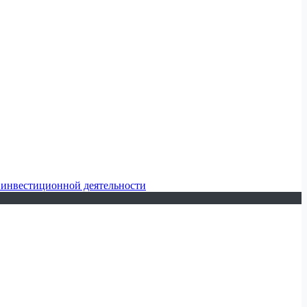
 инвестиционной деятельности