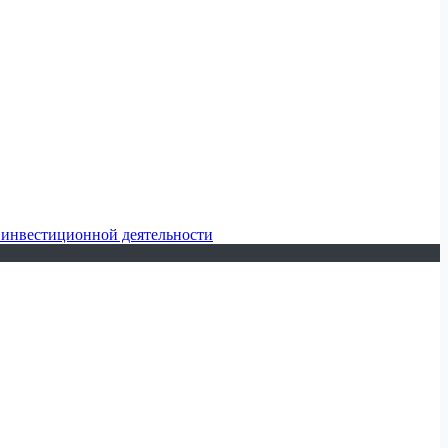
 инвестиционной деятельности