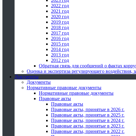
2023 год
2022 год
2021 год
2020 год
2019 год
2018 год
2017 год
2016 год
2015 год
2014 год
2013 год
2012 год
Обратная связь для сообщений о фактах корр
Оценка и экспертиза регулирующего воздействия,
Документы
Документы
Нормативные правовые документы
Нормативные правовые документы
Правовые акты
Правовые акты
Правовые акты, принятые в 2026 г.
Правовые акты, принятые в 2025 г.
Правовые акты, принятые в 2024 г.
Правовые акты, принятые в 2023 г.
Правовые акты, принятые в 2022 г.