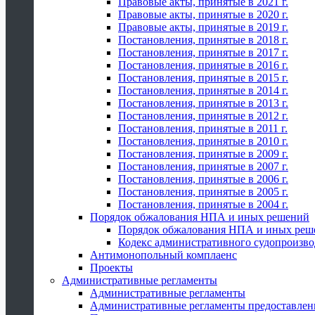
Правовые акты, принятые в 2021 г.
Правовые акты, принятые в 2020 г.
Правовые акты, принятые в 2019 г.
Постановления, принятые в 2018 г.
Постановления, принятые в 2017 г.
Постановления, принятые в 2016 г.
Постановления, принятые в 2015 г.
Постановления, принятые в 2014 г.
Постановления, принятые в 2013 г.
Постановления, принятые в 2012 г.
Постановления, принятые в 2011 г.
Постановления, принятые в 2010 г.
Постановления, принятые в 2009 г.
Постановления, принятые в 2007 г.
Постановления, принятые в 2006 г.
Постановления, принятые в 2005 г.
Постановления, принятые в 2004 г.
Порядок обжалования НПА и иных решений
Порядок обжалования НПА и иных реш
Кодекс административного судопроизво
Антимонопольный комплаенс
Проекты
Административные регламенты
Административные регламенты
Административные регламенты предоставлен