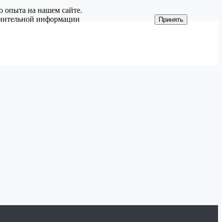
о опыта на нашем сайте.
олнительной информации
Принять