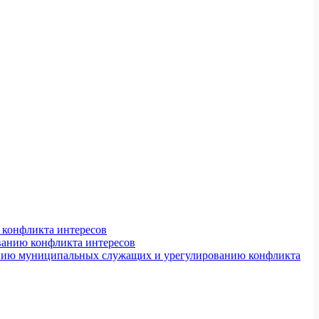
конфликта интересов
ванию конфликта интересов
ению муниципальных служащих и урегулированию конфликта