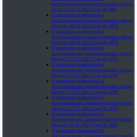
постановление администрации города
Орла от 02.03.2022 года № 945
О внесении изменений в
постановление администрации города
Орла от 06.09.2022 года № 4971
О внесении изменений в
постановление администрации города
Орла от 06.09.2022 года № 4972
О внесении изменений в
постановление администрации города
Орла от 17.11.2021 года № 4765
О внесении изменений в
постановление администрации города
Орла от 17.11.2021 года № 4766
О внесении изменений в
постановление администрации города
Орла от 17.11.2021 года № 4768
О внесении изменений в
постановление администрации города
Орла от 17.11.2021 года № 4769
О внесении изменений в
постановление администрации города
Орла от 29.11.2021 года № 5084
О внесении изменений в
постановление администрации города