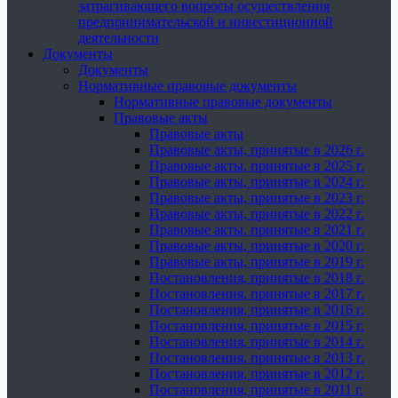
затрагивающего вопросы осуществления
предпринимательской и инвестиционной
деятельности
Документы
Документы
Нормативные правовые документы
Нормативные правовые документы
Правовые акты
Правовые акты
Правовые акты, принятые в 2026 г.
Правовые акты, принятые в 2025 г.
Правовые акты, принятые в 2024 г.
Правовые акты, принятые в 2023 г.
Правовые акты, принятые в 2022 г.
Правовые акты, принятые в 2021 г.
Правовые акты, принятые в 2020 г.
Правовые акты, принятые в 2019 г.
Постановления, принятые в 2018 г.
Постановления, принятые в 2017 г.
Постановления, принятые в 2016 г.
Постановления, принятые в 2015 г.
Постановления, принятые в 2014 г.
Постановления, принятые в 2013 г.
Постановления, принятые в 2012 г.
Постановления, принятые в 2011 г.