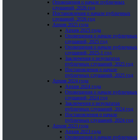
Оповещения о начале публичных
слушаний, 2026 год
Постановления о начале публичных
слушаний, 2026 год
Архив 2025 года
Архив 2025 года
Оповещения о начале публичных
слушаний, 2025 год
Оповещения о начале публичных
слушаний, 2025-1 год
Заключения о результатах
публичных слушаний, 2025 год
Постановления о начале
публичных слушаний, 2025 год
Архив 2024 года
Архив 2024 года
Оповещения о начале публичных
слушаний, 2024 год
Заключения о результатах
публичных слушаний, 2024 год
Постановления о начале
публичных слушаний, 2024 год
Архив 2023 года
Архив 2023 года
Оповещения о начале публичных