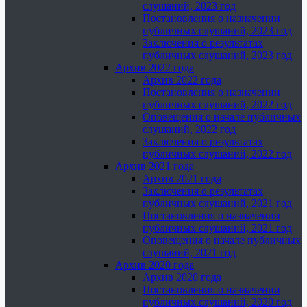
слушаний, 2023 год
Постановления о назначении
публичных слушаний, 2023 год
Заключения о результатах
публичных слушаний, 2023 год
Архив 2022 года
Архив 2022 года
Постановления о назначении
публичных слушаний, 2022 год
Оповещения о начале публичных
слушаний, 2022 год
Заключения о результатах
публичных слушаний, 2022 год
Архив 2021 года
Архив 2021 года
Заключения о результатах
публичных слушаний, 2021 год
Постановления о назначении
публичных слушаний, 2021 год
Оповещения о начале публичных
слушаний, 2021 год
Архив 2020 года
Архив 2020 года
Постановления о назначении
публичных слушаний, 2020 год