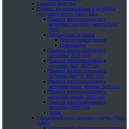
Гаражная амнистия
Правила землепользования и застройки
городского округа Город Орёл
Правила землепользования и
застройки городского округа Город
Орёл
Действующая редакция
Действующая редакция
Информация
Правила землепользования и
застройки (2023 год)
Правила землепользования и
застройки (май, 2023 год)
Правила землепользования и
застройки (август, 2022 год)
Правила землепользования и
застройки (июнь, декабрь, 2021 год)
Правила землепользования и
застройки (январь, 2021 год)
Правила землепользования и
застройки (2020 год)
Архив
Генеральный план городского округа «Город
Орел»
Генеральный план городского округа