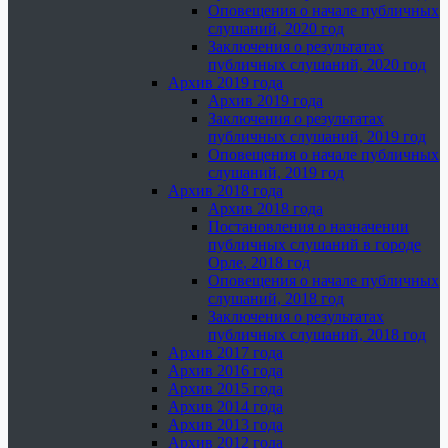
Оповещения о начале публичных
слушаний, 2020 год
Заключения о результатах
публичных слушаний, 2020 год
Архив 2019 года
Архив 2019 года
Заключения о результатах
публичных слушаний, 2019 год
Оповещения о начале публичных
слушаний, 2019 год
Архив 2018 года
Архив 2018 года
Постановления о назначении
публичных слушаний в городе
Орле, 2018 год
Оповещения о начале публичных
слушаний, 2018 год
Заключения о результатах
публичных слушаний, 2018 год
Архив 2017 года
Архив 2016 года
Архив 2015 года
Архив 2014 года
Архив 2013 года
Архив 2012 года